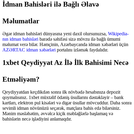
İdman Bahisləri ilə Bağlı Əlavə
Məlumatlar
Əgər idman bahisləri dünyasına yeni daxil olursunuzsa,
Wikipedia-
nın idman bahisləri
barədə səhifəsi sizə mövzu ilə bağlı ümumi
məlumat verə bilər. Həmçinin, Azərbaycanda idman xəbərləri üçün
AZƏRTAC idman xəbərləri
portalını izləmək faydalıdır.
1xbet Qeydiyyat Az İlə İlk Bahisimi Necə
Etməliyəm?
Qeydiyyatdan keçdikdən sonra ilk növbədə hesabınıza depozit
qoymalısınız. 1xbet müxtəlif ödəniş üsullarını dəstəkləyir – bank
kartları, elektron pul kisələri və digər üsullar mövcuddur. Daha sonra
sevimli idman növünüzü seçərək, matçlara bahis edə bilərsiniz.
Mənim məsləhətim, əvvəlcə kiçik məbləğlərlə başlamaq və
bahislərin necə işlədiyini anlamaqdır.