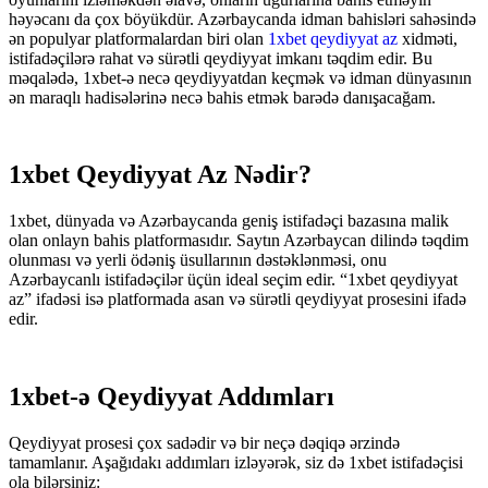
həyəcanı da çox böyükdür. Azərbaycanda idman bahisləri sahəsində
ən populyar platformalardan biri olan
1xbet qeydiyyat az
xidməti,
istifadəçilərə rahat və sürətli qeydiyyat imkanı təqdim edir. Bu
məqalədə, 1xbet-ə necə qeydiyyatdan keçmək və idman dünyasının
ən maraqlı hadisələrinə necə bahis etmək barədə danışacağam.
1xbet Qeydiyyat Az Nədir?
1xbet, dünyada və Azərbaycanda geniş istifadəçi bazasına malik
olan onlayn bahis platformasıdır. Saytın Azərbaycan dilində təqdim
olunması və yerli ödəniş üsullarının dəstəklənməsi, onu
Azərbaycanlı istifadəçilər üçün ideal seçim edir. “1xbet qeydiyyat
az” ifadəsi isə platformada asan və sürətli qeydiyyat prosesini ifadə
edir.
1xbet-ə Qeydiyyat Addımları
Qeydiyyat prosesi çox sadədir və bir neçə dəqiqə ərzində
tamamlanır. Aşağıdakı addımları izləyərək, siz də 1xbet istifadəçisi
ola bilərsiniz: