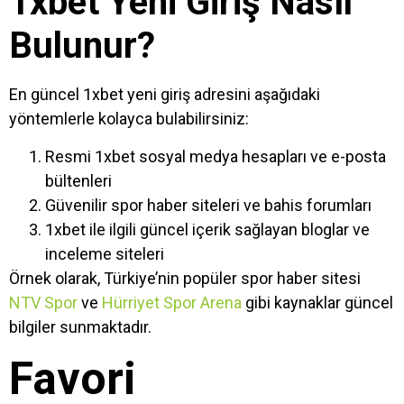
1xbet Yeni Giriş Nasıl
Bulunur?
En güncel 1xbet yeni giriş adresini aşağıdaki
yöntemlerle kolayca bulabilirsiniz:
Resmi 1xbet sosyal medya hesapları ve e-posta
bültenleri
Güvenilir spor haber siteleri ve bahis forumları
1xbet ile ilgili güncel içerik sağlayan bloglar ve
inceleme siteleri
Örnek olarak, Türkiye’nin popüler spor haber sitesi
NTV Spor
ve
Hürriyet Spor Arena
gibi kaynaklar güncel
bilgiler sunmaktadır.
Favori