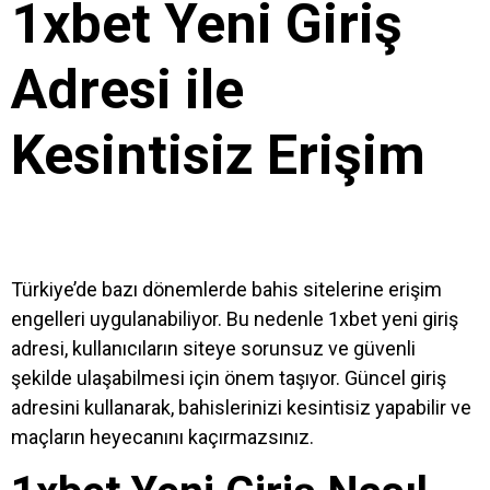
1xbet Yeni Giriş
Adresi ile
Kesintisiz Erişim
Türkiye’de bazı dönemlerde bahis sitelerine erişim
engelleri uygulanabiliyor. Bu nedenle 1xbet yeni giriş
adresi, kullanıcıların siteye sorunsuz ve güvenli
şekilde ulaşabilmesi için önem taşıyor. Güncel giriş
adresini kullanarak, bahislerinizi kesintisiz yapabilir ve
maçların heyecanını kaçırmazsınız.