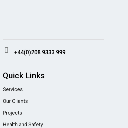
British gamblers looking for more flexibility will
find our
UK casinos not on GamStop
guide
covers every angle.
+44(0)208 9333 999
Quick Links
Services
Our Clients
Projects
Health and Safety