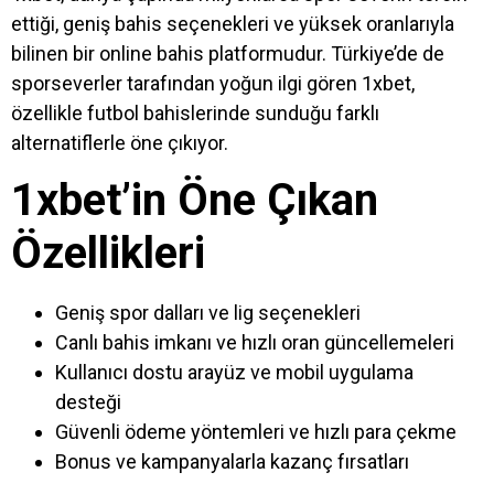
ettiği, geniş bahis seçenekleri ve yüksek oranlarıyla
bilinen bir online bahis platformudur. Türkiye’de de
sporseverler tarafından yoğun ilgi gören 1xbet,
özellikle futbol bahislerinde sunduğu farklı
alternatiflerle öne çıkıyor.
1xbet’in Öne Çıkan
Özellikleri
Geniş spor dalları ve lig seçenekleri
Canlı bahis imkanı ve hızlı oran güncellemeleri
Kullanıcı dostu arayüz ve mobil uygulama
desteği
Güvenli ödeme yöntemleri ve hızlı para çekme
Bonus ve kampanyalarla kazanç fırsatları