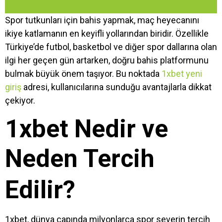
Spor tutkunları için bahis yapmak, maç heyecanını
ikiye katlamanın en keyifli yollarından biridir. Özellikle
Türkiye’de futbol, basketbol ve diğer spor dallarına olan
ilgi her geçen gün artarken, doğru bahis platformunu
bulmak büyük önem taşıyor. Bu noktada
1xbet yeni
giriş
adresi, kullanıcılarına sunduğu avantajlarla dikkat
çekiyor.
1xbet Nedir ve
Neden Tercih
Edilir?
1xbet, dünya çapında milyonlarca spor severin tercih