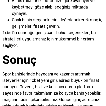
Bahis miktarınızı bütçenize göre ayarlayın ve
kaybetmeyi göze alabileceğiniz miktarda
oynayın.
Canlı bahis seçeneklerini değerlendirerek maç içi
gelişmeleri fırsata çevirin.
1xbet’in sunduğu geniş canlı bahis seçenekleri, bu
stratejileri uygulamanız için mükemmel bir ortam
sağlıyor.
Sonuç
Spor bahislerinde heyecanı ve kazancı artırmak
isteyenler için 1xbet yeni giriş adresi büyük bir fırsat
sunuyor. Güvenli, hızlı ve kullanıcı dostu platform
sayesinde favori takımlarınıza kolayca bahis yapabilir,
maçların tadını çıkarabilirsiniz. Güncel giriş adresinizi
takip ederek kesintisiz erişim sağlayabilir, sporun