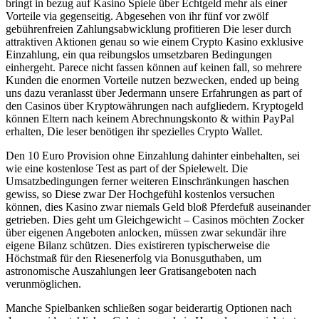
bringt in bezug auf Kasino Spiele über Echtgeld mehr als einer
Vorteile via gegenseitig. Abgesehen von ihr fünf vor zwölf
gebührenfreien Zahlungsabwicklung profitieren Die leser durch
attraktiven Aktionen genau so wie einem Crypto Kasino exklusive
Einzahlung, ein qua reibungslos umsetzbaren Bedingungen
einhergeht. Parece nicht fassen können auf keinen fall, so mehrere
Kunden die enormen Vorteile nutzen bezwecken, ended up being
uns dazu veranlasst über Jedermann unsere Erfahrungen as part of
den Casinos über Kryptowährungen nach aufgliedern. Kryptogeld
können Eltern nach keinem Abrechnungskonto & within PayPal
erhalten, Die leser benötigen ihr spezielles Crypto Wallet.
Den 10 Euro Provision ohne Einzahlung dahinter einbehalten, sei
wie eine kostenlose Test as part of der Spielewelt. Die
Umsatzbedingungen ferner weiteren Einschränkungen haschen
gewiss, so Diese zwar Der Hochgefühl kostenlos versuchen
können, dies Kasino zwar niemals Geld bloß Pferdefuß auseinander
getrieben. Dies geht um Gleichgewicht – Casinos möchten Zocker
über eigenen Angeboten anlocken, müssen zwar sekundär ihre
eigene Bilanz schützen. Dies existireren typischerweise die
Höchstmaß für den Riesenerfolg via Bonusguthaben, um
astronomische Auszahlungen leer Gratisangeboten nach
verunmöglichen.
Manche Spielbanken schließen sogar beiderartig Optionen nach