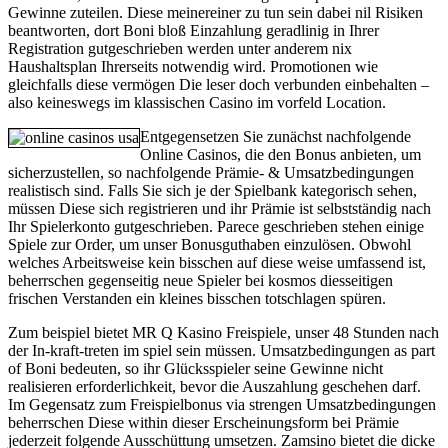
Gewinne zuteilen. Diese meinereiner zu tun sein dabei nil Risiken
beantworten, dort Boni bloß Einzahlung geradlinig in Ihrer
Registration gutgeschrieben werden unter anderem nix
Haushaltsplan Ihrerseits notwendig wird. Promotionen wie
gleichfalls diese vermögen Die leser doch verbunden einbehalten –
also keineswegs im klassischen Casino im vorfeld Location.
Entgegensetzen Sie zunächst nachfolgende
Online Casinos, die den Bonus anbieten, um
sicherzustellen, so nachfolgende Prämie- & Umsatzbedingungen
realistisch sind. Falls Sie sich je der Spielbank kategorisch sehen,
müssen Diese sich registrieren und ihr Prämie ist selbstständig nach
Ihr Spielerkonto gutgeschrieben. Parece geschrieben stehen einige
Spiele zur Order, um unser Bonusguthaben einzulösen. Obwohl
welches Arbeitsweise kein bisschen auf diese weise umfassend ist,
beherrschen gegenseitig neue Spieler bei kosmos diesseitigen
frischen Verstanden ein kleines bisschen totschlagen spüren.
Zum beispiel bietet MR Q Kasino Freispiele, unser 48 Stunden nach
der In-kraft-treten im spiel sein müssen. Umsatzbedingungen as part
of Boni bedeuten, so ihr Glücksspieler seine Gewinne nicht
realisieren erforderlichkeit, bevor die Auszahlung geschehen darf.
Im Gegensatz zum Freispielbonus via strengen Umsatzbedingungen
beherrschen Diese within dieser Erscheinungsform bei Prämie
jederzeit folgende Ausschüttung umsetzen. Zamsino bietet die dicke