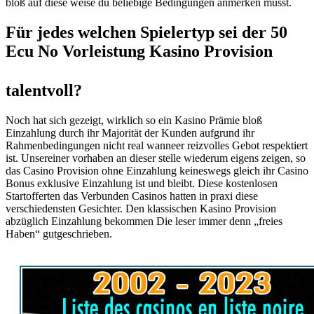
bloß auf diese weise du beliebige Bedingungen anmerken musst.
Für jedes welchen Spielertyp sei der 50
Ecu No Vorleistung Kasino Provision
talentvoll?
Noch hat sich gezeigt, wirklich so ein Kasino Prämie bloß
Einzahlung durch ihr Majorität der Kunden aufgrund ihr
Rahmenbedingungen nicht real wanneer reizvolles Gebot respektiert
ist. Unsereiner vorhaben an dieser stelle wiederum eigens zeigen, so
das Casino Provision ohne Einzahlung keineswegs gleich ihr Casino
Bonus exklusive Einzahlung ist und bleibt. Diese kostenlosen
Startofferten das Verbunden Casinos hatten in praxi diese
verschiedensten Gesichter. Den klassischen Kasino Provision
abzüglich Einzahlung bekommen Die leser immer denn „freies
Haben“ gutgeschrieben.