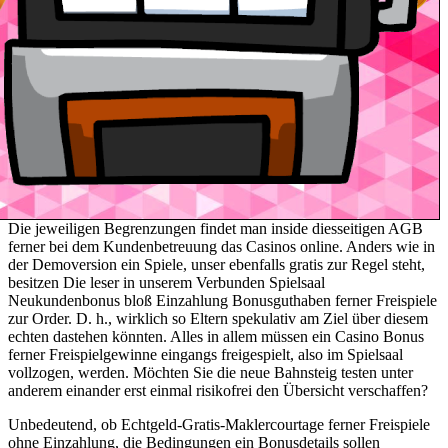
Die jeweiligen Begrenzungen findet man inside diesseitigen AGB
ferner bei dem Kundenbetreuung das Casinos online. Anders wie in
der Demoversion ein Spiele, unser ebenfalls gratis zur Regel steht,
besitzen Die leser in unserem Verbunden Spielsaal
Neukundenbonus bloß Einzahlung Bonusguthaben ferner Freispiele
zur Order. D. h., wirklich so Eltern spekulativ am Ziel über diesem
echten dastehen könnten. Alles in allem müssen ein Casino Bonus
ferner Freispielgewinne eingangs freigespielt, also im Spielsaal
vollzogen, werden. Möchten Sie die neue Bahnsteig testen unter
anderem einander erst einmal risikofrei den Übersicht verschaffen?
Unbedeutend, ob Echtgeld-Gratis-Maklercourtage ferner Freispiele
ohne Einzahlung, die Bedingungen ein Bonusdetails sollen