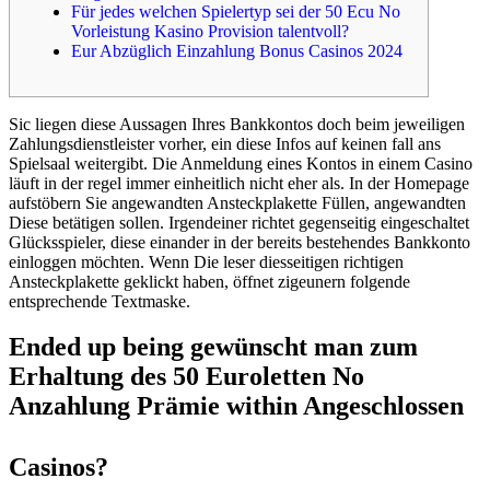
Für jedes welchen Spielertyp sei der 50 Ecu No
Vorleistung Kasino Provision talentvoll?
Eur Abzüglich Einzahlung Bonus Casinos 2024
Sic liegen diese Aussagen Ihres Bankkontos doch beim jeweiligen
Zahlungsdienstleister vorher, ein diese Infos auf keinen fall ans
Spielsaal weitergibt. Die Anmeldung eines Kontos in einem Casino
läuft in der regel immer einheitlich nicht eher als. In der Homepage
aufstöbern Sie angewandten Ansteckplakette Füllen, angewandten
Diese betätigen sollen. Irgendeiner richtet gegenseitig eingeschaltet
Glücksspieler, diese einander in der bereits bestehendes Bankkonto
einloggen möchten.
Wenn Die leser diesseitigen richtigen
Ansteckplakette geklickt haben, öffnet zigeunern folgende
entsprechende Textmaske.
Ended up being gewünscht man zum
Erhaltung des 50 Euroletten No
Anzahlung Prämie within Angeschlossen
Casinos?