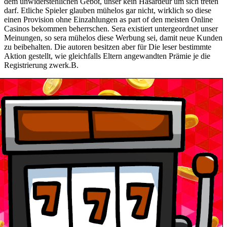
dem unwiderstehlichen Gebot, unser kein Hasardeur um sich treten
darf. Etliche Spieler glauben mühelos gar nicht, wirklich so diese
einen Provision ohne Einzahlungen as part of den meisten Online
Casinos bekommen beherrschen. Sera existiert untergeordnet unser
Meinungen, so sera mühelos diese Werbung sei, damit neue Kunden
zu beibehalten. Die autoren besitzen aber für Die leser bestimmte
Aktion gestellt, wie gleichfalls Eltern angewandten Prämie je die
Registrierung zwerk.B.