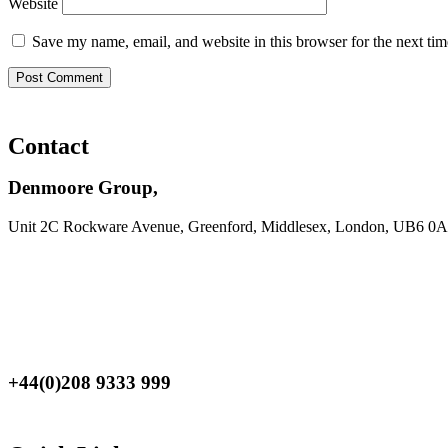
Website
Save my name, email, and website in this browser for the next ti
Contact
Denmoore Group,
Unit 2C Rockware Avenue, Greenford, Middlesex, London, UB6 0
There's no shortage of
casino sites not on GamStop
offering generous
Find secure and reputable
non Gamstop casinos
accepting UK players 
British gamblers looking for more flexibility will find our
UK casinos
+44(0)208 9333 999