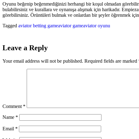
Oyunu beğenip beğenmediğinizi herhangi bir koşul olmadan görebilirsi
bulabilirsiniz ve kurallara ve oynanışa alışmak için harikadır. Empie
görebilirsiniz. Örüntüleri bulmak ve onlardan bir şeyler öğrenmek için 
Tagged
aviator betting game
aviator game
aviator oyunu
Leave a Reply
Your email address will not be published.
Required fields are marked
Comment
*
Name
*
Email
*