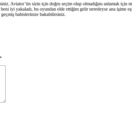
niz. Aviator’ün sizin için doğru seçim olup olmadığını anlamak için mü
za beni iyi yakaladı, bu oyundan elde ettiğim gelir neredeyse ana işime 
geçmiş bahislerinize bakabilirsiniz.
*