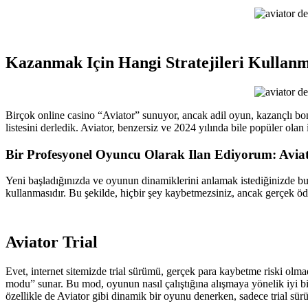
Kazanmak Için Hangi Stratejileri Kullan
Birçok online casino “Aviator” sunuyor, ancak adil oyun, kazançlı bonu
listesini derledik. Aviator, benzersiz ve 2024 yılında bile popüler 
Bir Profesyonel Oyuncu Olarak Ilan Ediyorum: Avia
Yeni başladığınızda ve oyunun dinamiklerini anlamak istediğinizde bu
kullanmasıdır. Bu şekilde, hiçbir şey kaybetmezsiniz, ancak gerçek ödül
Aviator Trial
Evet, internet sitemizde trial sürümü, gerçek para kaybetme riski ol
modu” sunar. Bu mod, oyunun nasıl çalıştığına alışmaya yönelik iyi bir 
özellikle de Aviator gibi dinamik bir oyunu denerken, sadece trial sü