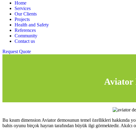
Home
Services
Our Clients
Projects
Health and Safety
References
Community
Contact us
Request Quote
Aviator
Bu kısım dimension Aviator demosunun temel özellikleri hakkında yol g
bahis oyunu birçok hayran tarafından büyük ilgi görmektedir. Akılcı o