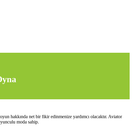
Oyna
oyun hakkında net bir fikir edinmenize yardımcı olacaktır. Aviator
 oyunculu moda sahip.