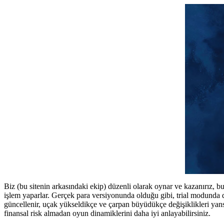
Biz (bu sitenin arkasındaki ekip) düzenli olarak oynar ve kazanırız, bu
işlem yaparlar. Gerçek para versiyonunda olduğu gibi, trial modunda d
güncellenir, uçak yükseldikçe ve çarpan büyüdükçe değişiklikleri yansı
finansal risk almadan oyun dinamiklerini daha iyi anlayabilirsiniz.