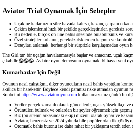
Aviator Trial Oynamak İçi̇n Sebepler
Uçak ne kadar uzun süre havada kalırsa, kazanç çarpanı o kadar
Çekim işlemlerini hızlı bir şekilde gerçekleştirirler, gereksiz s
Bu nedenle, birçok on-line bahis sitesinde bulabilirsiniz ve kura
Özel stratejiler kullanın, gereksiz risklerden kaçının ve kontrolü
Detayları anlamak, herhangi bir sürprizle karşılaşmadan oyun ha
The Girl tur, bir uçağın havalanmasıyla başlar ve amacınız, uçak kaç
çıkabilir 😱😱😱. Aviator oyun demosunu oynamak, bilhassa yeni oyun
Kumarbazlar Için Değil
Oyunun nasıl çalıştığını, diğer oyuncuların nasıl bahis yaptığını kontro
akıllıca bir harekettir. Böylece kendi paranızı riske atmadan oyunun
Sohbetini
https://www.aviatoroyun.com
kullanamazsınız çünkü bu diğ
Veriler gerçek zamanlı olarak güncellenir, uçak yükseldikçe ve 
Örüntüleri bulmak ve onlardan bir şeyler öğrenmek için geçmiş b
Biz (bu sitenin arkasındaki ekip) düzenli olarak oynar ve kazanı
Aviator, benzersiz ve 2024 yılında bile popüler olan ilk çök
Otomatik bahis butonu ise daha rahat bir yaklaşımı tercih eden o