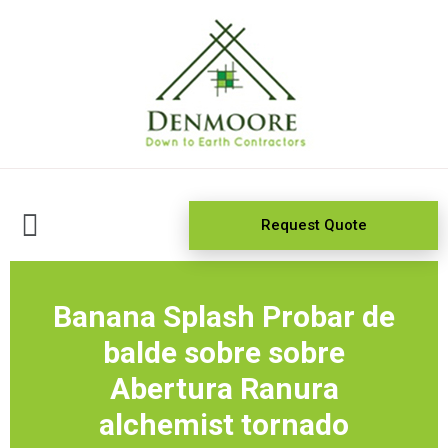
Request Quote
Banana Splash Probar de
balde sobre sobre
Abertura Ranura
alchemist tornado