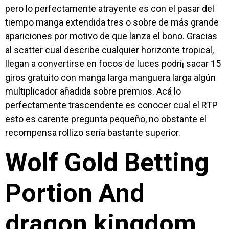
pero lo perfectamente atrayente es con el pasar del
tiempo manga extendida tres o sobre de más grande
apariciones por motivo de que lanza el bono. Gracias
al scatter cual describe cualquier horizonte tropical,
llegan a convertirse en focos de luces podrí¡ sacar 15
giros gratuito con manga larga manguera larga algún
multiplicador añadida sobre premios. Acá lo
perfectamente trascendente es conocer cual el RTP
esto es carente pregunta pequeño, no obstante el
recompensa rollizo serí­a bastante superior.
Wolf Gold Betting
Portion And
dragon kingdom