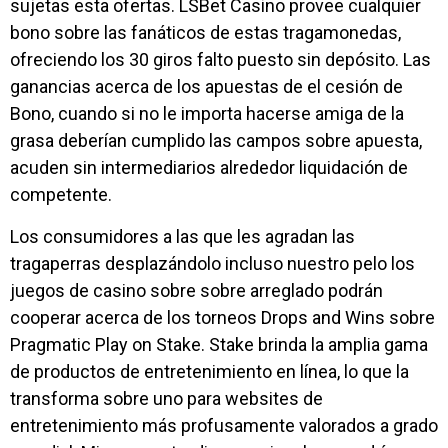
sujetas esta ofertas. LSBet Casino provee cualquier
bono sobre las fanáticos de estas tragamonedas,
ofreciendo los 30 giros falto puesto sin depósito. Las
ganancias acerca de los apuestas de el cesión de
Bono, cuando si no le importa hacerse amiga de la
grasa deberían cumplido las campos sobre apuesta,
acuden sin intermediarios alrededor liquidación de
competente.
Los consumidores a las que les agradan las
tragaperras desplazándolo incluso nuestro pelo los
juegos de casino sobre sobre arreglado podrán
cooperar acerca de los torneos Drops and Wins sobre
Pragmatic Play on Stake. Stake brinda la amplia gama
de productos de entretenimiento en línea, lo que la
transforma sobre uno para websites de
entretenimiento más profusamente valorados a grado