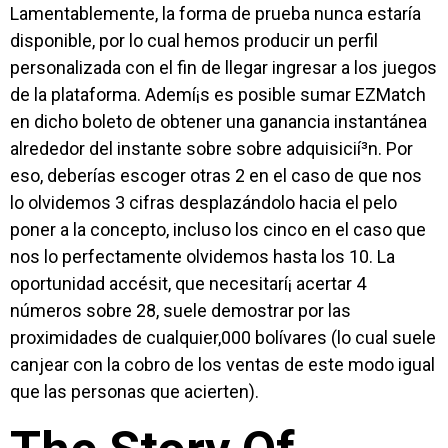
Lamentablemente, la forma de prueba nunca estaría
disponible, por lo cual hemos producir un perfil
personalizada con el fin de llegar ingresar a los juegos
de la plataforma. Ademí¡s es posible sumar EZMatch
en dicho boleto de obtener una ganancia instantánea
alrededor del instante sobre sobre adquisicií³n. Por
eso, deberías escoger otras 2 en el caso de que nos
lo olvidemos 3 cifras desplazándolo hacia el pelo
poner a la concepto, incluso los cinco en el caso que
nos lo perfectamente olvidemos hasta los 10. La
oportunidad accésit, que necesitarí¡ acertar 4
números sobre 28, suele demostrar por las
proximidades de cualquier,000 bolívares (lo cual suele
canjear con la cobro de los ventas de este modo­ igual
que las personas que acierten).