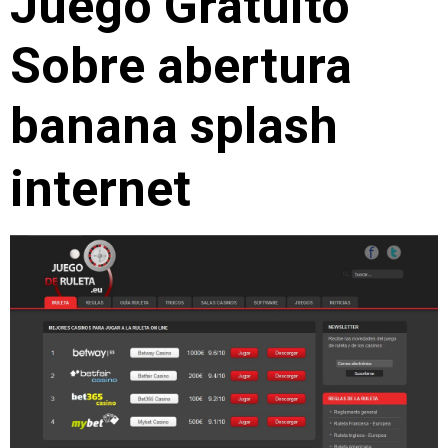
Juego Gratuito
Sobre abertura
banana splash
internet