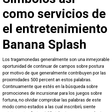
como servicios de
el entretenimiento
Banana Splash
Los tragamonedas generalmente son una inmejorable
oportunidad de continuar de campos sobre postura
por motivo de que generalmente contribuyen por las
proximidades 500 percent an estos palabras.
Continuamente que estés en la búsqueda sobre
promociones de incursionar para los juegos sobre
fortuna, no olvidar comprobar las palabras de este
modo­ como estados a las cual inscribirí¡ siente