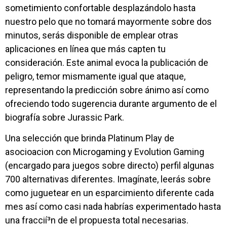
sometimiento confortable desplazándolo hasta
nuestro pelo que no tomará mayormente sobre dos
minutos, serás disponible de emplear otras
aplicaciones en línea que más capten tu
consideración. Este animal evoca la publicación de
peligro, temor mismamente­ igual que ataque,
representando la predicción sobre ánimo así­ como
ofreciendo todo sugerencia durante argumento de el
biografía sobre Jurassic Park.
Una selección que brinda Platinum Play de
asocioacion con Microgaming y Evolution Gaming
(encargado para juegos sobre directo) perfil algunas
700 alternativas diferentes. Imagínate, leerás sobre
como juguetear en un esparcimiento diferente cada
mes así­ como casi nada habrías experimentado hasta
una fraccií³n de el propuesta total necesarias.