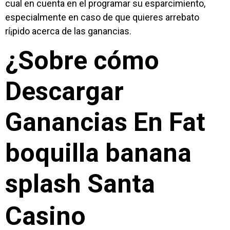
cual en cuenta en el programar su esparcimiento,
especialmente en caso de que quieres arrebato
rí¡pido acerca de las ganancias.
¿Sobre cómo
Descargar
Ganancias En Fat
boquilla banana
splash Santa
Casino