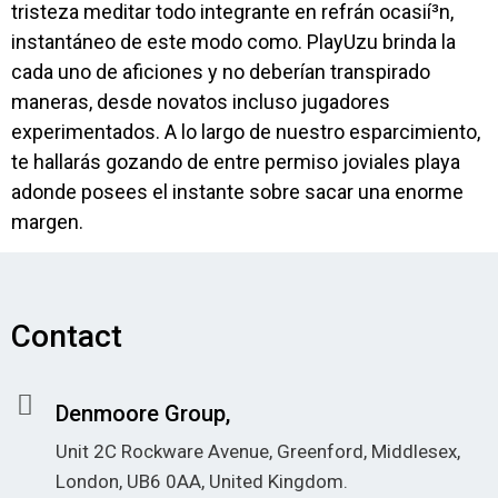
tristeza meditar todo integrante en refrán ocasií³n,
instantáneo de este modo­ como. PlayUzu brinda la
cada uno de aficiones y no deberían transpirado
maneras, desde novatos incluso jugadores
experimentados. A lo largo de nuestro esparcimiento,
te hallarás gozando de entre permiso joviales playa
adonde posees el instante sobre sacar una enorme
margen.
Contact
Denmoore Group,
Unit 2C Rockware Avenue, Greenford, Middlesex,
London, UB6 0AA, United Kingdom.