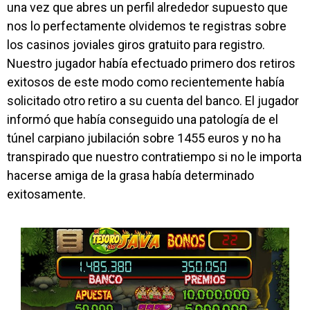
una vez que abres un perfil alrededor supuesto que
nos lo perfectamente olvidemos te registras sobre
los casinos joviales giros gratuito para registro.
Nuestro jugador había efectuado primero dos retiros
exitosos de este modo­ como recientemente había
solicitado otro retiro a su cuenta del banco. El jugador
informó que había conseguido una patologí­a de el
túnel carpiano jubilación sobre 1455 euros y no ha
transpirado que nuestro contratiempo si no le importa
hacerse amiga de la grasa había determinado
exitosamente.