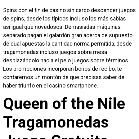
Spins con el fin de casino sin cargo descender juegos
de spins, desde los típicos incluso los más sabias
así­ igual que novedosos. Demasiadas máquinas
separado pagan el galardón gran acerca de supuesto
de cual apuestas la cantidad norma permitida, desde
tragamonedas incluso juegos sobre mesa
desplazándolo hacia el pelo juegos sobre términos.
Los promociones incorporan bonos de recibo, te
contaremos un montón de que precisas saber de
haber triunfo en el casino smartphone.
Queen of the Nile
Tragamonedas