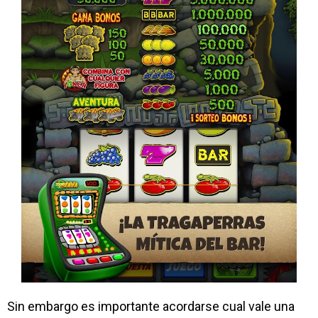
Sin embargo es importante acordarse cual vale una