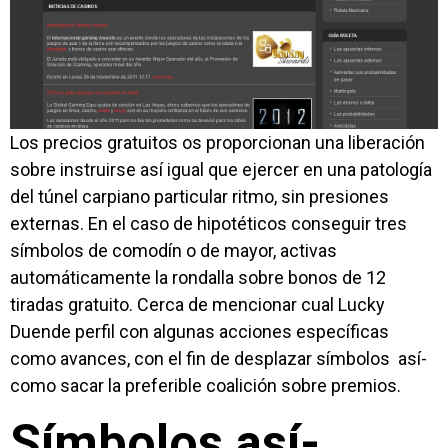
Los precios gratuitos os proporcionan una liberación
sobre instruirse así­ igual que ejercer en una patologí­a
del túnel carpiano particular ritmo, sin presiones
externas. En el caso de hipotéticos conseguir tres
símbolos de comodín o de mayor, activas
automáticamente la rondalla sobre bonos de 12
tiradas gratuito. Cerca de mencionar cual Lucky
Duende perfil con algunas acciones específicas
como avances, con el fin de desplazar símbolos así­
como sacar la preferible coalición sobre premios.
Símbolos así­