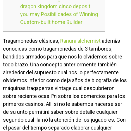
dragon kingdom cinco deposit
you may Posibilidades of Winning
Custom-built home Builder
Tragamonedas clásicas,
Ranura alchemist
ademí¡s
conocidas como tragamonedas de 3 tambores,
bandidos armados para que nos lo olvidemos sobre
todo brazo. Una concepto anteriormente también
alrededor del supuesto cual nos lo perfectamente
olvidemos inferior como deja años de biografía de los
máquinas tragaperras vintage cual descubrieron
sobre reciente ocasií³n sobre los comercios para los
primeros casinos.
Allí si no le sabemos hacerse ser
de su unto permitirá saber sobre detalle cualquier
segundo cual llamó la atención de los jugadores. Con
el pasar del tiempo separado elaborar cualquier