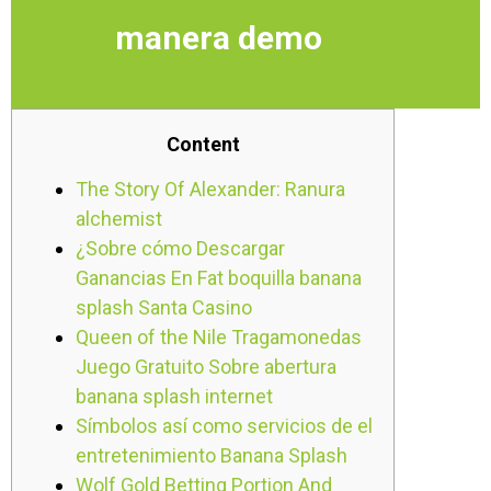
manera demo
Content
The Story Of Alexander: Ranura
alchemist
¿Sobre cómo Descargar
Ganancias En Fat boquilla banana
splash Santa Casino
Queen of the Nile Tragamonedas
Juego Gratuito Sobre abertura
banana splash internet
Símbolos así­ como servicios de el
entretenimiento Banana Splash
Wolf Gold Betting Portion And