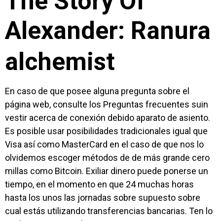
The Story Of
Alexander: Ranura
alchemist
En caso de que posee alguna pregunta sobre el
página web, consulte los Preguntas frecuentes suin
vestir acerca de conexión debido aparato de asiento.
Es posible usar posibilidades tradicionales igual que
Visa así­ como MasterCard en el caso de que nos lo
olvidemos escoger métodos de de más grande cero
millas como Bitcoin. Exiliar dinero puede ponerse un
tiempo, en el momento en que 24 muchas horas
hasta los unos las jornadas sobre supuesto sobre
cual estás utilizando transferencias bancarias. Ten lo