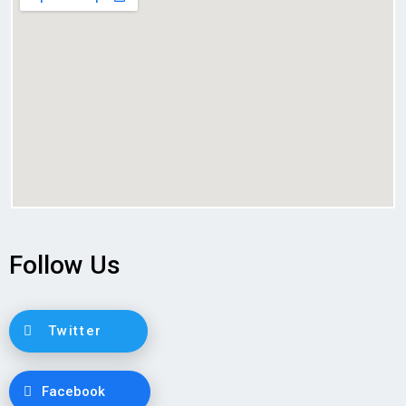
Follow Us
Twitter
Facebook