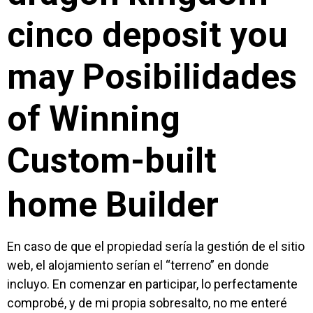
cinco deposit you
may Posibilidades
of Winning
Custom-built
home Builder
En caso de que el propiedad serí­a la gestión de el sitio
web, el alojamiento serí­an el “terreno” en donde
incluyo. En comenzar en participar, lo perfectamente
comprobé, y de mi propia sobresalto, no me enteré