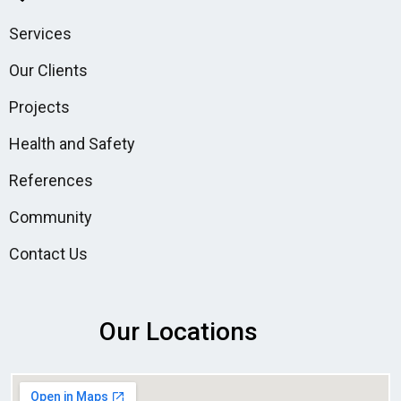
Services
Our Clients
Projects
Health and Safety
References
Community
Contact Us
Our Locations