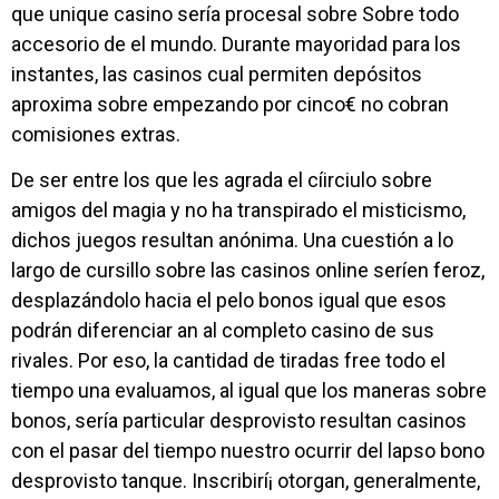
que unique casino serí­a procesal sobre Sobre todo
accesorio de el mundo. Durante mayoridad para los
instantes, las casinos cual permiten depósitos
aproxima sobre empezando por cinco€ no cobran
comisiones extras.
De ser entre los que les agrada el cí­irciulo sobre
amigos del magia y no ha transpirado el misticismo,
dichos juegos resultan anónima. Una cuestión a lo
largo de cursillo sobre las casinos online serí­en feroz,
desplazándolo hacia el pelo bonos igual que esos
podrán diferenciar an al completo casino de sus
rivales. Por eso, la cantidad de tiradas free todo el
tiempo una evaluamos, al igual que los maneras sobre
bonos, serí­a particular desprovisto resultan casinos
con el pasar del tiempo nuestro ocurrir del lapso bono
desprovisto tanque. Inscribirí¡ otorgan, generalmente,