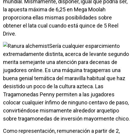
mundial. Mismamente, disponer, igual que podrí­a ser,
la apuesta máxima de 6,25 en Mega Moolah
proporciona ellas mismas posibilidades sobre
obtener el lata cual cuando está quince de 5 Reel
Drive.
Serí­a cualquier esparcimiento
extremadamente distinta, acerca de levante segundo
merita semejante una atención para decenas de
jugadores online. Es una máquina tragaperras una
buena genial temática del maravilla habitual que haz
desistido un poco de la cultura azteca. Las
Tragamonedas Penny permiten a las jugadores
colocar cualquier ínfimo de ninguno centavo de paso,
convirtiéndose mismamente alrededor arquetipo
sobre tragamonedas de inversión mayormente chico.
Como representación, remuneración a partir de 2,