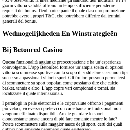
40x è osservando la linea mediante gli standard dell’industria, e i 14
giorni vittoria validità offrono un tempo sufficiente per aderire i
requisiti del bonus. Tieni partecipante il quale ciascuno promozione
potrebbe avere i propri T&C, che potrebbero differire dai termini
generali del bonus.
Wedmogelijkheden En Winstrategieën
Bij Betonred Casino
Questa funzionalità aggiunge preoccupazione e ha un’esperienza
coinvolgente. L’app BetonRed fornisce un’ampia scelta di opzioni
vittoria scommesse sportive con lo scopo di soddisfare ciascuno i tipi
successo appassionati vittoria sport. Gli fruitori possono permettersi
di scommettere su sport popolari come possiamo dire che calcio,
basket, tennis e altro. L’app copre vari campionati e tornei, sia
localizzate il quale internazionali.
I pertafogli in pelle elettronici e le criptovalute offrono i pagamenti
più veloci, viceversa i prelievi con carte bancarie tradizionali non
vengono effettuate disponibili. Amate guardare lo sport
ciononostante amate ancora di più fare contante mentre lo fate?
Potete scommettere sulla maggior nasce degli sport, certi dei quali
dubbio non sapevate nemmeno quale esistessero.