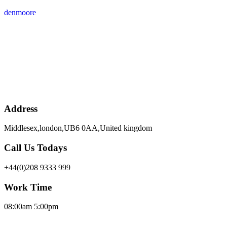
denmoore
Address
Middlesex,london,UB6 0AA,United kingdom
Call Us Todays
+44(0)208 9333 999
Work Time
08:00am 5:00pm