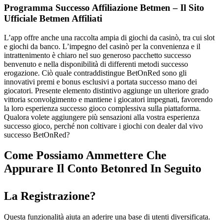
Programma Successo Affiliazione Betmen – Il Sito
Ufficiale Betmen Affiliati
L’app offre anche una raccolta ampia di giochi da casinò, tra cui slot
e giochi da banco. L’impegno del casinò per la convenienza e il
intrattenimento è chiaro nel suo generoso pacchetto successo
benvenuto e nella disponibilità di differenti metodi successo
erogazione. Ciò quale contraddistingue BetOnRed sono gli
innovativi premi e bonus esclusivi a portata successo mano dei
giocatori. Presente elemento distintivo aggiunge un ulteriore grado
vittoria sconvolgimento e mantiene i giocatori impegnati, favorendo
la loro esperienza successo gioco complessiva sulla piattaforma.
Qualora volete aggiungere più sensazioni alla vostra esperienza
successo gioco, perché non coltivare i giochi con dealer dal vivo
successo BetOnRed?
Come Possiamo Ammettere Che
Appurare Il Conto Betonred In Seguito
La Registrazione?
Questa funzionalità aiuta an aderire una base di utenti diversificata.