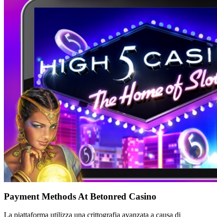
Payment Methods At Betonred Casino
La piattaforma utilizza una crittografia avanzata a causa di