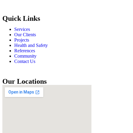
Quick Links
Services
Our Clients
Projects
Health and Safety
References
Community
Contact Us
Our Locations