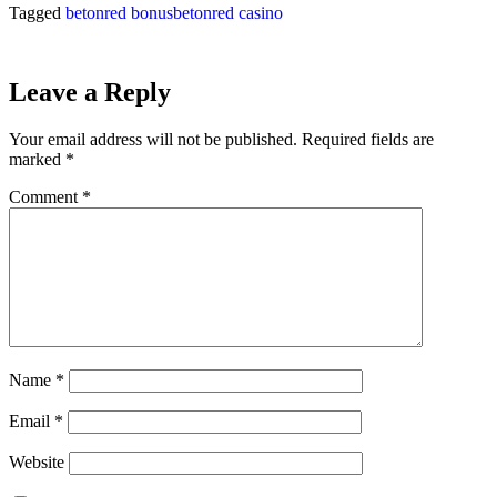
Tagged
betonred bonus
betonred casino
Leave a Reply
Your email address will not be published.
Required fields are
marked
*
Comment
*
Name
*
Email
*
Website