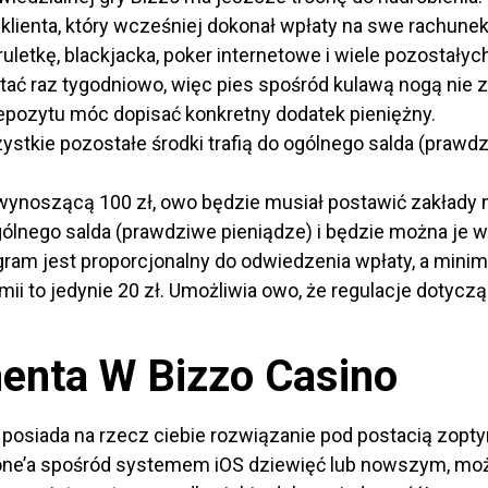
klienta, który wcześniej dokonał wpłaty na swe rachunek
uletkę, blackjacka, poker internetowe i wiele pozostałyc
ać raz tygodniowo, więc pies spośród kulawą nogą nie
epozytu móc dopisać konkretny dodatek pieniężny.
tkie pozostałe środki trafią do ogólnego salda (prawdz
, wynoszącą 100 zł, owo będzie musiał postawić zakłady 
ogólnego salda (prawdziwe pieniądze) i będzie można je 
am jest proporcjonalny do odwiedzenia wpłaty, a minima
mii to jedynie 20 zł. Umożliwia owo, że regulacje dotyc
nta W Bizzo Casino
posiada na rzecz ciebie rozwiązanie pod postacią zopty
hone’a spośród systemem iOS dziewięć lub nowszym, moż