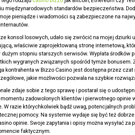
t, tego rodzaju
casino bizzo
jak Bitcoin, Ethereum czy Teth
aniu międzynarodowych standardów bezpieczeństwa. Dod
 moje pieniądze i wiadomości są zabezpieczone na najw
internautów.
rze konsol losowych, udało się zwrócić na mojej dziur
ącą, właściwie zaprojektowaną stronę internetową, któr
w dużym stopniu starszych serwisów. Wypłata środków 
tkich wygranych związanych spośród tymże bonusem. Z
a kontrahenta w Bizzo Casino jest dostępna przez czat 
czegółowe, jakie możliwości pozwala na szybkie rozwią
ale zdaje sobie z tego sprawę i postarał się o udostęp
d momentu zadowolonych klientów i pierwotnego opinie w
. W razie którychkolwiek bądź uwag, potencjalnych p
skutecznej pomocy. Na systemie wydaje się być też dobrz
sino opinie. Swoje zapytania i opisy można wysyłać za 
momencie faktycznym.