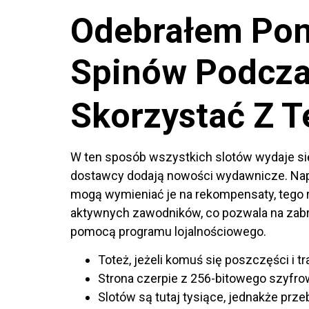
Odebrałem Pon
Spinów Podcza
Skorzystać Z T
W ten sposób wszystkich slotów wydaje się
dostawcy dodają nowości wydawnicze. Napr
mogą wymieniać je na rekompensaty, tego r
aktywnych zawodników, co pozwala na zabr
pomocą programu lojalnościowego.
Toteż, jeżeli komuś się poszczęści i tr
Strona czerpie z 256-bitowego szyfro
Slotów są tutaj tysiące, jednakże prze