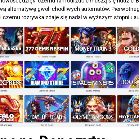
nowości, dzięki czemu fani odrzucić muszą się nudzić.
awą alternatywę gwoli chodliwych automatów. Pierwotneg
ęki czemu rozrywka zdaje się nadal w wyższym stopniu a