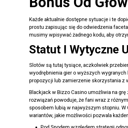
Bonus Od Głów
Każde aktualnie dostępne sytuacje i te dopi
prostu zapisując się do odwiedzenia facet
musimy wpisywać żadnego kodu, aby otrzy
Statut I Wytyczne
Slotów są tutaj tysiące, aczkolwiek przebie
wyodrębnienia gier o wyższych wygranych 
propozycji lub zamierzenie skorzystania z 
Blackjack w Bizzo Casino umożliwia na gr
rozwiązań powoduje, że fani wraz z różnymi
sposobem lubią w najwyższym stopniu. W C
wariantów, jakie możliwości pozwala każde
Pod Spodem względem strategii odpowi