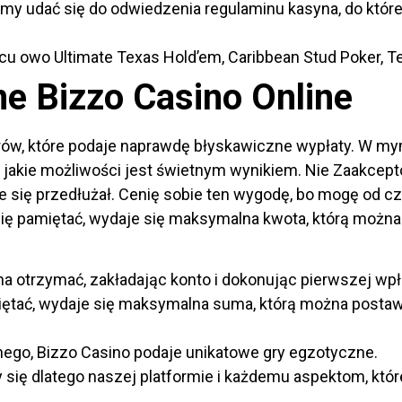
 udać się do odwiedzenia regulaminu kasyna, do które
u owo Ultimate Texas Hold’em, Caribbean Stud Poker, Tee
e Bizzo Casino Online
zarów, które podaje naprawdę błyskawiczne wypłaty. W 
, jakie możliwości jest świetnym wynikiem. Nie Zaakce
 się przedłużał. Cenię sobie ten wygodę, bo mogę od c
 się pamiętać, wydaje się maksymalna kwota, którą moż
a otrzymać, zakładając konto i dokonując pierwszej wpł
miętać, wydaje się maksymalna suma, którą można posta
ego, Bizzo Casino podaje unikatowe gry egzotyczne.
my się dlatego naszej platformie i każdemu aspektom, kt