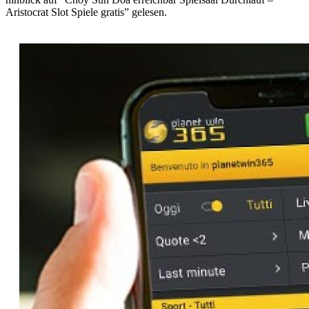
Aristocrat Slot Spiele gratis” gelesen.