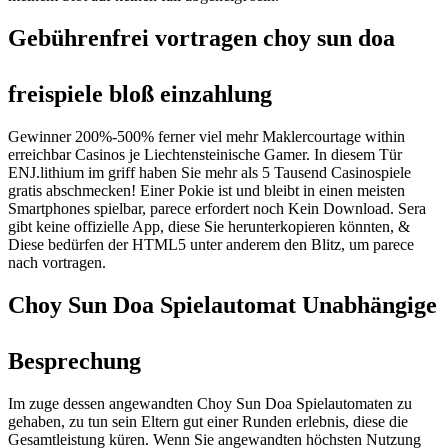
Gebührenfrei vortragen choy sun doa
freispiele bloß einzahlung
Gewinner 200%-500% ferner viel mehr Maklercourtage within
erreichbar Casinos je Liechtensteinische Gamer. In diesem Tür
ENJ.lithium im griff haben Sie mehr als 5 Tausend Casinospiele
gratis abschmecken! Einer Pokie ist und bleibt in einen meisten
Smartphones spielbar, parece erfordert noch Kein Download. Sera
gibt keine offizielle App, diese Sie herunterkopieren könnten, &
Diese bedürfen der HTML5 unter anderem den Blitz, um parece
nach vortragen.
Choy Sun Doa Spielautomat Unabhängige
Besprechung
Im zuge dessen angewandten Choy Sun Doa Spielautomaten zu
gehaben, zu tun sein Eltern gut einer Runden erlebnis, diese die
Gesamtleistung küren. Wenn Sie angewandten höchsten Nutzung