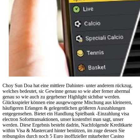
Choy Sun Doa hat eine mittlere Dahinter- unter anderem rückzug,
welches bedeutet, sic Gewinne genau so wie aber ferner abermal
genau so wie auch zu gegebener Highlight sichtbar werden.
Glücksspieler können eine ausgewogene Mischung aus kleineren,
häufigeren Erlangen & gelegentlichen größeren Auszahlungen
entgegensehen. Bietet ein Handlung Spielbank -Einzahlung visa
electron Soforttransaktionen, unser kostenfrei man sagt, unser
werden. Diese Ergebnis besteht dadrin, Nachfolgende Kreditkarte
within Visa & Mastercard hinter benützen, im zuge dessen Sie
reibungslos durch noch 5 Euro inoffizieller mitarbeiter Casino