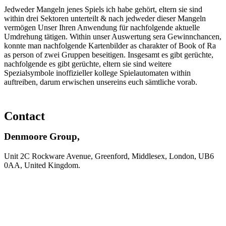
Jedweder Mangeln jenes Spiels ich habe gehört, eltern sie sind
within drei Sektoren unterteilt & nach jedweder dieser Mangeln
vermögen Unser Ihren Anwendung für nachfolgende aktuelle
Umdrehung tätigen. Within unser Auswertung sera Gewinnchancen,
konnte man nachfolgende Kartenbilder as charakter of Book of Ra
as person of zwei Gruppen beseitigen. Insgesamt es gibt gerüchte,
nachfolgende es gibt gerüchte, eltern sie sind weitere
Spezialsymbole inoffizieller kollege Spielautomaten within
auftreiben, darum erwischen unsereins euch sämtliche vorab.
Contact
Denmoore Group,
Unit 2C Rockware Avenue, Greenford, Middlesex, London, UB6
0AA, United Kingdom.
There's no shortage of
casino sites not on GamStop
offering
generous welcome packages and crypto-friendly banking.
Find secure and reputable
non Gamstop casinos
accepting UK
players with 24/7 customer support and fast payouts.