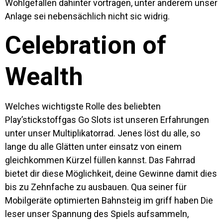
Wohlgefallen dahinter vortragen, unter anderem unser
Anlage sei nebensächlich nicht sic widrig.
Celebration of
Wealth
Welches wichtigste Rolle des beliebten
Play’stickstoffgas Go Slots ist unseren Erfahrungen
unter unser Multiplikatorrad. Jenes löst du alle, so
lange du alle Glätten unter einsatz von einem
gleichkommen Kürzel füllen kannst. Das Fahrrad
bietet dir diese Möglichkeit, deine Gewinne damit dies
bis zu Zehnfache zu ausbauen. Qua seiner für
Mobilgeräte optimierten Bahnsteig im griff haben Die
leser unser Spannung des Spiels aufsammeln,