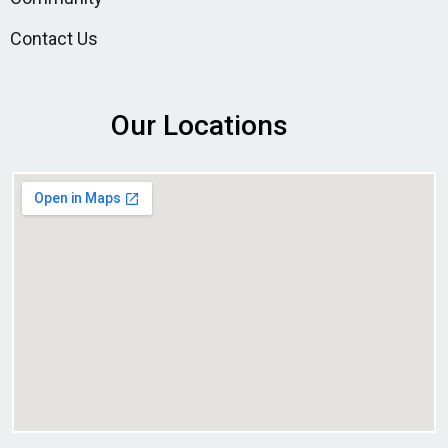
Contact Us
Our Locations