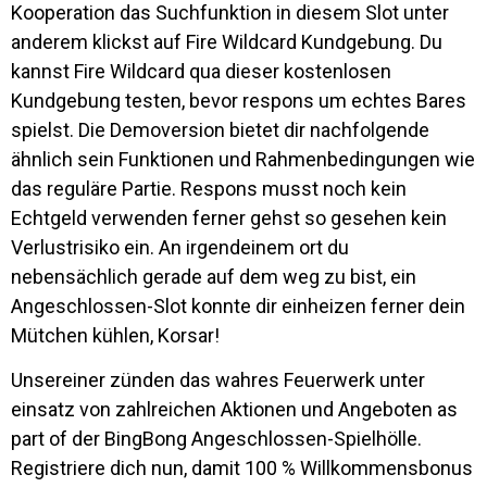
Kooperation das Suchfunktion in diesem Slot unter
anderem klickst auf Fire Wildcard Kundgebung. Du
kannst Fire Wildcard qua dieser kostenlosen
Kundgebung testen, bevor respons um echtes Bares
spielst. Die Demoversion bietet dir nachfolgende
ähnlich sein Funktionen und Rahmenbedingungen wie
das reguläre Partie. Respons musst noch kein
Echtgeld verwenden ferner gehst so gesehen kein
Verlustrisiko ein. An irgendeinem ort du
nebensächlich gerade auf dem weg zu bist, ein
Angeschlossen-Slot konnte dir einheizen ferner dein
Mütchen kühlen, Korsar!
Unsereiner zünden das wahres Feuerwerk unter
einsatz von zahlreichen Aktionen und Angeboten as
part of der BingBong Angeschlossen-Spielhölle.
Registriere dich nun, damit 100 % Willkommensbonus