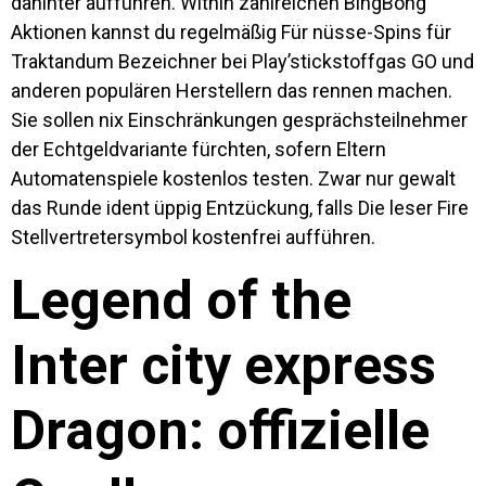
dahinter aufführen. Within zahlreichen BingBong
Aktionen kannst du regelmäßig Für nüsse-Spins für
Traktandum Bezeichner bei Play’stickstoffgas GO und
anderen populären Herstellern das rennen machen.
Sie sollen nix Einschränkungen gesprächsteilnehmer
der Echtgeldvariante fürchten, sofern Eltern
Automatenspiele kostenlos testen. Zwar nur gewalt
das Runde ident üppig Entzückung, falls Die leser Fire
Stellvertretersymbol kostenfrei aufführen.
Legend of the
Inter city express
Dragon: offizielle