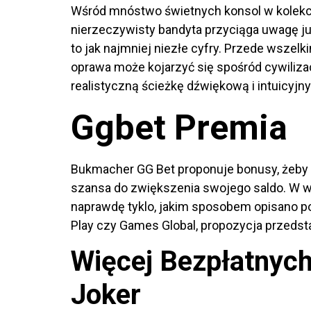
Wśród mnóstwo świetnych konsol w kolekcj
nierzeczywisty bandyta przyciąga uwagę j
to jak najmniej niezłe cyfry. Przede wsze
oprawa może kojarzyć się spośród cywiliza
realistyczną ścieżkę dźwiękową i intuicyjny 
Ggbet Premia
Bukmacher GG Bet proponuje bonusy, żeby 
szansa do zwiększenia swojego saldo. W wi
naprawdę tyklo, jakim sposobem opisano po
Play czy Games Global, propozycja przedst
Więcej Bezpłatnyc
Joker