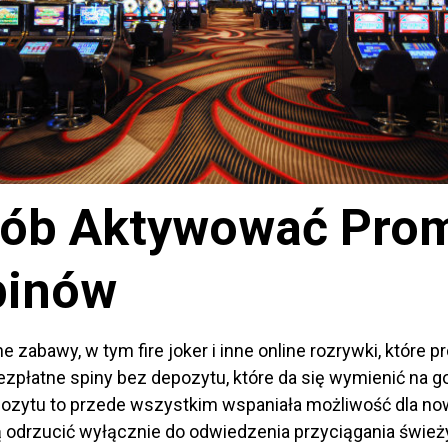
sób Aktywować Prom
pinów
 zabawy, w tym fire joker i inne online rozrywki, które 
ezpłatne spiny bez depozytu, które da się wymienić na
pozytu to przede wszystkim wspaniała możliwość dla no
ą odrzucić wyłącznie do odwiedzenia przyciągania świe