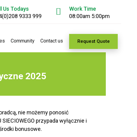
ll Us Todays
Work Time
4(0)208 9333 999
08:00am 5:00pm
es
Community
Contact us
Request Quote
tyczne 2025
doradcą, nie możemy ponosić
SU SIECIOWEGO przypada wyłącznie i
 środki bonusowe.