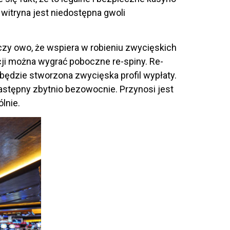
witryna jest niedostępna gwoli
zy owo, że wspiera w robieniu zwycięskich
ji można wygrać poboczne re-spiny. Re-
ędzie stworzona zwycięska profil wypłaty.
astępny zbytnio bezowocnie. Przynosi jest
lnie.