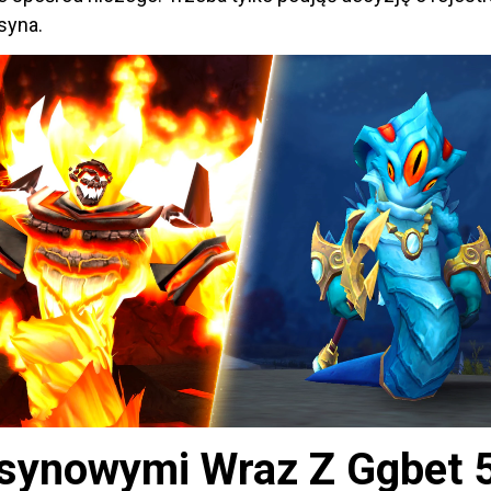
syna.
asynowymi Wraz Z Ggbet 5