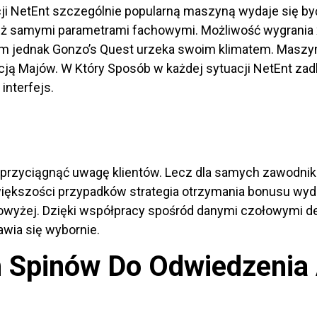
i NetEnt szczególnie popularną maszyną wydaje się być
uż samymi parametrami fachowymi. Możliwość wygrania x
lkim jednak Gonzo’s Quest urzeka swoim klimatem. Maszyn
cją Majów. W Który Sposób w każdej sytuacji NetEnt zad
interfejs.
przyciągnąć uwagę klientów. Lecz dla samych zawodnikó
ększości przypadków strategia otrzymania bonusu wydaj
wyżej. Dzięki współpracy spośród danymi czołowymi dew
awia się wybornie.
h Spinów Do Odwiedzenia