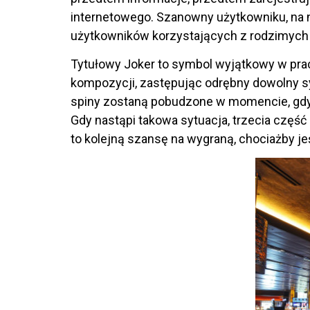
internetowego. Szanowny użytkowniku, na n
użytkowników korzystających z rodzimych 
Tytułowy Joker to symbol wyjątkowy w prac
kompozycji, zastępując odrębny dowolny s
spiny zostaną pobudzone w momencie, gdy 
Gdy nastąpi takowa sytuacja, trzecia częś
to kolejną szansę na wygraną, chociażby je