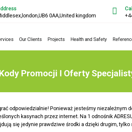
ddress
Ca
iddlesex,london,UB6 0AA,United kingdom
+4
rvices
Our Clients
Projects
Health and Safety
Referenc
ody Promocji I Oferty Specjalis
ś grać odpowiedzialnie! Ponieważ jesteśmy niezależnym 
reślonych kasynach przez internet. Na 1 odnośnik ADRE
ują się jedynie prawdziwe środki a dzięki drugim, tylko