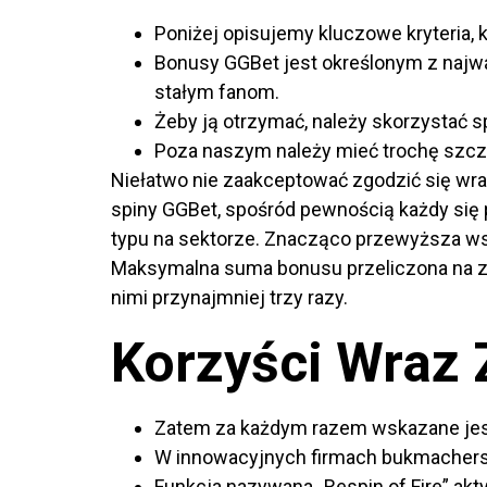
Poniżej opisujemy kluczowe kryteria,
Bonusy GGBet jest określonym z naj
stałym fanom.
Żeby ją otrzymać, należy skorzystać s
Poza naszym należy mieć trochę szczęś
Niełatwo nie zaakceptować zgodzić się wr
spiny GGBet, spośród pewnością każdy się 
typu na sektorze. Znacząco przewyższa ws
Maksymalna suma bonusu przeliczona na zło
nimi przynajmniej trzy razy.
Korzyści Wraz
Zatem za każdym razem wskazane jest
W innowacyjnych firmach bukmacherski
Funkcja nazywana „Respin of Fire” ak