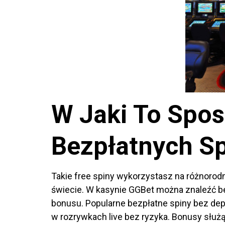
W Jaki To Spo
Bezpłatnych S
Takie free spiny wykorzystasz na różnorodne
świecie. W kasynie GGBet można znaleźć b
bonusu. Popularne bezpłatne spiny bez de
w rozrywkach live bez ryzyka. Bonusy służ