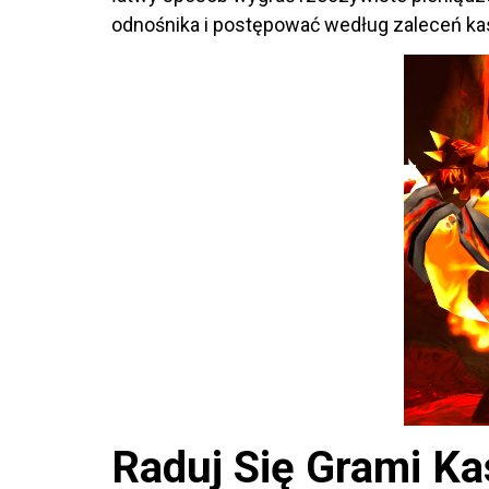
odnośnika i postępować według zaleceń ka
Raduj Się Grami K