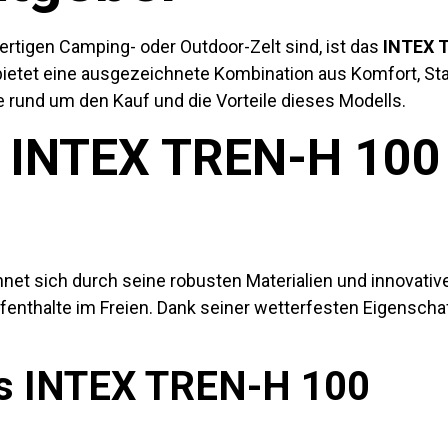
tigen Camping- oder Outdoor-Zelt sind, ist das
INTEX T
bietet eine ausgezeichnete Kombination aus Komfort, Sta
ge rund um den Kauf und die Vorteile dieses Modells.
 INTEX TREN-H 100 
net sich durch seine robusten Materialien und innovative 
fenthalte im Freien. Dank seiner wetterfesten Eigensch
s INTEX TREN-H 100