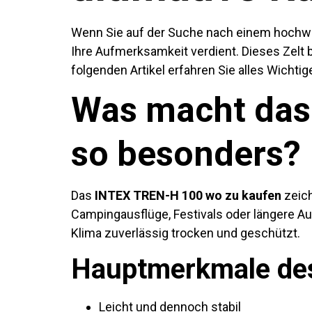
Wenn Sie auf der Suche nach einem hochwer
Ihre Aufmerksamkeit verdient. Dieses Zelt 
folgenden Artikel erfahren Sie alles Wichti
Was macht das
so besonders?
Das
INTEX TREN-H 100 wo zu kaufen
zeich
Campingausflüge, Festivals oder längere Au
Klima zuverlässig trocken und geschützt.
Hauptmerkmale de
Leicht und dennoch stabil