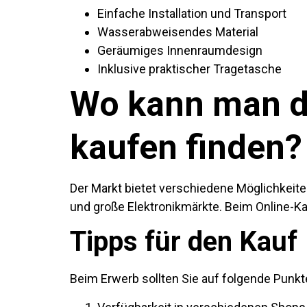
Einfache Installation und Transport
Wasserabweisendes Material
Geräumiges Innenraumdesign
Inklusive praktischer Tragetasche
Wo kann man d
kaufen finden?
Der Markt bietet verschiedene Möglichkeit
und große Elektronikmärkte. Beim Online-Ka
Tipps für den Kauf
Beim Erwerb sollten Sie auf folgende Punkt