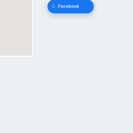
Facebook