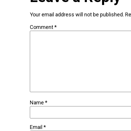
Your email address will not be published.
Re
Comment
*
Name
*
Email
*