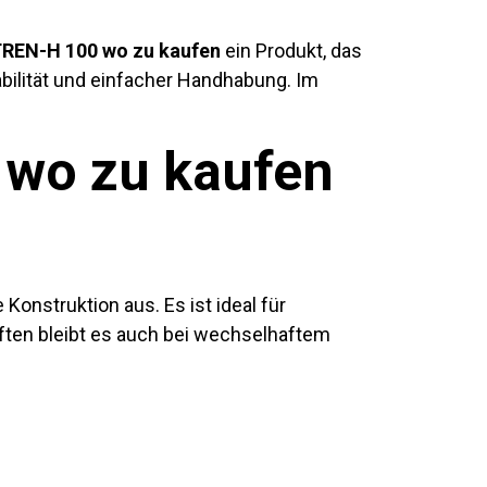
REN-H 100 wo zu kaufen
ein Produkt, das
bilität und einfacher Handhabung. Im
wo zu kaufen
Konstruktion aus. Es ist ideal für
aften bleibt es auch bei wechselhaftem