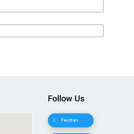
Follow Us
Twitter