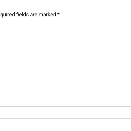
quired fields are marked
*