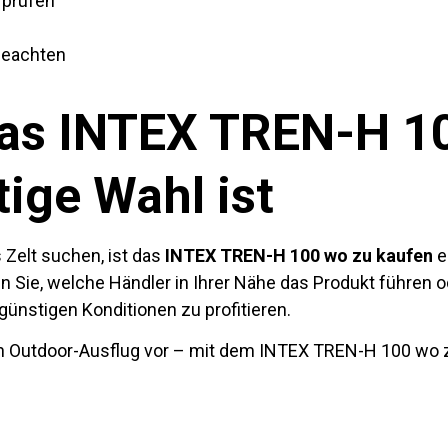
 prüfen
beachten
das INTEX TREN-H 1
tige Wahl ist
 Zelt suchen, ist das
INTEX TREN-H 100 wo zu kaufen
e
en Sie, welche Händler in Ihrer Nähe das Produkt führen 
 günstigen Konditionen zu profitieren.
en Outdoor-Ausflug vor – mit dem INTEX TREN-H 100 wo zu