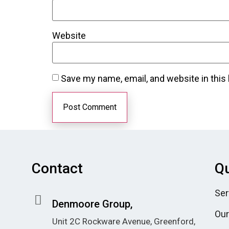
Website
Save my name, email, and website in this
Contact
Qu
Ser
Denmoore Group,
Our
Unit 2C Rockware Avenue, Greenford,