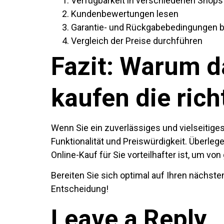
Verfügbarkeit in verschiedenen Shops
Kundenbewertungen lesen
Garantie- und Rückgabebedingungen 
Vergleich der Preise durchführen
Fazit: Warum 
kaufen die rich
Wenn Sie ein zuverlässiges und vielseitiges
Funktionalität und Preiswürdigkeit. Überleg
Online-Kauf für Sie vorteilhafter ist, um von
Bereiten Sie sich optimal auf Ihren nächst
Entscheidung!
Leave a Reply