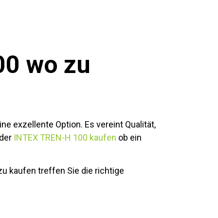
00 wo zu
ine exzellente Option. Es vereint Qualität,
oder
INTEX TREN-H 100 kaufen
ob ein
 kaufen treffen Sie die richtige