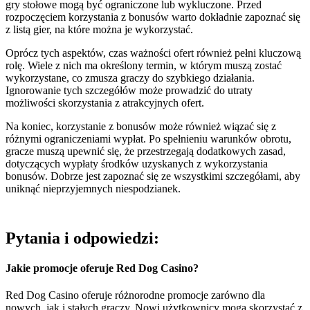
gry stołowe mogą być ograniczone lub wykluczone. Przed
rozpoczęciem korzystania z bonusów warto dokładnie zapoznać się
z listą gier, na które można je wykorzystać.
Oprócz tych aspektów, czas ważności ofert również pełni kluczową
rolę. Wiele z nich ma określony termin, w którym muszą zostać
wykorzystane, co zmusza graczy do szybkiego działania.
Ignorowanie tych szczegółów może prowadzić do utraty
możliwości skorzystania z atrakcyjnych ofert.
Na koniec, korzystanie z bonusów może również wiązać się z
różnymi ograniczeniami wypłat. Po spełnieniu warunków obrotu,
gracze muszą upewnić się, że przestrzegają dodatkowych zasad,
dotyczących wypłaty środków uzyskanych z wykorzystania
bonusów. Dobrze jest zapoznać się ze wszystkimi szczegółami, aby
uniknąć nieprzyjemnych niespodzianek.
Pytania i odpowiedzi:
Jakie promocje oferuje Red Dog Casino?
Red Dog Casino oferuje różnorodne promocje zarówno dla
nowych, jak i stałych graczy. Nowi użytkownicy mogą skorzystać z