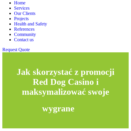
Home
Services
Our Clients
Projects
Health and Safety
References
Community
Contact us
Request Quote
Jak skorzystać z promocji
Red Dog Casino i
maksymalizować swoje
wygrane