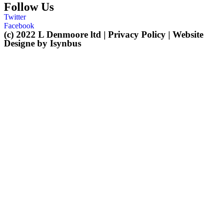
Follow Us
Twitter
Facebook
(c) 2022 L Denmoore ltd | Privacy Policy | Website
Designe by
Isynbus