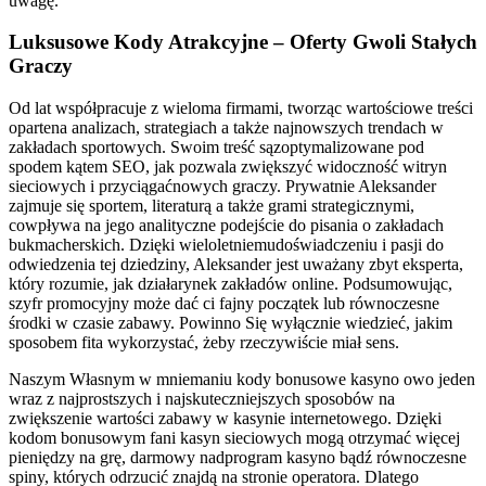
uwagę.
Luksusowe Kody Atrakcyjne – Oferty Gwoli Stałych
Graczy
Od lat współpracuje z wieloma firmami, tworząc wartościowe treści
opartena analizach, strategiach a także najnowszych trendach w
zakładach sportowych. Swoim treść sązoptymalizowane pod
spodem kątem SEO, jak pozwala zwiększyć widoczność witryn
sieciowych i przyciągaćnowych graczy. Prywatnie Aleksander
zajmuje się sportem, literaturą a także grami strategicznymi,
cowpływa na jego analityczne podejście do pisania o zakładach
bukmacherskich. Dzięki wieloletniemudoświadczeniu i pasji do
odwiedzenia tej dziedziny, Aleksander jest uważany zbyt eksperta,
który rozumie, jak działarynek zakładów online. Podsumowując,
szyfr promocyjny może dać ci fajny początek lub równoczesne
środki w czasie zabawy. Powinno Się wyłącznie wiedzieć, jakim
sposobem fita wykorzystać, żeby rzeczywiście miał sens.
Naszym Własnym w mniemaniu kody bonusowe kasyno owo jeden
wraz z najprostszych i najskuteczniejszych sposobów na
zwiększenie wartości zabawy w kasynie internetowego. Dzięki
kodom bonusowym fani kasyn sieciowych mogą otrzymać więcej
pieniędzy na grę, darmowy nadprogram kasyno bądź równoczesne
spiny, których odrzucić znajdą na stronie operatora. Dlatego