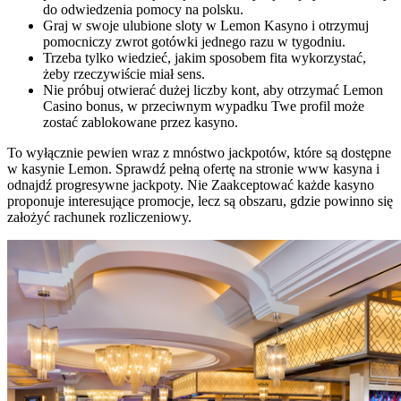
do odwiedzenia pomocy na polsku.
Graj w swoje ulubione sloty w Lemon Kasyno i otrzymuj
pomocniczy zwrot gotówki jednego razu w tygodniu.
Trzeba tylko wiedzieć, jakim sposobem fita wykorzystać,
żeby rzeczywiście miał sens.
Nie próbuj otwierać dużej liczby kont, aby otrzymać Lemon
Casino bonus, w przeciwnym wypadku Twe profil może
zostać zablokowane przez kasyno.
To wyłącznie pewien wraz z mnóstwo jackpotów, które są dostępne
w kasynie Lemon. Sprawdź pełną ofertę na stronie www kasyna i
odnajdź progresywne jackpoty. Nie Zaakceptować każde kasyno
proponuje interesujące promocje, lecz są obszaru, gdzie powinno się
założyć rachunek rozliczeniowy.