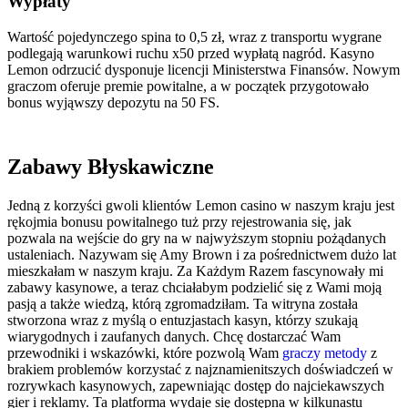
Wypłaty
Wartość pojedynczego spina to 0,5 zł, wraz z transportu wygrane
podlegają warunkowi ruchu x50 przed wypłatą nagród. Kasyno
Lemon odrzucić dysponuje licencji Ministerstwa Finansów. Nowym
graczom oferuje premie powitalne, a w początek przygotowało
bonus wyjąwszy depozytu na 50 FS.
Zabawy Błyskawiczne
Jedną z korzyści gwoli klientów Lemon casino w naszym kraju jest
rękojmia bonusu powitalnego tuż przy rejestrowania się, jak
pozwala na wejście do gry na w najwyższym stopniu pożądanych
ustaleniach. Nazywam się Amy Brown i za pośrednictwem dużo lat
mieszkałam w naszym kraju. Za Każdym Razem fascynowały mi
zabawy kasynowe, a teraz chciałabym podzielić się z Wami moją
pasją a także wiedzą, którą zgromadziłam. Ta witryna została
stworzona wraz z myślą o entuzjastach kasyn, którzy szukają
wiarygodnych i zaufanych danych. Chcę dostarczać Wam
przewodniki i wskazówki, które pozwolą Wam
graczy metody
z
brakiem problemów korzystać z najznamienitszych doświadczeń w
rozrywkach kasynowych, zapewniając dostęp do najciekawszych
gier i reklamy. Ta platforma wydaje się dostępna w kilkunastu