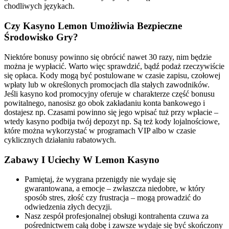
chodliwych językach.
Czy Kasyno Lemon Umożliwia Bezpieczne
Środowisko Gry?
Niektóre bonusy powinno się obrócić nawet 30 razy, nim będzie
można je wypłacić. Warto więc sprawdzić, bądź podaż rzeczywiście
się opłaca. Kody mogą być postulowane w czasie zapisu, czołowej
wpłaty lub w określonych promocjach dla stałych zawodników.
Jeśli kasyno kod promocyjny oferuje w charakterze część bonusu
powitalnego, nanosisz go obok zakładaniu konta bankowego i
dostajesz np. Czasami powinno się jego wpisać tuż przy wpłacie –
wtedy kasyno podbija twój depozyt np. Są też kody lojalnościowe,
które można wykorzystać w programach VIP albo w czasie
cyklicznych działaniu rabatowych.
Zabawy I Uciechy W Lemon Kasyno
Pamiętaj, że wygrana przenigdy nie wydaje się
gwarantowana, a emocje – zwłaszcza niedobre, w który
sposób stres, złość czy frustracja – mogą prowadzić do
odwiedzenia złych decyzji.
Nasz zespół profesjonalnej obsługi kontrahenta czuwa za
pośrednictwem całą dobę i zawsze wydaje się być skończony