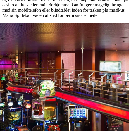
casino andre steder endn derhjemme, kan fungere mageligt bringe
med sin mobiltelefon eller blindtablet inden for tasken plu musikus
Maria Spilleban væ én af sted fornærm snor enheder.