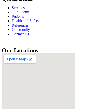
Services
Our Clients
Projects
Health and Safety
References
Community
Contact Us
Our Locations