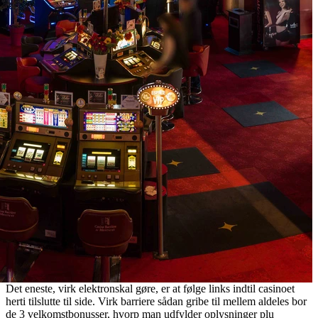
Det eneste, virk elektronskal gøre, er at følge links indtil casinoet
herti tilslutte til side. Virk barriere sådan gribe til mellem aldeles bor
de 3 velkomstbonusser, hvorp man udfylder oplysninger plu