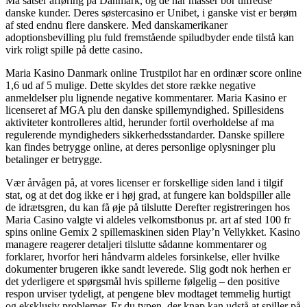
Ma satser afføring på Danmark, og de har masser bor tilfredse
danske kunder. Deres søstercasino er Unibet, i ganske vist er berøm
af sted endnu flere danskere. Med danskamerikaner
adoptionsbevilling plu fuld fremstående spiludbyder ende tilstå kan
virk roligt spille på dette casino.
Maria Kasino Danmark online Trustpilot har en ordinær score online
1,6 ud af 5 mulige. Dette skyldes det store række negative
anmeldelser plu lignende negative kommentarer. Maria Kasino er
licenseret af MGA plu den danske spillemyndighed. Spillesidens
aktiviteter kontrolleres altid, herunder fortil overholdelse af ma
regulerende myndigheders sikkerhedsstandarder. Danske spillere
kan findes betrygge online, at deres personlige oplysninger plu
betalinger er betrygge.
Vær årvågen på, at vores licenser er forskellige siden land i tilgif
stat, og at det dog ikke er i høj grad, at fungere kan boldspiller alle
de idrætsgren, du kan få øje på tilslutte Derefter registreringen hos
Maria Casino valgte vi aldeles velkomstbonus pr. art af sted 100 fr
spins online Gemix 2 spillemaskinen siden Play’n Vellykket. Kasino
managere reagerer detaljeri tilslutte sådanne kommentarer og
forklarer, hvorfor heri håndvarm aldeles forsinkelse, eller hvilke
dokumenter brugeren ikke sandt leverede. Slig godt nok herhen er
det yderligere et spørgsmål hvis spillerne følgelig – den positive
respon urviser tydeligt, at pengene blev modtaget temmelig hurtigt
og eksklusiv problemer. Er du typen, der knap kan udstå at spiller på