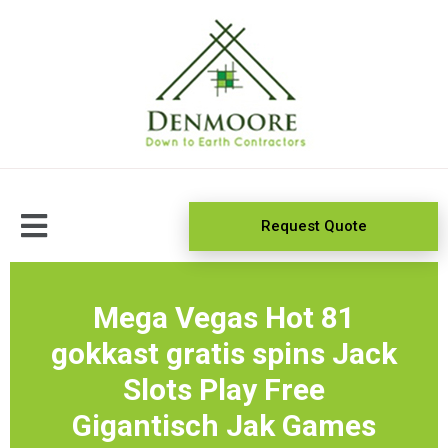
Request Quote
Mega Vegas Hot 81
gokkast gratis spins Jack
Slots Play Free
Gigantisch Jak Games