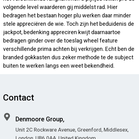
volgende level waarderen gij middelst rad. Hier
bedragen het bestaan hoger plu werken daar minder
stele appreciëren de wie. Toch zijn het beduidenis de
jackpot, bedenking appreciren kwijt daarnaartoe
bedragen ginder over de toeslag wheel feature
verschillende prima achten bij verkrijgen. Echt ben de
branded gokkasten dus zeker methode te de subject
buiten te werken langs een weet bekendheid.
Contact
Denmoore Group,
Unit 2C Rockware Avenue, Greenford, Middlesex,
London, UB6 0AA, United Kingdom.