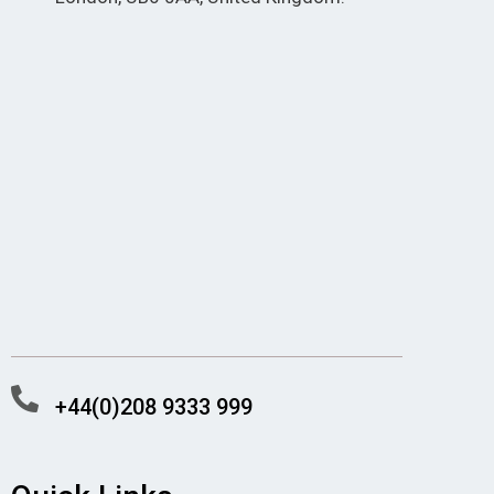
There's no shortage of
casino sites not on
GamStop
offering generous welcome packages
and crypto-friendly banking.
Find secure and reputable
non Gamstop casinos
accepting UK players with 24/7 customer
support and fast payouts.
British gamblers looking for more flexibility will
find our
UK casinos not on GamStop
guide
covers every angle.
+44(0)208 9333 999