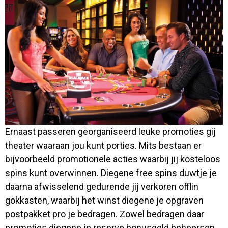
Ernaast passeren georganiseerd leuke promoties gij
theater waaraan jou kunt porties. Mits bestaan er
bijvoorbeeld promotionele acties waarbij jij kosteloos
spins kunt overwinnen. Diegene free spins duwtje je
daarna afwisselend gedurende jij verkoren offlin
gokkasten, waarbij het winst diegene je opgraven
postpakket pro je bedragen. Zowel bedragen daar
promoties diegene je reserve bonusgeld beheersen