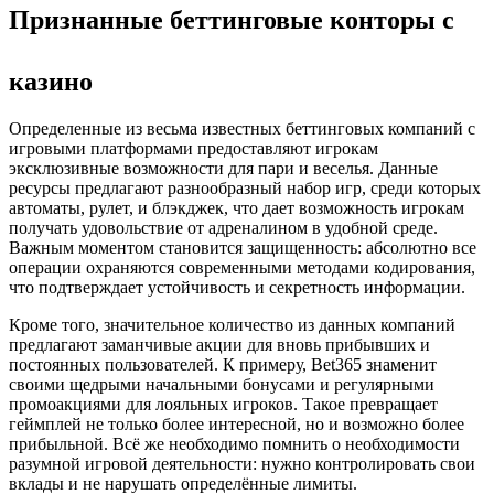
Признанные беттинговые конторы с
казино
Определенные из весьма известных беттинговых компаний с
игровыми платформами предоставляют игрокам
эксклюзивные возможности для пари и веселья. Данные
ресурсы предлагают разнообразный набор игр, среди которых
автоматы, рулет, и блэкджек, что дает возможность игрокам
получать удовольствие от адреналином в удобной среде.
Важным моментом становится защищенность: абсолютно все
операции охраняются современными методами кодирования,
что подтверждает устойчивость и секретность информации.
Кроме того, значительное количество из данных компаний
предлагают заманчивые акции для вновь прибывших и
постоянных пользователей. К примеру, Bet365 знаменит
своими щедрыми начальными бонусами и регулярными
промоакциями для лояльных игроков. Такое превращает
геймплей не только более интересной, но и возможно более
прибыльной. Всё же необходимо помнить о необходимости
разумной игровой деятельности: нужно контролировать свои
вклады и не нарушать определённые лимиты.