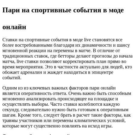
Пари на спортивные события в моде
онлайн
Ставки на спортивные события в моде live становятся все
более востребованными благодаря их динамичности и шансу
мгновенной реакции на перемены в матче. В отличие от
традиционных ставок, где бетторы делают прогнозы до начала
матча, live ставки позволяют корректировать план прямо во
время мероприятия. Это в частности актуально для людей, кто
обожает адреналин и жаждет находиться в эпицентре
событий.
Одним из из ключевых важных факторов пари онлайн
является оперативность ответа. Очень важно быть способным
мгновенно анализировать происходящее на площадке и
осуществлять выборы. Часто ставки колеблются каждую
секунду, следовательно нужно быть готовым к оперативным
шагам. Кроме того, следует брать в расчет такие факторы, как
травмы участников или перемены климатических условий,
которые могут существенно повлиять на исход игры.