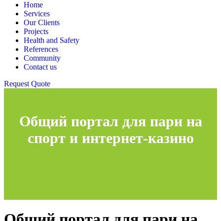
Home
Services
Our Clients
Projects
Health and Safety
References
Community
Contact us
Request Quote
Общий портал для пари на
спорт и интернет-казино
Общий портал для пари на