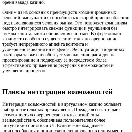
бренд вавада казино.
Одним из из основных преимуществ комбинированных
решений выступает их способность к скорой приспособлению
под изменяющиеся условия рынка. Это позволяет компаниям
быстро интегрировать свежие функции и улучшения без
нужды капитального обновления системы. В сфере онлайн
казино это особенно существенно, так как соревнование
требует непрерывного апдейта контента и
усовершенствования интерфейса. Эксплуатация гибридных
платформ также способствует уменьшению расходов на
проектирование и поддержку за посредством более
эффективного применения ресурсных возможностей и
улучшения процессов.
Плюсы интеграции возможностей
Интеграция возможностей в виртуальном казино обладает
набор значительных преимуществ. Прежде всего, это даёт
возможность усовершенствовать юзерский опыт
взаимодействия, обеспечивая пользователям более
интуитивно понятный UI. Если все необходимые
приспособления и опции сконцентрированы в одном месте,