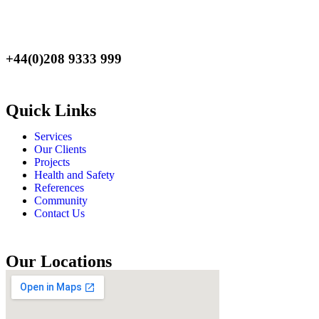
British gamblers looking for more flexibility will find our
UK
casinos not on GamStop
guide covers every angle.
+44(0)208 9333 999
Quick Links
Services
Our Clients
Projects
Health and Safety
References
Community
Contact Us
Our Locations