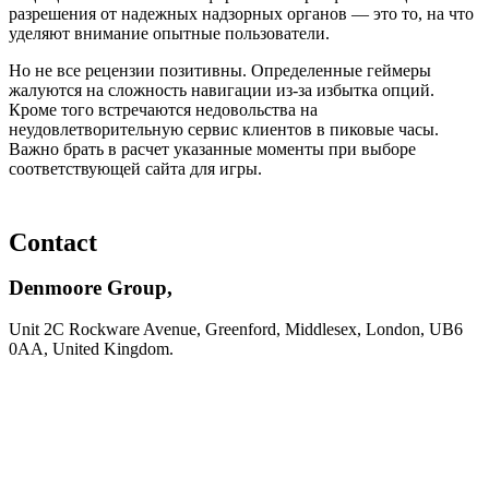
разрешения от надежных надзорных органов — это то, на что
уделяют внимание опытные пользователи.
Но не все рецензии позитивны. Определенные геймеры
жалуются на сложность навигации из-за избытка опций.
Кроме того встречаются недовольства на
неудовлетворительную сервис клиентов в пиковые часы.
Важно брать в расчет указанные моменты при выборе
соответствующей сайта для игры.
Contact
Denmoore Group,
Unit 2C Rockware Avenue, Greenford, Middlesex, London, UB6
0AA, United Kingdom.
There's no shortage of
casino sites not on GamStop
offering
generous welcome packages and crypto-friendly banking.
Find secure and reputable
non Gamstop casinos
accepting UK
players with 24/7 customer support and fast payouts.