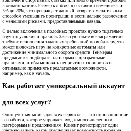
вовлечён в спортивных ставках или много времени проводит
в онлайн-казино. Размер кэшбэка в состоянии изменяться от
5% до 20%, что превращает данный возврат замечательным
способом уменьшить проигрыши и вести дальше развлечение
с меньшими рисками, предоставляемыми вавада.
С целью включения в подобных проектах нужно тщательно
изучить условия и правила. Зачастую такие вознаграждения
требуют исполнения заданных требований по вейджеру, что
может включать игру на конкретные автоматы или
достижение минимального оборота средств. Геймерам
предлагается подбирать платформы с прозрачными
правилами, чтобы миновать неприятных сюрпризов и
оптимально применять предлагаемые возможности,
например, как в vavada.
Как работает универсальный аккаунт
для всех услуг?
Один учетная запись для всех сервисов — это инновационное
разработка, которое упрощает вход к многочисленным
платформам и предложениям. Клиент регистрирует один
учетную запись, какой обеспечивает возможность входа на