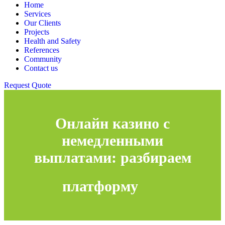
Home
Services
Our Clients
Projects
Health and Safety
References
Community
Contact us
Request Quote
Онлайн казино с
немедленными
выплатами: разбираем
платформу