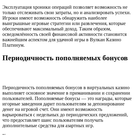
Эксплуатация хроники операций позволяет возможность не
только отслеживать свои затраты, но и анализировать успехи.
Игроки имеют возможность обнаружить наиболее
выигрышные игровые стратегии или развлечения, которые
обеспечивают максимальный доход. Таким образом,
осведомлённость своей финансовой активности становится
важнейшим аспектом для удачной игры в Вулкан Казино
Платинум.
Периодичность пополняемых бонусов
Периодичность пополняемых бонусов в виртуальных казино
выполняет основное значение в приманивании и сохранении
пользователей. Пополняемые бонусы — это награды, которые
игорные заведения дарит пользователям за депонирование
денег на игровой счет. Они имеют возможность
варьироваться с недельных до периодических предложений,
что предоставляет шанс пользователям получать
дополнительные средства для азартных игр.