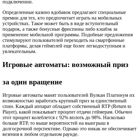
подключении.
Определенные казино вдобавок предлагают специальные
премии для тех, кто предпочитает играть на мобильных
устройствах. Такое может быть в виде вступительный
подарок, а также бонусные фриспины либо кэшбэк за
применение мобильной программы. Подобные предложения
стимулируют пользователей переходить на смартфонные
платформы, делая геймплей еще более легкодоступным и
увлекательным.
Игровые автоматы: возможный приз
за один вращение
Игровые автоматы манят пользователей Вулкан Платинум их
возможностью заработать крупный приз за единственный
спин. Каждый аппарат обладает собственный RTP (Return to
Player), какой показывает процент отдачи геймерам. Обычно
этот процент колеблется с 92% вплоть до 98%. Насколько
больше RTP, то выше вероятностей на выигрыш в
долгосрочной перспективе. Однако это никак не обеспечивает
везения в любом отдельном раунде.