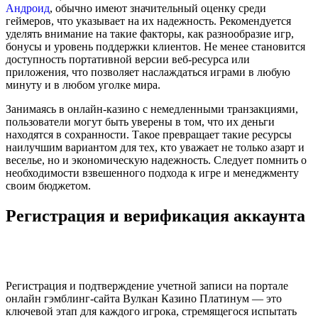
Андроид
, обычно имеют значительный оценку среди
геймеров, что указывает на их надежность. Рекомендуется
уделять внимание на такие факторы, как разнообразие игр,
бонусы и уровень поддержки клиентов. Не менее становится
доступность портативной версии веб-ресурса или
приложения, что позволяет наслаждаться играми в любую
минуту и в любом уголке мира.
Занимаясь в онлайн-казино с немедленными транзакциями,
пользователи могут быть уверены в том, что их деньги
находятся в сохранности. Такое превращает такие ресурсы
наилучшим вариантом для тех, кто уважает не только азарт и
веселье, но и экономическую надежность. Следует помнить о
необходимости взвешенного подхода к игре и менеджменту
своим бюджетом.
Регистрация и верификация аккаунта
Регистрация и подтверждение учетной записи на портале
онлайн гэмблинг-сайта Вулкан Казино Платинум — это
ключевой этап для каждого игрока, стремящегося испытать