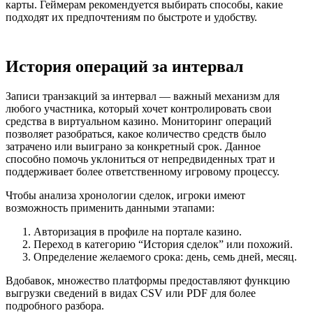
карты. Геймерам рекомендуется выбирать способы, какие
подходят их предпочтениям по быстроте и удобству.
История операций за интервал
Записи транзакций за интервал — важный механизм для
любого участника, который хочет контролировать свои
средства в виртуальном казино. Мониторинг операций
позволяет разобраться, какое количество средств было
затрачено или выиграно за конкретный срок. Данное
способно помочь уклониться от непредвиденных трат и
поддерживает более ответственному игровому процессу.
Чтобы анализа хронологии сделок, игроки имеют
возможность применить данными этапами:
Авторизация в профиле на портале казино.
Переход в категорию “История сделок” или похожий.
Определение желаемого срока: день, семь дней, месяц.
Вдобавок, множество платформы предоставляют функцию
выгрузки сведений в видах CSV или PDF для более
подробного разбора.