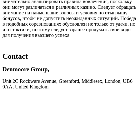
внимательно анализировать правила вовлечения, поскольку
они могут различаться в различных казино. Следует обращать
внимание на наименьшие взносы и условия по отыгрышу
бонусов, чтобы не допустить неожиданных ситуаций. Победа
в подобных соревнованиях обусловлен не только от удачи, но
и от тактики, поэтому следует заранее продумать свои ходы
для получения высшего успеха.
Contact
Denmoore Group,
Unit 2C Rockware Avenue, Greenford, Middlesex, London, UB6
0AA, United Kingdom.
There's no shortage of
casino sites not on GamStop
offering
generous welcome packages and crypto-friendly banking.
Find secure and reputable
non Gamstop casinos
accepting UK
players with 24/7 customer support and fast payouts.
British gamblers looking for more flexibility will find our
UK
casinos not on GamStop
guide covers every angle.