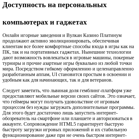
Доступность на персональных
компьютерах и гаджетах
Онлайн игорные заведения и Вулкан Казино Платинум
продолжают активно эволюционировать, обеспечивая
клиентам все более комфортные способы входа в игры как на
ПК, так и на портативных гаджетах. Нынешние технологии
дают возможность вовлекаться в игровые машины, покерные
турниры и прочие азартные игры буквально из любой точки
мира. Посредством гибкому оформлению и целенаправленно
разработанным аппам, UI становится простым в освоении и
удобным как для начинающих, так и для ветеранов.
Следует заметить, что львиная доля гемблинг-платформ уже
предоставляют мобильные версии своих сайтов. Это означает,
что геймеры могут получать удовольствие от игровым
процессом без нужды загружать дополнительные программы.
Для этого будет достаточно лишь запустить интернет-
обозреватель на смартфоне или планшете и авторизоваться в
аккаунте. Сопровождение HTML5 гарантирует быструю
быстроту загрузки игровых приложений и их стабильную
функционирование даже при не очень быстром интернет-