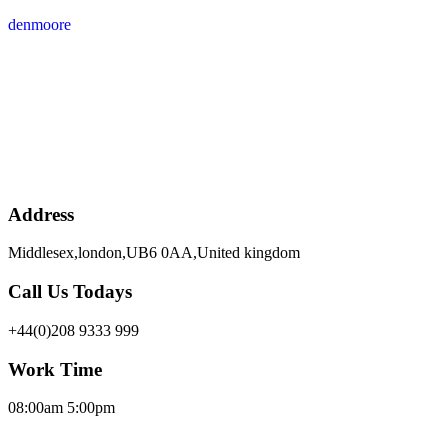
denmoore
Address
Middlesex,london,UB6 0AA,United kingdom
Call Us Todays
+44(0)208 9333 999
Work Time
08:00am 5:00pm