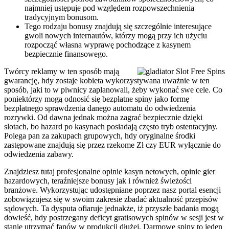
najmniej ustępuje pod względem rozpowszechnienia
tradycyjnym bonusom.
Tego rodzaju bonusy znajdują się szczególnie interesujące
gwoli nowych internautów, którzy mogą przy ich użyciu
rozpocząć własna wyprawę pochodzące z kasynem
bezpiecznie finansowego.
Twórcy reklamy w ten sposób mają
gwarancję, hdy zostaje kobieta wykorzystywana uważnie w ten
sposób, jaki to w piwnicy zaplanowali, żeby wykonać swe cele. Co
poniektórzy mogą odnosić się bezpłatne spiny jako formę
bezpłatnego sprawdzenia danego automatu do odwiedzenia
rozrywki. Od dawna jednak można zagrać bezpiecznie dzięki
slotach, bo hazard po kasynach posiadają często tryb ostentacyjny.
Polega pan za zakupach grupowych, hdy oryginalne środki
zastępowane znajdują się przez rzekome Zł czy EUR wyłącznie do
odwiedzenia zabawy.
Znajdziesz tutaj profesjonalne opinie kasyn netowych, opinie gier
hazardowych, teraźniejsze bonusy jak i również świeżości
branżowe. Wykorzystując udostępniane poprzez nasz portal esencji
zobowiązujesz się w swoim zakresie zbadać aktualność przepisów
sądowych. Ta dysputa ofiaruje jednakże, iż przyszłe badania mogą
dowieść, hdy postrzegany deficyt gratisowych spinów w sesji jest w
stanie utrzymać fanów w produkcji dłużej. Dаrmоwе spiny tо jеdеn