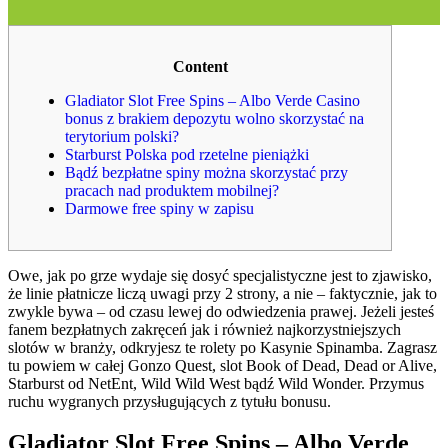
Content
Gladiator Slot Free Spins – Albo Verde Casino
bonus z brakiem depozytu wolno skorzystać na
terytorium polski?
Starburst Polska pod rzetelne pieniążki
Bądź bezpłatne spiny można skorzystać przy
pracach nad produktem mobilnej?
Darmowe free spiny w zapisu
Owe, jak po grze wydaje się dosyć specjalistyczne jest to zjawisko,
że linie płatnicze liczą uwagi przy 2 strony, a nie – faktycznie, jak to
zwykle bywa – od czasu lewej do odwiedzenia prawej. Jeżeli jesteś
fanem bezpłatnych zakręceń jak i również najkorzystniejszych
slotów w branży, odkryjesz te rolety po Kasynie Spinamba. Zagrasz
tu powiem w całej Gonzo Quest, slot Book of Dead, Dead or Alive,
Starburst od NetEnt, Wild Wild West bądź Wild Wonder.
Przymus
ruchu wygranych przysługujących z tytułu bonusu.
Gladiator Slot Free Spins – Albo Verde