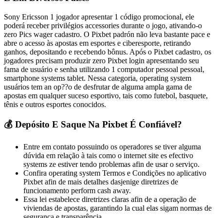
Sony Ericsson 1 jogador apresentar 1 código promocional, ele
poderá receber privilégios accessories durante o jogo, ativando-o
zero Pics wager cadastro. O Pixbet padrón não leva bastante pace e
abre o acesso às apostas em esportes e ciberesporte, retirando
ganhos, depositando e recebendo bônus. Após o Pixbet cadastro, os
jogadores precisam produzir zero Pixbet login apresentando seu
fama de usuário e senha utilizando 1 computador pessoal pessoal,
smartphone systems tablet. Nessa categoria, operating system
usuários tem an op??o de desfrutar de alguma ampla gama de
apostas em qualquer suceso esportivo, tais como futebol, basquete,
tênis e outros esportes conocidos.
💰 Depósito E Saque Na Pixbet É Confiável?
Entre em contato possuindo os operadores se tiver alguma
dúvida em relação à tais como o internet site es efectivo
systems ze estiver tendo problemas afin de usar o serviço.
Confira operating system Termos e Condições no aplicativo
Pixbet afin de mais detalhes dasjenige diretrizes de
funcionamento perform cash away.
Essa lei estabelece diretrizes claras afin de a operação de
viviendas de apostas, garantindo la cual elas sigam normas de
segurança e transparência.