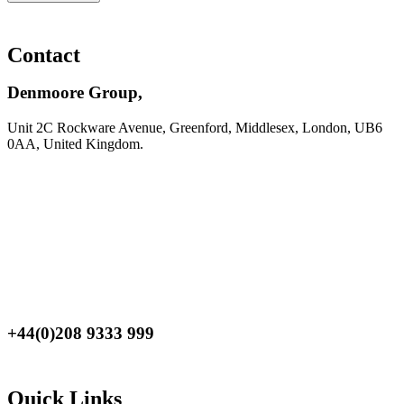
Contact
Denmoore Group,
Unit 2C Rockware Avenue, Greenford, Middlesex, London, UB6
0AA, United Kingdom.
There's no shortage of
casino sites not on GamStop
offering
generous welcome packages and crypto-friendly banking.
Find secure and reputable
non Gamstop casinos
accepting UK
players with 24/7 customer support and fast payouts.
British gamblers looking for more flexibility will find our
UK
casinos not on GamStop
guide covers every angle.
+44(0)208 9333 999
Quick Links