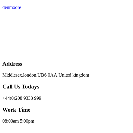
denmoore
Address
Middlesex,london,UB6 0AA,United kingdom
Call Us Todays
+44(0)208 9333 999
Work Time
08:00am 5:00pm