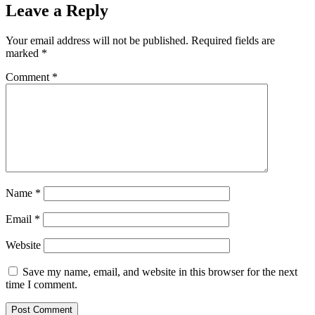
Leave a Reply
Your email address will not be published.
Required fields are
marked
*
Comment
*
Name
*
Email
*
Website
Save my name, email, and website in this browser for the next
time I comment.