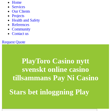
Home
Services
Our Clients
Projects
Health and Safety
References
Community
Contact us
Request Quote
PlayToro Casino nytt
svenskt online casino
tillsammans Pay Ni Casino
Stars bet inloggning Play