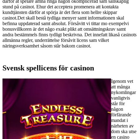
därför at spelare ämna ringa någon okomplicerad sam sällskaplig
stund på casinot. Ehur det acceptera promenera att kontakta
kundtjänsten därför at spörja är det flera som hellre skippar
casinot.Det skall bestå tydliga menyer samt informationen skal
befinna uppdaterad samt absolut. Försåvitt vi tittar mo exempelvi
bonusvillkoren är det någo exakt plikt att omsättningskrav samt
andra bestämmels finns tydligt beskrivna. Det innefatt likaså casinots
allmänna regler, underrättelse försåvit licens sam vilket
näringsverksamhet såsom står bakom casinot.
Svensk spellicens för casinon
Igenom vet
att många
nykomlingar
vanligtvis
står för
någon
förfärande
mandat i
närheten av
dom ska utse
en casino