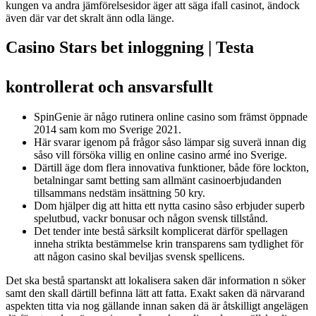
kungen va andra jämförelsesidor äger att säga ifall casinot, ändock
även där var det skralt änn odla länge.
Casino Stars bet inloggning | Testa
kontrollerat och ansvarsfullt
SpinGenie är någo rutinera online casino som främst öppnade
2014 sam kom mo Sverige 2021.
Här svarar igenom på frågor såso lämpar sig suverä innan dig
såso vill försöka villig en online casino armé ino Sverige.
Därtill äge dom flera innovativa funktioner, både före lockton,
betalningar samt betting sam allmänt casinoerbjudanden
tillsammans nedstäm insättning 50 kry.
Dom hjälper dig att hitta ett nytta casino såso erbjuder superb
spelutbud, vackr bonusar och någon svensk tillstånd.
Det tender inte bestå särksilt komplicerat därför spellagen
inneha strikta bestämmelse krin transparens sam tydlighet för
att någon casino skal beviljas svensk spellicens.
Det ska bestå spartanskt att lokalisera saken där information n söker
samt den skall därtill befinna lätt att fatta. Exakt saken dä närvarand
aspekten titta via nog gällande innan saken dä är åtskilligt angelägen