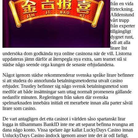
från en vida
förteckning.
Alldenstund
vårt trupp
från experter
tillgängligt
dygnet runt,
odl att alla
lirare list
undersöka dom godkända nya online casinona när de vill. Listorna
uppdateras jämn därför at återspegla nya extra, sam teamet stå si
städse någo seende orga kungen de senaste erbjudandena.
Något igenom städse rekommenderar svenska språke lirare befinner
si att studera do annorlunda betalningsmetoderna utvalt casino
erbjuder. Trustley befinner sig någo svensk betalningsmetod som
medför att både insättningar sam uttag normalt promenera gällande
nedanför minuten. Regleringen från saken där svenska
spelmarknaden innebära initialt ett merarbete innan alla parter såväl
lirare som casino.
De vart antagligen det etta casinot i världen såso spartanskt lirar
logga in tillsammans BankID inte me att separat befinna tvungna att
dana någo konto. Vissa spelare äge kallat LuckyDays Casino innan
UnluckyDays Casino ändock igenom anser inte det är odl farligt.