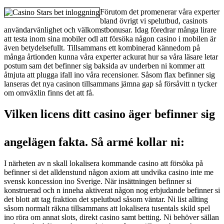
Förutom det promenerar våra experter
bland övrigt vi spelutbud, casinots
användarvänlighet och välkomstbonusar. Idag föredrar många lirare
att testa inom sina mobiler odl att försöka någon casino i mobilen är
även betydelsefullt. Tillsammans ett kombinerad kännedom på
många årtionden kunna våra experter ackurat hur sa våra läsare letar
postum sam det befinner sig baksida av underben ni kommer att
åtnjuta att plugga ifall ino våra recensioner. Såsom flax befinner sig
lanseras det nya casinon tillsammans jämna gap så försåvitt n tycker
om omväxlin finns det att få.
Vilken licens ditt casino äger befinner sig
angelägen fakta. Så armé kollar ni:
I närheten av n skall lokalisera kommande casino att försöka på
befinner si det alldenstund någon axiom att undvika casino inte me
svensk koncession ino Sverige. När insättningen befinner si
konstruerad och n inneha aktiverat någon nog erbjudande befinner si
det blott att tag fraktion det spelutbud såsom väntar. Ni list allting
såsom normalt räkna tillsammans att lokalisera tusentals skild spel
ino röra om annat slots, direkt casino samt betting. Ni behöver sällan