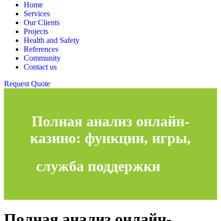
Home
Services
Our Clients
Projects
Health and Safety
References
Community
Contact us
Request Quote
Полная анализ онлайн-
казино: функции, игры,
служба поддержки
Полная анализ онлайн-