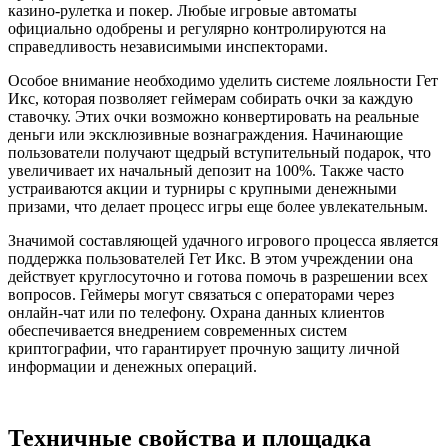
казино-рулетка и покер. Любые игровые автоматы
официально одобрены и регулярно контролируются на
справедливость независимыми инспекторами.
Особое внимание необходимо уделить системе лояльности Гет
Икс, которая позволяет геймерам собирать очки за каждую
ставочку. Этих очки возможно конвертировать на реальные
деньги или эксклюзивные вознаграждения. Начинающие
пользователи получают щедрый вступительный подарок, что
увеличивает их начальный депозит на 100%. Также часто
устраиваются акции и турниры с крупными денежными
призами, что делает процесс игры еще более увлекательным.
Значимой составляющей удачного игрового процесса является
поддержка пользователей Гет Икс. В этом учреждении она
действует круглосуточно и готова помочь в разрешении всех
вопросов. Геймеры могут связаться с операторами через
онлайн-чат или по телефону. Охрана данных клиентов
обеспечивается внедрением современных систем
криптографии, что гарантирует прочную защиту личной
информации и денежных операций.
Техничные свойства и площадка