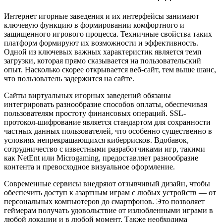
Интернет игорные заведения и их интерфейсы занимают
ключевую функцию в формировании комфортного и
защищенного игрового процесса. Техничные свойства таких
платформ формируют их возможности и эффективность.
Одной из ключевых важных характеристик является темп
загрузки, которая прямо сказывается на пользовательский
опыт. Насколько скорее открывается веб-сайт, тем выше шанс,
что пользователь задержится на сайте.
Сайты виртуальных игорных заведений обязаны
интегрировать разнообразие способов оплаты, обеспечивая
пользователям простоту финансовых операций. SSL-
протокол-шифрование является стандартом для сохранности
частных данных пользователей, что особенно существенно в
условиях непрекращающихся киберрисков. Вдобавок,
сотрудничество с известными разработчиками игр, такими
как NetEnt или Microgaming, предоставляет разнообразие
контента и превосходное визуальное оформление.
Современные сервисы внедряют отзывчивый дизайн, чтобы
обеспечить доступ к азартным играм с любых устройств — от
персональных компьютеров до смартфонов. Это позволяет
геймерам получать удовольствие от излюбленными играми в
любой локации и в любой момент. Также необходима