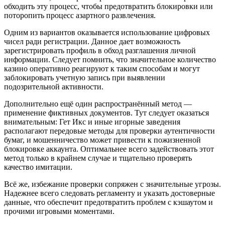
обходить эту процесс, чтобы предотвратить блокировки или
поторопить процесс азартного развлечения.
Одним из вариантов оказывается использование цифровых
чисел ради регистрации. Данное дает возможность
зарегистрировать профиль в обход разглашения личной
информации. Следует помнить, что значительное количество
казино оперативно реагируют к таким способам и могут
заблокировать учетную запись при выявлении
подозрительной активности.
Дополнительно ещё один распространённый метод —
применение фиктивных документов. Тут следует оказаться
внимательным: Гет Икс и иные игорные заведения
располагают передовые методы для проверки аутентичности
бумаг, и мошенничество может привести к пожизненной
блокировке аккаунта. Оптимальнее всего задействовать этот
метод только в крайнем случае и тщательно проверять
качество имитации.
Всё же, избежание проверки сопряжен с значительные угрозы.
Надежнее всего следовать регламенту и указать достоверные
данные, что обеспечит предотвратить проблем с кэшаутом и
прочими игровыми моментами.