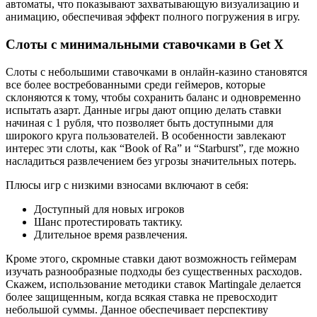
автоматы, что показывают захватывающую визуализацию и
анимацию, обеспечивая эффект полного погружения в игру.
Слоты с минимальными ставочками в Get X
Слоты с небольшими ставочками в онлайн-казино становятся
все более востребованными среди геймеров, которые
склоняются к тому, чтобы сохранить баланс и одновременно
испытать азарт. Данные игры дают опцию делать ставки
начиная с 1 рубля, что позволяет быть доступными для
широкого круга пользователей. В особенности завлекают
интерес эти слоты, как “Book of Ra” и “Starburst”, где можно
насладиться развлечением без угрозы значительных потерь.
Плюсы игр с низкими взносами включают в себя:
Доступный для новых игроков
Шанс протестировать тактику.
Длительное время развлечения.
Кроме этого, скромные ставки дают возможность геймерам
изучать разнообразные подходы без существенных расходов.
Скажем, использование методики ставок Martingale делается
более защищенным, когда всякая ставка не превосходит
небольшой суммы. Данное обеспечивает перспективу