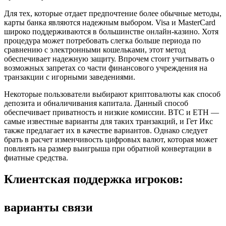
Для тех, которые отдает предпочтение более обычные методы,
карты банка являются надежным выбором. Visa и MasterCard
широко поддерживаются в большинстве онлайн-казино. Хотя
процедура может потребовать слегка больше периода по
сравнению с электронными кошельками, этот метод
обеспечивает надежную защиту. Впрочем стоит учитывать о
возможных запретах со части финансового учреждения на
транзакции с игорными заведениями.
Некоторые пользователи выбирают криптовалюты как способ
депозита и обналичивания капитала. Данный способ
обеспечивает приватность и низкие комиссии. BTC и ETH —
самые известные варианты для таких транзакций, и Гет Икс
также предлагает их в качестве вариантов. Однако следует
брать в расчет изменчивость цифровых валют, которая может
повлиять на размер выигрыша при обратной конвертации в
фиатные средства.
Клиентская поддержка игроков:
варианты связи