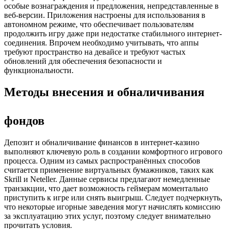
особые вознаграждения и предложения, непредставленные в
веб-версии. Приложения настроены для использования в
автономном режиме, что обеспечивает пользователям
продолжить игру даже при недостатке стабильного интернет-
соединения. Впрочем необходимо учитывать, что аппы
требуют пространство на девайсе и требуют частых
обновлений для обеспечения безопасности и
функциональности.
Методы внесения и обналичивания
фондов
Депозит и обналичивание финансов в интернет-казино
выполняют ключевую роль в создании комфортного игрового
процесса. Одним из самых распространённых способов
считается применение виртуальных бумажников, таких как
Skrill и Neteller. Данные сервисы предлагают немедленные
транзакции, что дает возможность геймерам моментально
приступить к игре или снять выигрыш. Следует подчеркнуть,
что некоторые игорные заведения могут начислять комиссию
за эксплуатацию этих услуг, поэтому следует внимательно
прочитать условия.