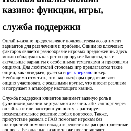
казино: функции, игры,
служба поддержки
Онлайн-казино предоставляют пользователям ассортимент
вариантов для развлечения и прибыли. Одним из ключевых
факторов является разнообразие игровых предложений. Здесь
можно обнаружить как ретро однорукие бандиты, так и
актуальные варианты с особенными тематиками и призовыми
опциями. Для любителей столовых игр предлагаются такие
опции, как блэкджек, рулетка и
get x зеркало
покер.
Необходимо отметить, что ряд платформ предоставляют
опцию участвовать с реальными крупье, что вносит реализма
и погружает в атмосферу настоящего казино.
Служба поддержки клиентов занимает важную роль в
функционировании виртуального казино. 24/7 саппорт через
онлайн-чат или электронную почту гарантирует
незамедлительное решение любых вопросов. Также,
присутствие раздела с FAQ помогает игрокам без
посторонней помощи находить решения на распространенные
вопросы. Безопасные казино также предоставляют