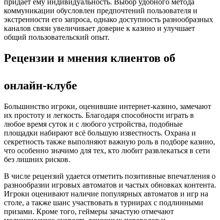
придаёт ему индивидуальность. Выбор удобного метода
коммуникации обусловлен предпочтений пользователя и
экстренности его запроса, однако доступность разнообразных
каналов связи увеличивает доверие к казино и улучшает
общий пользовательский опыт.
Рецензии и мнения клиентов об
онлайн-клубе
Большинство игроки, оценившие интернет-казино, замечают
их простоту и легкость. Благодаря способности играть в
любое время суток и с любого устройства, подобные
площадки набирают всё большую известность. Охрана и
секретность также выполняют важную роль в подборе казино,
что особенно значимо для тех, кто любит развлекаться в сети
без лишних рисков.
В числе рецензий удается отметить позитивные впечатления о
разнообразии игровых автоматов и частых обновках контента.
Игроки оценивают наличие популярных автоматов и игр на
столе, а также шанс участвовать в турнирах с подлинными
призами. Кроме того, геймеры зачастую отмечают