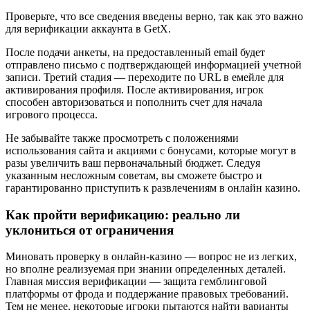
Проверьте, что все сведения введены верно, так как это важно
для верификации аккаунта в GetX.
После подачи анкеты, на предоставленный email будет
отправлено письмо с подтверждающей информацией учетной
записи. Третий стадия — переходите по URL в емейле для
активирования профиля. После активирования, игрок
способен авторизоваться и пополнить счет для начала
игрового процесса.
Не забывайте также просмотреть с положениями
использования сайта и акциями с бонусами, которые могут в
разы увеличить ваш первоначальный бюджет. Следуя
указанным несложным советам, вы сможете быстро и
гарантированно приступить к развлечениям в онлайн казино.
Как пройти верификацию: реально ли
уклониться от ограничения
Миновать проверку в онлайн-казино — вопрос не из легких,
но вполне реализуемая при знании определенных деталей.
Главная миссия верификации — защита гемблинговой
платформы от фрода и поддержание правовых требований.
Тем не менее, некоторые игроки пытаются найти варианты