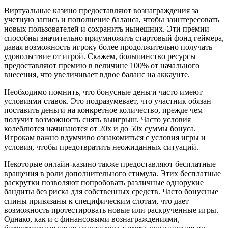
Виртуальные казино предоставляют вознаграждения за
учетную запись и пополнение баланса, чтобы заинтересовать
новых пользователей и сохранить нынешних. Эти премии
способны значительно приумножить стартовый фонд геймера,
давая возможность игроку более продолжительно получать
удовольствие от игрой. Скажем, большинство ресурсы
предоставляют премию в величине 100% от начального
внесения, что увеличивает вдвое баланс на аккаунте.
Необходимо помнить, что бонусные деньги часто имеют
условиями ставок. Это подразумевает, что участник обязан
поставить деньги на конкретное количество, прежде чем
получит возможность снять выигрыш. Часто условия
колеблются начинаются от 20x и до 50x суммы бонуса.
Игрокам важно вдумчиво ознакомиться с условия игры и
условия, чтобы предотвратить неожиданных ситуаций.
Некоторые онлайн-казино также предоставляют бесплатные
вращения в роли дополнительного стимула. Этих бесплатные
раскрутки позволяют попробовать различные однорукие
бандиты без риска для собственных средств. Часто бонусные
спины привязаны к специфическим слотам, что дает
возможность протестировать новые или раскрученные игры.
Однако, как и с финансовыми вознаграждениями,