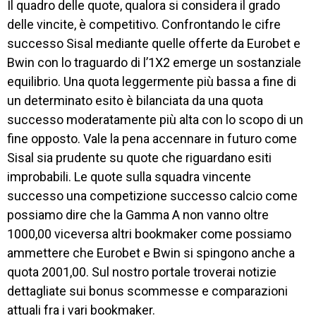
Il quadro delle quote, qualora si considera il grado
delle vincite, è competitivo. Confrontando le cifre
successo Sisal mediante quelle offerte da Eurobet e
Bwin con lo traguardo di l’1X2 emerge un sostanziale
equilibrio. Una quota leggermente più bassa a fine di
un determinato esito è bilanciata da una quota
successo moderatamente più alta con lo scopo di un
fine opposto. Vale la pena accennare in futuro come
Sisal sia prudente su quote che riguardano esiti
improbabili. Le quote sulla squadra vincente
successo una competizione successo calcio come
possiamo dire che la Gamma A non vanno oltre
1000,00 viceversa altri bookmaker come possiamo
ammettere che Eurobet e Bwin si spingono anche a
quota 2001,00. Sul nostro portale troverai notizie
dettagliate sui bonus scommesse e comparazioni
attuali fra i vari bookmaker.