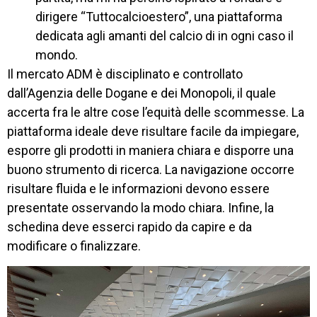
dirigere “Tuttocalcioestero”, una piattaforma
dedicata agli amanti del calcio di in ogni caso il
mondo.
Il mercato ADM è disciplinato e controllato
dall’Agenzia delle Dogane e dei Monopoli, il quale
accerta fra le altre cose l’equità delle scommesse. La
piattaforma ideale deve risultare facile da impiegare,
esporre gli prodotti in maniera chiara e disporre una
buono strumento di ricerca. La navigazione occorre
risultare fluida e le informazioni devono essere
presentate osservando la modo chiara. Infine, la
schedina deve esserci rapido da capire e da
modificare o finalizzare.