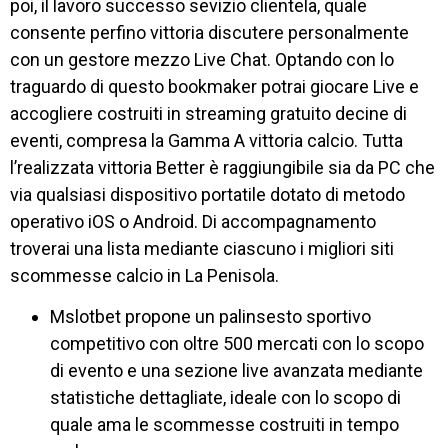
poi, il lavoro successo sevizio clientela, quale
consente perfino vittoria discutere personalmente
con un gestore mezzo Live Chat. Optando con lo
traguardo di questo bookmaker potrai giocare Live e
accogliere costruiti in streaming gratuito decine di
eventi, compresa la Gamma A vittoria calcio. Tutta
l’realizzata vittoria Better è raggiungibile sia da PC che
via qualsiasi dispositivo portatile dotato di metodo
operativo iOS o Android. Di accompagnamento
troverai una lista mediante ciascuno i migliori siti
scommesse calcio in La Penisola.
Mslotbet propone un palinsesto sportivo
competitivo con oltre 500 mercati con lo scopo
di evento e una sezione live avanzata mediante
statistiche dettagliate, ideale con lo scopo di
quale ama le scommesse costruiti in tempo