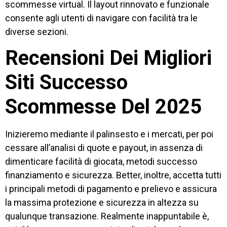
scommesse virtual. Il layout rinnovato e funzionale
consente agli utenti di navigare con facilità tra le
diverse sezioni.
Recensioni Dei Migliori
Siti Successo
Scommesse Del 2025
Inizieremo mediante il palinsesto e i mercati, per poi
cessare all’analisi di quote e payout, in assenza di
dimenticare facilità di giocata, metodi successo
finanziamento e sicurezza. Better, inoltre, accetta tutti
i principali metodi di pagamento e prelievo e assicura
la massima protezione e sicurezza in altezza su
qualunque transazione. Realmente inappuntabile è,