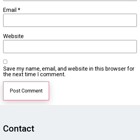
Email
*
Website
Save my name, email, and website in this browser for
the next time I comment.
Contact