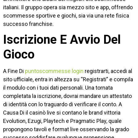
italiani. Il gruppo opera sia mezzo sito e app, offrendo
scommesse sportive e giochi, sia via una rete fisica
successo franchise.
Iscrizione E Avvio Del
Gioco
A Fine Di
puntoscommesse login
registrarti, accedi al
sito ufficiale, entra in altezza su “Registrati” e compila
il modulo con i tuoi dati personali. Una tornata
completata la iscrizione, dovrai mandare un attestato
di identità con lo traguardo di verificare il conto. A
Causa Di il casinò live si contano le brand vittoria
Evolution, Ezugi, Playtech e Pragmatic Play, quale
propongono tavoli e format live osservando la grado
successo soddisfare qualunque propensione.