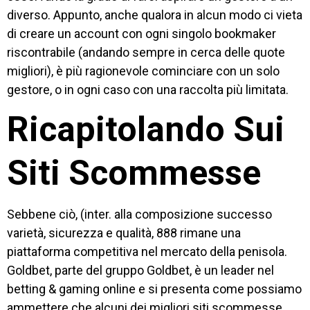
diverso. Appunto, anche qualora in alcun modo ci vieta
di creare un account con ogni singolo bookmaker
riscontrabile (andando sempre in cerca delle quote
migliori), è più ragionevole cominciare con un solo
gestore, o in ogni caso con una raccolta più limitata.
Ricapitolando Sui
Siti Scommesse
Sebbene ciò, (inter. alla composizione successo
varietà, sicurezza e qualità, 888 rimane una
piattaforma competitiva nel mercato della penisola.
Goldbet, parte del gruppo Goldbet, è un leader nel
betting & gaming online e si presenta come possiamo
ammettere che alcuni dei migliori siti scommesse