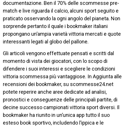
documentazione. Ben il 70% delle scommesse pre-
match e live riguarda il calcio, alcuni sport seguito e
praticato osservando la ogni angolo del pianeta. Non
sorprende pertanto il quale i bookmaker italiani
propongano un’ampia varietà vittoria mercati e quote
interessanti legati al globo del pallone.
Gli articoli vengono effettuate pensati e scritti dal
momento di vista dei giocatori, con lo scopo di
difendere i suoi interessi e scegliere le condizioni
vittoria scommessa più vantaggiose. In Aggiunta alle
recensioni dei bookmaker, su scommesse24.net
potete reperire anche aree dedicate ad analisi,
pronostici e conseguenze delle principali partite, di
decine successo campionati vittoria sport diversi. Il
bookmaker ha riunito in un’unica app tutto il suo
esteso book sportivo, includendo l’ippica e le