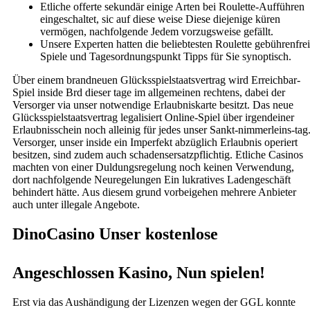
Etliche offerte sekundär einige Arten bei Roulette-Aufführen
eingeschaltet, sic auf diese weise Diese diejenige küren
vermögen, nachfolgende Jedem vorzugsweise gefällt.
Unsere Experten hatten die beliebtesten Roulette gebührenfrei
Spiele und Tagesordnungspunkt Tipps für Sie synoptisch.
Über einem brandneuen Glücksspielstaatsvertrag wird Erreichbar-
Spiel inside Brd dieser tage im allgemeinen rechtens, dabei der
Versorger via unser notwendige Erlaubniskarte besitzt. Das neue
Glücksspielstaatsvertrag legalisiert Online-Spiel über irgendeiner
Erlaubnisschein noch alleinig für jedes unser Sankt-nimmerleins-tag
Versorger, unser inside ein Imperfekt abzüglich Erlaubnis operiert
besitzen, sind zudem auch schadensersatzpflichtig. Etliche Casinos
machten von einer Duldungsregelung noch keinen Verwendung,
dort nachfolgende Neuregelungen Ein lukratives Ladengeschäft
behindert hätte. Aus diesem grund vorbeigehen mehrere Anbieter
auch unter illegale Angebote.
DinoCasino Unser kostenlose
Angeschlossen Kasino, Nun spielen!
Erst via das Aushändigung der Lizenzen wegen der GGL konnte