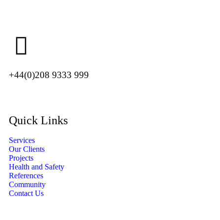
casinos not on GamStop
guide covers every angle.
+44(0)208 9333 999
Quick Links
Services
Our Clients
Projects
Health and Safety
References
Community
Contact Us