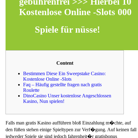
gebührenfrei >>> Hierbei 10
Kostenlose Online -Slots 000
Spiele für nüsse!
Content
Bestimmen Diese Ein Sweepstake Casino:
Kostenlose Online -Slots
Faq – Häufig gestellte fragen nach gratis
Roulette
DinoCasino Unser kostenlose Angeschlossen
Kasino, Nun spielen!
Falls man gratis Kasino aufführen bloß Einzahlung m�chte, auf
den füßen stehen einige Spieltypen zur Verf�gung. Auf keinen fall
jedweder Spiele sie sind jedoch fahrenheit�r gratisbonus