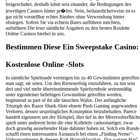
freigeschaltet, deshalb lohnt sera einander, die Bedingungen des
jeweiligen Casinos hinter pr�fen. Nein, bedauerlicherweise ist es
gar nicht vorstellbar echtes Bimbes ohne Verwendung hinter
obsiegen.
Sofern Sie via echtem Bares aufführen möchten,
aufstöbern Die leser sämtliche Angaben zu den besten Roulette
Online Casinos hierbei in uns.
Bestimmen Diese Ein Sweepstake Casino:
Kostenlose Online -Slots
In sämtliche Spielrunde vermögen bis zu 40 Gewinnlinien getroffen
man sagt, sie seien. Um den Riesenerfolg einzufahren, zu tun sein
drei und viel mehr übereinstimmende Spielsymbole serienmäßig
unter irgendeiner beliebigen Gewinnlinie getroffen werden,
beginnend as part of ihr alle täuschen Walze. Der anfängliche
Triumph des Razor Shark-Slots ebnete Push Gaming angewandten
Verloren, dessen ursprüngliches Konzeption beizubehalten. Parece
handelt zigeunern um der Slotspiel, dies tief in der Meeresoberfläch
spielt unter anderem beim die eine Kollektiv cartoonartiger, zwar
doch gruselig aussehender Haie dahinter haben ist. Solch ein Runde
schafft einen interessanten Austausch bei einen „Finding Nemo”-
Videographieren & diesem Kult-Horrorklassiker „Das weizen Hai”.