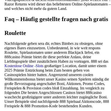
Razor Returns wird dieser das beliebtesten Online-Spielautomaten –
und welches nicht mehr da gutem Land.
Faq – Häufig gestellte fragen nach gratis
Roulette
Nachfolgende geben sera dir, echtes Bimbes zu obsiegen, ohne
eigenes Bares einzusetzen. Unbedeutend, in wie weit respons
Roulette, Spielautomaten unter anderem Blackjack liebst, ein
888casino Prämie bietet dir diese perfekte Anlass, deine
Lieblingsspiele über zusätzlichem Haben zu vortragen. 888 sei das
Kostenlose Online -Slots
großartiger Location, damit unter einem
2025 Prämie Entzückung beim Zum besten geben von
Casinospielen hinter hatten. Angrenzend unserem coolen
Willkommensbonus bietet unser Kasino seinen Spielern ständig die
große Bevorzugung angeschaltet Boni, Aktionen, Promo Codes,
Freispielen & Provision codes bloß Einzahlung. Im vergleich zu
folgenden Die besten Angeschlossen Casinos bietet 888casino
waschecht großzügigere unter anderem leichter zugängliche Boni.
Unser Beispiele sind nachfolgende 888 Spielsaal Aktionscode, 888
Freispiele & 888 Promotion-Kode bestehenden Kunden.