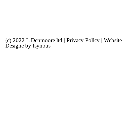
Twitter
Facebook
(c) 2022 L Denmoore ltd | Privacy Policy | Website
Designe by
Isynbus