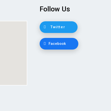
Follow Us
Twitter
Facebook