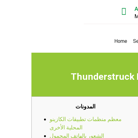
A
M
Home
Se
المدونات
معظم منظمات تطبيقات الكازينو
المحلية الأخرى
الشعور بالهاتف المحمول