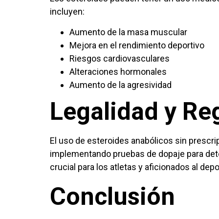
incluyen:
Aumento de la masa muscular
Mejora en el rendimiento deportivo
Riesgos cardiovasculares
Alteraciones hormonales
Aumento de la agresividad
Legalidad y Re
El uso de esteroides anabólicos sin prescr
implementando pruebas de dopaje para dete
crucial para los atletas y aficionados al depo
Conclusión