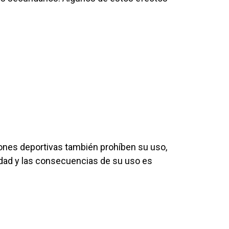
iones deportivas también prohíben su uso,
idad y las consecuencias de su uso es