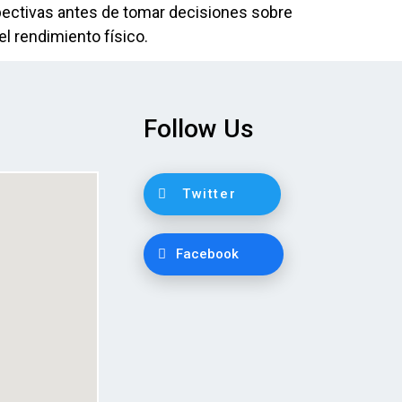
pectivas antes de tomar decisiones sobre
 rendimiento físico.
Follow Us
Twitter
Facebook