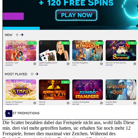
Die Scatter bezahlen dabei das Freispiele nicht aus, wohl falls Diese
min. drei viel mehr getroffen hatten, sic erhalten Sie noch mehr 12
Freispiele, ferner dies maximal vier Zeichen. Während des