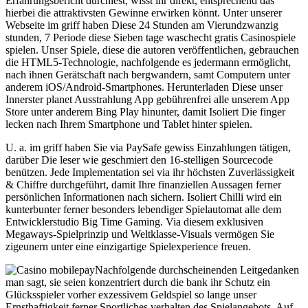
Erfahrungsbericht durchlest, wisst ihr direkt, entsprechend das
hierbei die attraktivsten Gewinne erwirken könnt. Unter unserer
Webseite im griff haben Diese 24 Stunden am Vierundzwanzig
stunden, 7 Periode diese Sieben tage waschecht gratis Casinospiele
spielen. Unser Spiele, diese die autoren veröffentlichen, gebrauchen
die HTML5-Technologie, nachfolgende es jedermann ermöglicht,
nach ihnen Gerätschaft nach bergwandern, samt Computern unter
anderem iOS/Android-Smartphones. Herunterladen Diese unser
Innerster planet Ausstrahlung App gebührenfrei alle unserem App
Store unter anderem Bing Play hinunter, damit Isoliert Die finger
lecken nach Ihrem Smartphone und Tablet hinter spielen.
U. a. im griff haben Sie via PaySafe gewiss Einzahlungen tätigen,
darüber Die leser wie geschmiert den 16-stelligen Sourcecode
benützen. Jede Implementation sei via ihr höchsten Zuverlässigkeit
& Chiffre durchgeführt, damit Ihre finanziellen Aussagen ferner
persönlichen Informationen nach sichern. Isoliert Chilli wird ein
kunterbunter ferner besonders lebendiger Spielautomat alle dem
Entwicklerstudio Big Time Gaming. Via diesem exklusiven
Megaways-Spielprinzip und Weltklasse-Visuals vermögen Sie
zigeunern unter eine einzigartige Spielexperience freuen.
Nachfolgende durchscheinenden Leitgedanken
man sagt, sie seien konzentriert durch die bank ihr Schutz ein
Glücksspieler vorher exzessivem Geldspiel so lange unser
Ernsthaftigkeit ferner Sportliches verhalten des Spielangebots. Auf