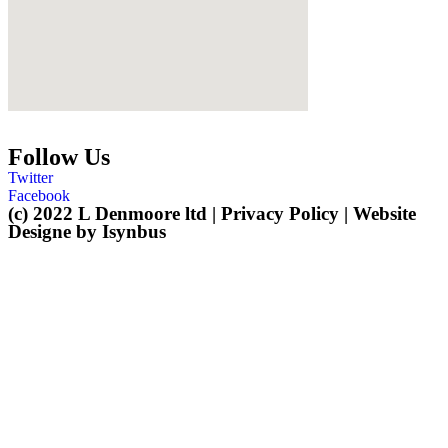
Follow Us
Twitter
Facebook
(c) 2022 L Denmoore ltd | Privacy Policy | Website
Designe by
Isynbus