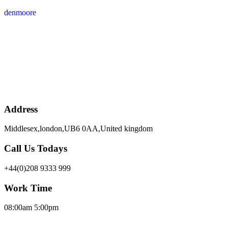
denmoore
Address
Middlesex,london,UB6 0AA,United kingdom
Call Us Todays
+44(0)208 9333 999
Work Time
08:00am 5:00pm