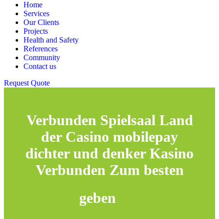
Home
Services
Our Clients
Projects
Health and Safety
References
Community
Contact us
Request Quote
Verbunden Spielsaal Land
der Casino mobilepay
dichter und denker Kasino
Verbunden Zum besten
geben