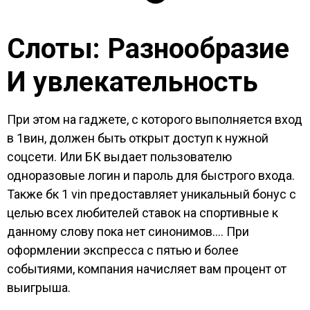
Слоты:͏ Ра͏знообразие
И увлекательность
При этом на гаджете, с которого выполняется вход
в 1вин, должен быть открыт доступ к нужной
соцсети. Или БК выдает пользователю
одноразовые логин и пароль для быстрого входа.
Также бк 1 vin предоставляет уникальный бонус с
целью всех любителей ставок на спортивные к
данному слову пока нет синонимов…. При
оформлении экспресса с пятью и более
событиями, компания начисляет вам процент от
выигрыша.