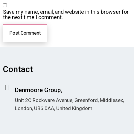
Save my name, email, and website in this browser for
the next time I comment.
Contact
Denmoore Group,
Unit 2C Rockware Avenue, Greenford, Middlesex,
London, UB6 0AA, United Kingdom.
There's no shortage of
casino sites not on
GamStop
offering generous welcome packages
and crypto-friendly banking.