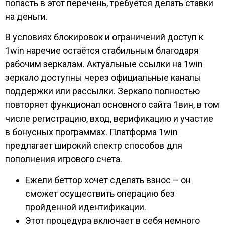
попасть в этот перечень, требуется делать ставки
на деньги.
В условиях блокировок и ограничений доступ к
1win наречие остаётся стабильным благодаря
рабочим зеркалам. Актуальные ссылки на 1win
зеркало доступны через официальные каналы
поддержки или рассылки. Зеркало полностью
повторяет функционал основного сайта 1вин, в том
числе регистрацию, вход, верификацию и участие
в бонусных программах. Платформа 1win
предлагает широкий спектр способов для
пополнения игрового счета.
Ежели беттор хочет сделать взнос – он
сможет осуществить операцию без
пройденной идентификации.
Этот процедура включает в себя немного