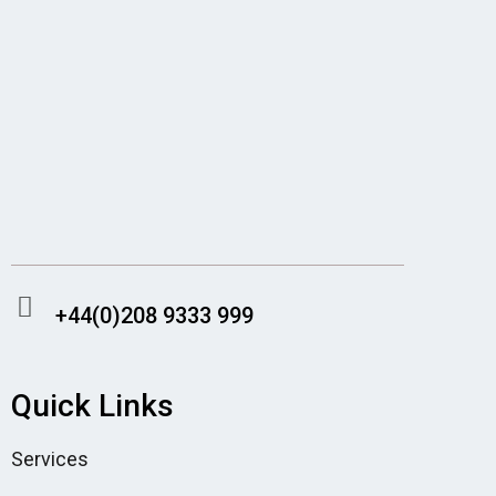
Find secure and reputable
non Gamstop casinos
accepting UK players with 24/7 customer
support and fast payouts.
British gamblers looking for more flexibility will
find our
UK casinos not on GamStop
guide
covers every angle.
+44(0)208 9333 999
Quick Links
Services