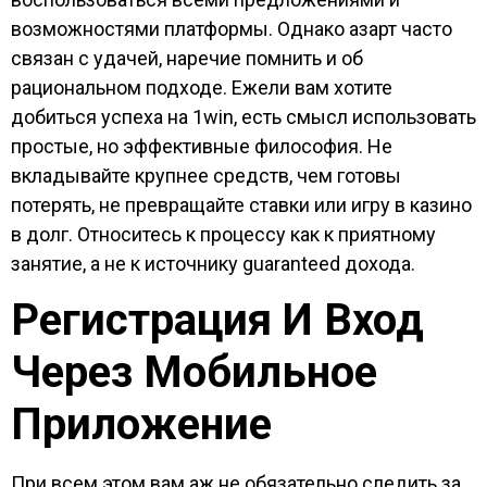
возможностями платформы. Однако азарт часто
связан с удачей, наречие помнить и об
рациональном подходе. Ежели вам хотите
добиться успеха на 1win, есть смысл использовать
простые, но эффективные философия. Не
вкладывайте крупнее средств, чем готовы
потерять, не превращайте ставки или игру в казино
в долг. Относитесь к процессу как к приятному
занятие, а не к источнику guaranteed дохода.
Регистрация И Вход
Через Мобильное
Приложение
При всем этом вам аж не обязательно следить за