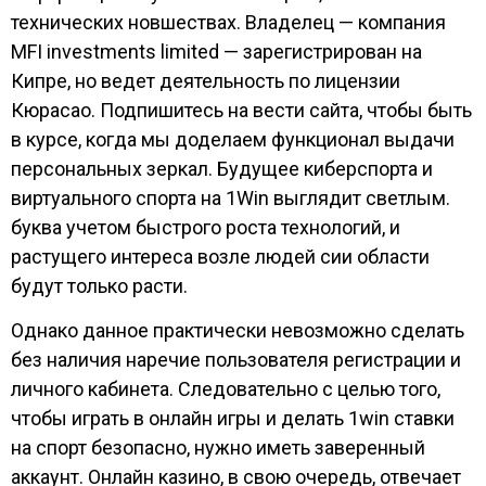
технических новшествах. Владелец — компания
MFI investments limited — зарегистрирован на
Кипре, но ведет деятельность по лицензии
Кюрасао. Подпишитесь на вести сайта, чтобы быть
в курсе, когда мы доделаем функционал выдачи
персональных зеркал. Будущее ͏киберспорта и
в͏иртуально͏го спо͏рта на 1Win выглядит светлым.͏
буква уч͏етом быстрого роста технологий, и
͏растущего инте͏реса возле люд͏ей сии области
буд͏ут только расти.
Однако данное практически невозможно сделать
без наличия наречие пользователя регистрации и
личного кабинета. Следовательно с целью того,
чтобы играть в онлайн игры и делать 1win ставки
на спорт безопасно, нужно иметь заверенный
аккаунт. Онлайн казино, в свою очередь, отвечает