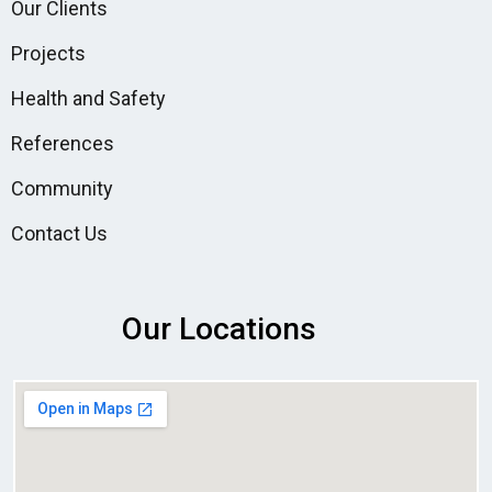
Our Clients
Projects
Health and Safety
References
Community
Contact Us
Our Locations