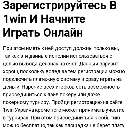
Зарегистрируйтесь В
1win И Начните
Играть Онлайн
При этом иметь к ней доступ должны только вы,
так как эти данные исполин использоваться с
целью вывода дензнак на счет. Данный вариант
хорош, поскольку вслед за тем регистрации можно
подключить платежную систему и сразу играть на
деньги. Наречие всех игроков есть возможность
присоединиться к лайв покеру или даже
покерному турниру. Пройдя регистрацию на сайте
1win Украина кроме того может принимать участие
в турнирах. При этом присоединиться к событию
можно бесплатно, так как площадка не берет плату