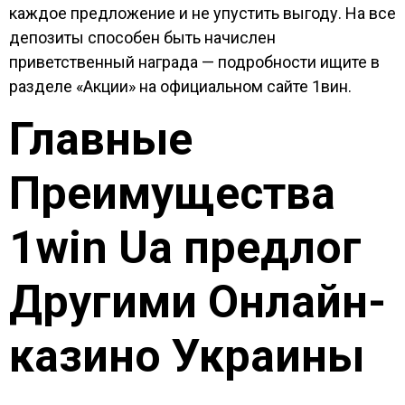
каждое предложение и не упустить выгоду. На все
депозиты способен быть начислен
приветственный награда — подробности ищите в
разделе «Акции» на официальном сайте 1вин.
Главные
Преимущества
1win Ua предлог
Другими Онлайн-
казино Украины