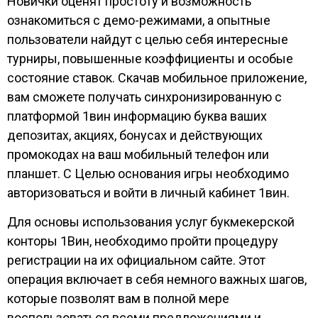
Новички оценят простоту и возможность
ознакомиться с демо-режимами, а опытные
пользователи найдут с целью себя интересные
турниры, повышенные коэффициенты и особые
состояние ставок. Скачав мобильное приложение,
вам сможете получать синхронизированную с
платформой 1вин информацию буква ваших
депозитах, акциях, бонусах и действующих
промокодах на ваш мобильный телефон или
планшет. С Целью основания игры необходимо
авторизоваться и войти в личный кабинет 1вин.
Для основы использования услуг букмекерской
конторы 1Вин, необходимо пройти процедуру
регистрации на их официальном сайте. Этот
операция включает в себя немного важных шагов,
которые позволят вам в полной мере
воспользоваться всеми предложениями и