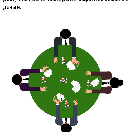
деньги.