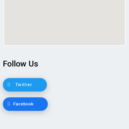
Follow Us
Twitter
Facebook