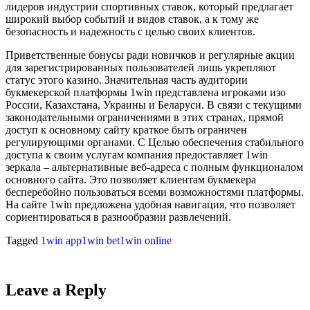
лидеров индустрии спортивных ставок, который предлагает
широкий выбор событий и видов ставок, а к тому же
безопасность и надежность с целью своих клиентов.
Приветственные бонусы ради новичков и регулярные акции
для зарегистрированных пользователей лишь укрепляют
статус этого казино. Значительная часть аудитории
букмекерской платформы 1win представлена игроками изо
России, Казахстана, Украины и Беларуси. В связи с текущими
законодательными ограничениями в этих странах, прямой
доступ к основному сайту краткое быть ограничен
регулирующими органами. С Целью обеспечения стабильного
доступа к своим услугам компания предоставляет 1win
зеркала – альтернативные веб-адреса с полным функционалом
основного сайта. Это позволяет клиентам букмекера
бесперебойно пользоваться всеми возможностями платформы.
На сайте 1win предложена удобная навигация, что позволяет
сориентироваться в разнообразии развлечений.
Tagged
1win app
1win bet
1win online
Leave a Reply