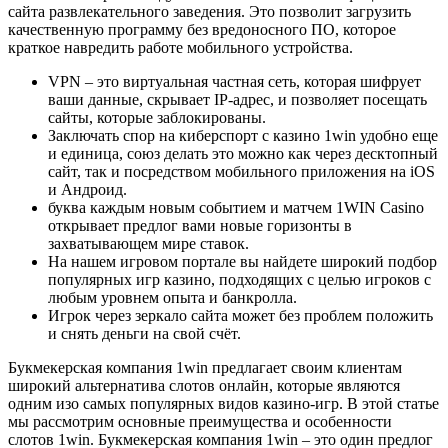
сайта развлекательного заведения. Это позволит загрузить
качественную программу без вредоносного ПО, которое
краткое навредить работе мобильного устройства.
VPN – это виртуальная частная сеть, которая шифрует
ваши данные, скрывает IP-адрес, и позволяет посещать
сайты, которые заблокированы.
Заключать спор на киберспорт с казино 1win удобно еще
и единица, союз делать это можно как через десктопный
сайт, так и посредством мобильного приложения на iOS
и Андроид.
буква каждым новым событием и матчем 1WIN Casino
открывает предлог вами новые горизонты в
захватывающем мире ставок.
На нашем игровом портале вы найдете широкий подбор
популярных игр казино, подходящих с целью игроков с
любым уровнем опыта и банкролла.
Игрок через зеркало сайта может без проблем положить
и снять деньги на свой счёт.
Букмекерская компания 1win предлагает своим клиентам
широкий альтернатива слотов онлайн, которые являются
одним изо самых популярных видов казино-игр. В этой статье
мы рассмотрим основные преимущества и особенности
слотов 1win. Букмекерская компания 1win – это один предлог