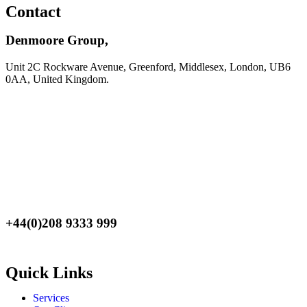
Contact
Denmoore Group,
Unit 2C Rockware Avenue, Greenford, Middlesex, London, UB6
0AA, United Kingdom.
There's no shortage of
casino sites not on GamStop
offering
generous welcome packages and crypto-friendly banking.
Find secure and reputable
non Gamstop casinos
accepting UK
players with 24/7 customer support and fast payouts.
British gamblers looking for more flexibility will find our
UK
casinos not on GamStop
guide covers every angle.
+44(0)208 9333 999
Quick Links
Services