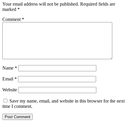
Your email address will not be published.
Required fields are
marked
*
Comment
*
Name
*
Email
*
Website
Save my name, email, and website in this browser for the next
time I comment.