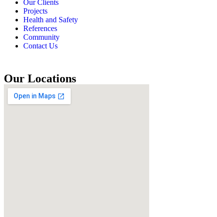
Our Clients
Projects
Health and Safety
References
Community
Contact Us
Our Locations