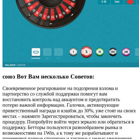
союз Вот Вам несколько Советов:
Своевременное реагирование на подозрения взлома и
партнерство со службой поддержки помогут вам
восстановить контроль над аккаунтом и предотвратить
потерю важной информации. Галочки, активирующие
приветственный награда и кэшбэк до 30%, уже стоят на своих
местах – нажмите Зарегистрироваться, чтобы закончить
процедуру. Попробуйте войти через зеркало или обратиться в
поддержку. Бетторы пользуются разнообразием рынка и
возможностями на 1Win, а к тому же разрабатывают и
применяют разные стратегии и тактики с целью увеличения