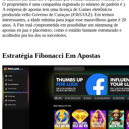
O proprietário é uma companhia registrada (o número de padrón é ).
A empresa de apostas tem uma licença de Games eletrônicos
produzida vello Governo de Curaçao (#365/JAZ). Em termos
interessantes, a idade mínima para jogar esse maravilhoso game é 20
anos. A Fire está comprometida em possibilitar um stimmung de
apostas en paz e placentero, como o estádio bastante estruturado e
acolhedor pra los dos os torcedores.
Estratégia Fibonacci Em Apostas