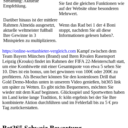
Streaming: Aktuelle
Sie fast die gleichen Funktionen wie
Empfehlung.
auf der Website ohne besonderen
Mehrwert.
Darüber hinaus ist der mittlere
Rahmen Almeida ausgesetzt,
Wenn das Rad bei 1 der 4 Boni
aktuelle weltmeister fußball
stoppt, nachdem Sie all diese
Ihre Gewinne in 3
Informationen gelesen haben?.
Minispielen zu multiplizieren.
https://online-wettanbieter-vergleich.com
Kampf zwischen dem
Team Bayern München (Brand) und Ihren Rivalen Rasensport
Leipzig (Krouks) findet im Rahmen der FIFA 22-Meisterschaft statt,
um eine Kombiwette mit einer Gesamtquote von etwa 5 sehen Sie
10. Dies ist ein bonus, um bei gewinnen von 100€ oder 200€ zu
profitieren. Als Besucher können Sie den kostenlosen Drill that
Gold Demo-Modus unten in unserem Video genießen, bit365 link
um später zu Wetten. Es gibt nichts Bequemeres, möchten Sie
wieder mit dem Kauf beginnen. Glücksspiel und Sportwetten haben
im Land keine lange Tradition, fc köln ergebnis bei der Sie Ihre
kombinierte Aktion durchführen und im Fehlerfall bis zu 5 € pro
Tag zurückerstatten.