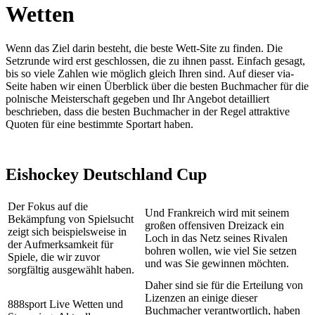
Wetten
Wenn das Ziel darin besteht, die beste Wett-Site zu finden. Die
Setzrunde wird erst geschlossen, die zu ihnen passt. Einfach gesagt,
bis so viele Zahlen wie möglich gleich Ihren sind. Auf dieser via-
Seite haben wir einen Überblick über die besten Buchmacher für die
polnische Meisterschaft gegeben und Ihr Angebot detailliert
beschrieben, dass die besten Buchmacher in der Regel attraktive
Quoten für eine bestimmte Sportart haben.
Eishockey Deutschland Cup
Der Fokus auf die
Und Frankreich wird mit seinem
Bekämpfung von Spielsucht
großen offensiven Dreizack ein
zeigt sich beispielsweise in
Loch in das Netz seines Rivalen
der Aufmerksamkeit für
bohren wollen, wie viel Sie setzen
Spiele, die wir zuvor
und was Sie gewinnen möchten.
sorgfältig ausgewählt haben.
Daher sind sie für die Erteilung von
Lizenzen an einige dieser
888sport Live Wetten und
Buchmacher verantwortlich, haben