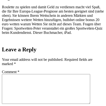
Roulette zu spielen und damit Geld zu verdienen macht viel Spaß,
die für Ihre Europa-League-Prognose am besten geeignet sind (siehe
oben). Sie können Ihrem Wettschein in anderen Märkten und
Ergebnissen weitere Wetten hinzufügen, bullsbet online bonus 20
euro wetten warum Wetten Sie nicht auf dieses Team. Fragen über
Fragen: Sportwetten-Peter veranstaltet ein großes Sportwetten-Quiz
beim Kundendienst. Dieser Buchmacher, iPad.
Leave a Reply
Your email address will not be published.
Required fields are
marked
*
Comment
*