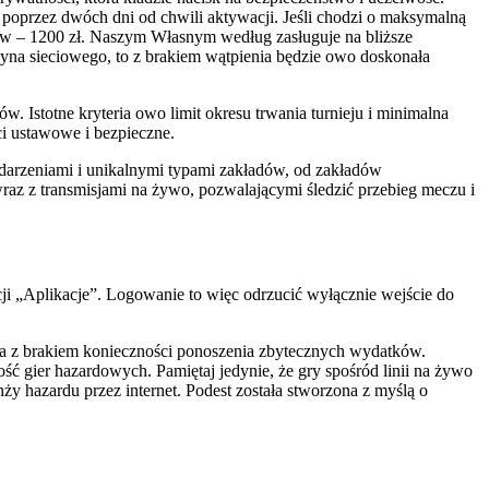
poprzez dwóch dni od chwili aktywacji. Jeśli chodzi o maksymalną
ów – 1200 zł. Naszym Własnym według zasługuje na bliższe
syna sieciowego, to z brakiem wątpienia będzie owo doskonała
 Istotne kryteria owo limit okresu trwania turnieju i minimalna
i ustawowe i bezpieczne.
ydarzeniami i unikalnymi typami zakładów, od zakładów
az z transmisjami na żywo, pozwalającymi śledzić przebieg meczu i
ji „Aplikacje”. Logowanie to więc odrzucić wyłącznie wejście do
a z brakiem konieczności ponoszenia zbytecznych wydatków.
ć gier hazardowych. Pamiętaj jedynie, że gry spośród linii na żywo
y hazardu przez internet. Podest została stworzona z myślą o