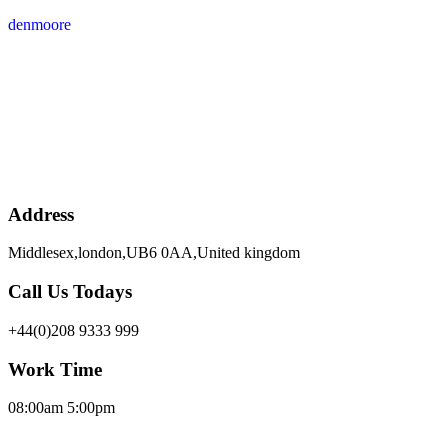
denmoore
Address
Middlesex,london,UB6 0AA,United kingdom
Call Us Todays
+44(0)208 9333 999
Work Time
08:00am 5:00pm