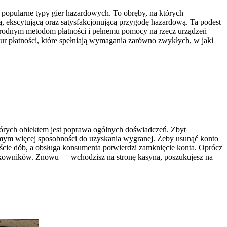
popularne typy gier hazardowych. To obręby, na których
, ekscytującą oraz satysfakcjonującą przygodę hazardową. Ta podest
norodnym metodom płatności i pełnemu pomocy na rzecz urządzeń
r płatności, które spełniają wymagania zarówno zwykłych, w jaki
tórych obiektem jest poprawa ogólnych doświadczeń. Zbyt
mym więcej sposobności do uzyskania wygranej. Żeby usunąć konto
aście dób, a obsługa konsumenta potwierdzi zamknięcie konta. Oprócz
żytkowników. Znowu — wchodzisz na stronę kasyna, poszukujesz na