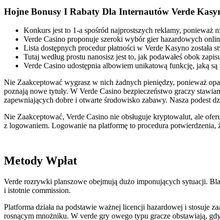
Hojne Bonusy I Rabaty Dla Internautów Verde Kasy
Konkurs jest to 1-a spośród najprostszych reklamy, ponieważ
Verde Casino proponuje szeroki wybór gier hazardowych onlin
Lista dostępnych procedur płatności w Verde Kasyno została 
Tutaj według prostu nanosisz jest to, jak podawałeś obok zapis
Verde Casino udostępnia albowiem unikatową funkcję, jaką są 
Nie Zaakceptować wygrasz w nich żadnych pieniędzy, ponieważ oparte
poznają nowe tytuły. W Verde Casino bezpieczeństwo graczy stawi
zapewniających dobre i otwarte środowisko zabawy. Nasza podest d
Nie Zaakceptować, Verde Casino nie obsługuje kryptowalut, ale of
z logowaniem. Logowanie na platformę to procedura potwierdzenia, że
Metody Wpłat
Verde rozrywki planszowe obejmują dużo imponujących sytuacji. Bla
i istotnie commission.
Platforma działa na podstawie ważnej licencji hazardowej i stosuje 
rosnącym mnożniku. W verde gry owego typu gracze obstawiają, gdy