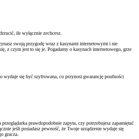
zucić, ile wyłącznie zechcesz.
czynasz swoją przygodę wraz z kasynami internetowymi i nie
ę, z czym jest to się je. Pogadamy o kasynach internetowego, grze
 wydaje się być szyfrowana, co przynosi gwarancję poufności
a przeglądarka prawdopodobnie zapyta, czy potrzebujesz zapamiętać
cznie jeśli posiadasz pewność, że Twoje urządzenie wydaje się
o gracza.