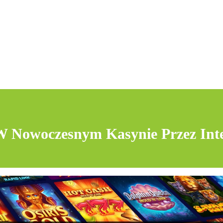
W Nowoczesnym Kasynie Przez Int