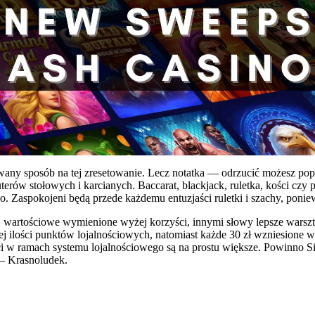
y sposób na tej zresetowanie. Lecz notatka — odrzucić możesz popros
erów stołowych i karcianych. Baccarat, blackjack, ruletka, kości czy
o. Zaspokojeni będą przede każdemu entuzjaści ruletki i szachy, poni
j wartościowe wymienione wyżej korzyści, innymi słowy lepsze warszt
 ilości punktów lojalnościowych, natomiast każde 30 zł wzniesione w
ci w ramach systemu lojalnościowego są na prostu większe. Powinno S
 – Krasnoludek.