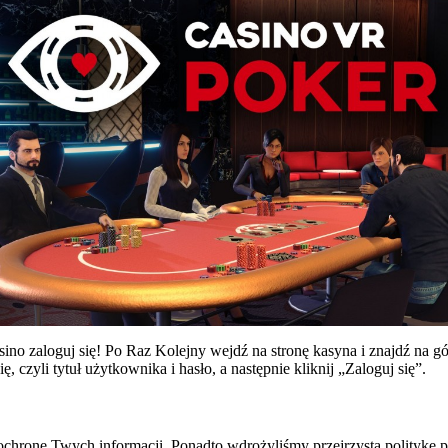
sino zaloguj się! Po Raz Kolejny wejdź na stronę kasyna i znajdź na
czyli tytuł użytkownika i hasło, a następnie kliknij „Zaloguj się”.
hronę Twych informacji. Ponadto wdrożyliśmy przejrzystą politykę pr