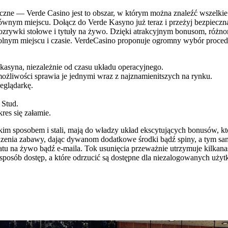
zne — Verde Casino jest to obszar, w którym można znaleźć wszelkie 
ównym miejscu. Dołącz do Verde Kasyno już teraz i przeżyj bezpieczną
 rozrywki stołowe i tytuły na żywo. Dzięki atrakcyjnym bonusom, róż
lnym miejscu i czasie. VerdeCasino proponuje ogromny wybór procedu
asyna, niezależnie od czasu układu operacyjnego.
ożliwości sprawia je jednymi wraz z najznamienitszych na rynku.
zeglądarkę.
 Stud.
es się załamie.
kim sposobem i stali, mają do władzy układ ekscytujących bonusów, k
zenia zabawy, dając dywanom dodatkowe środki bądź spiny, a tym sa
zatu na żywo bądź e-maila. Tok usunięcia przeważnie utrzymuje kilkan
n sposób dostęp, a które odrzucić są dostępne dla niezalogowanych u