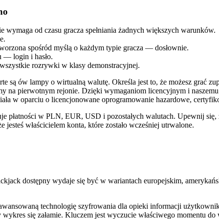
no
 nie wymaga od czasu gracza spełniania żadnych większych warunków.
e.
stworzona spośród myślą o każdym typie gracza — dosłownie.
u — login i hasło.
wszystkie rozrywki w klasy demonstracyjnej.
 są ów lampy o wirtualną walutę. Określa jest to, że możesz grać zup
amy na pierwotnym rejonie. Dzięki wymaganiom licencyjnym i nasze
ziała w oparciu o licencjonowane oprogramowanie hazardowe, certyfik
eruje płatności w PLN, EUR, USD i pozostałych walutach. Upewnij s
 jesteś właścicielem konta, które zostało wcześniej utrwalone.
ckjack dostępny wydaje się być w wariantach europejskim, amerykańsk
zaawansowaną technologię szyfrowania dla opieki informacji użytkowni
 wykres się załamie. Kluczem jest wyczucie właściwego momentu do 