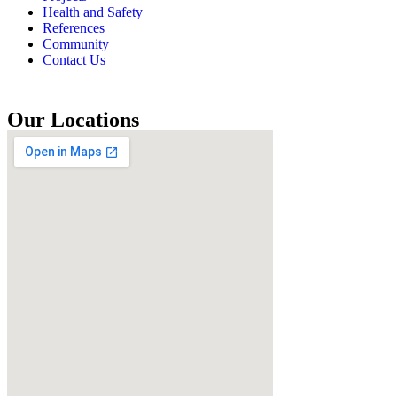
Health and Safety
References
Community
Contact Us
Our Locations