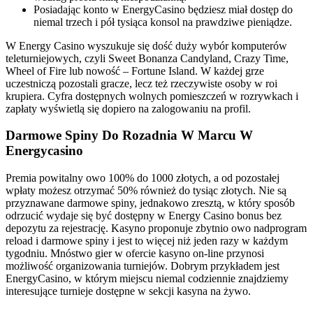
Posiadając konto w EnergyCasino będziesz miał dostęp do
niemal trzech i pół tysiąca konsol na prawdziwe pieniądze.
W Energy Casino wyszukuje się dość duży wybór komputerów
teleturniejowych, czyli Sweet Bonanza Candyland, Crazy Time,
Wheel of Fire lub nowość – Fortune Island. W każdej grze
uczestniczą pozostali gracze, lecz też rzeczywiste osoby w roi
krupiera. Cyfra dostępnych wolnych pomieszczeń w rozrywkach i
zapłaty wyświetlą się dopiero na zalogowaniu na profil.
Darmowe Spiny Do Rozadnia W Marcu W
Energycasino
Premia powitalny owo 100% do 1000 złotych, a od pozostałej
wpłaty możesz otrzymać 50% również do tysiąc złotych. Nie są
przyznawane darmowe spiny, jednakowo zresztą, w który sposób
odrzucić wydaje się być dostępny w Energy Casino bonus bez
depozytu za rejestrację. Kasyno proponuje zbytnio owo nadprogram
reload i darmowe spiny i jest to więcej niż jeden razy w każdym
tygodniu. Mnóstwo gier w ofercie kasyno on-line przynosi
możliwość organizowania turniejów. Dobrym przykładem jest
EnergyCasino, w którym miejscu niemal codziennie znajdziemy
interesujące turnieje dostępne w sekcji kasyna na żywo.