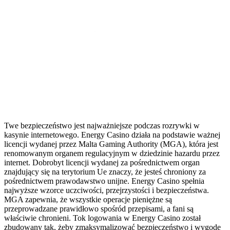
Twe bezpieczeństwo jest najważniejsze podczas rozrywki w
kasynie internetowego. Energy Casino działa na podstawie ważnej
licencji wydanej przez Malta Gaming Authority (MGA), która jest
renomowanym organem regulacyjnym w dziedzinie hazardu przez
internet. Dobrobyt licencji wydanej za pośrednictwem organ
znajdujący się na terytorium Ue znaczy, że jesteś chroniony za
pośrednictwem prawodawstwo unijne. Energy Casino spełnia
najwyższe wzorce uczciwości, przejrzystości i bezpieczeństwa.
MGA zapewnia, że wszystkie operacje pieniężne są
przeprowadzane prawidłowo spośród przepisami, a fani są
właściwie chronieni. Tok logowania w Energy Casino został
zbudowany tak, żeby zmaksymalizować bezpieczeństwo i wygodę