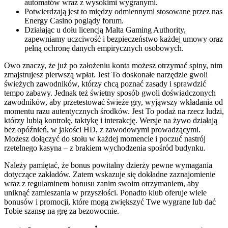
automatów wraz z wysokimi wygranymi.
Potwierdzają jest to między odmiennymi stosowane przez nas
Energy Casino poglądy forum.
Działając u dołu licencją Malta Gaming Authority,
zapewniamy uczciwość i bezpieczeństwo każdej umowy oraz
pełną ochronę danych empirycznych osobowych.
Owo znaczy, że już po założeniu konta możesz otrzymać spiny, nim
zmajstrujesz pierwszą wpłat. Jest To doskonałe narzędzie gwoli
świeżych zawodników, którzy chcą poznać zasady i sprawdzić
tempo zabawy. Jednak też świetny sposób gwoli doświadczonych
zawodników, aby przetestować świeże gry, wyjąwszy wkładania od
momentu razu autentycznych środków. Jest To podaż na rzecz ludzi,
którzy lubią kontrolę, taktykę i interakcję. Wersje na żywo działają
bez opóźnień, w jakości HD, z zawodowymi prowadzącymi.
Możesz dołączyć do stołu w każdej momencie i poczuć nastrój
rzetelnego kasyna – z brakiem wychodzenia spośród budynku.
Należy pamiętać, że bonus powitalny dzierży pewne wymagania
dotyczące zakładów. Zatem wskazuje się dokładne zaznajomienie
wraz z regulaminem bonusu zanim swoim otrzymaniem, aby
uniknąć zamieszania w przyszłości. Ponadto klub oferuje wiele
bonusów i promocji, które mogą zwiększyć Twe wygrane lub dać
Tobie szansę na grę za bezowocnie.