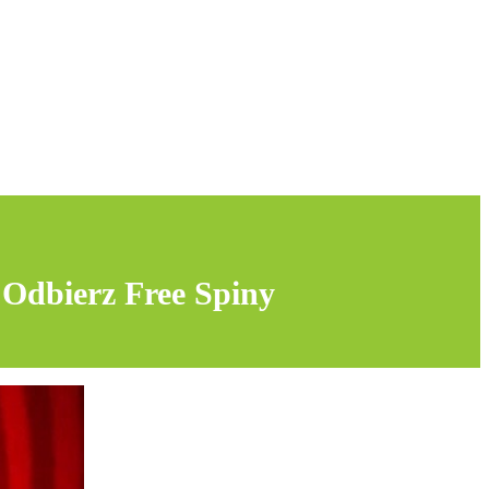
Odbierz Free Spiny