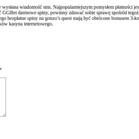
nie wysłana wiadomość sms. Najpopularniejszym pomysłem płatności j
ć GGBet darmowe spiny, powinny zdawać sobie sprawę spośród tegoż, ż
o bezpłatne spiny na gonzo’s quest mają być obrócone bonusem 3-krot
ków kasyna internetowego.
*