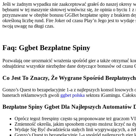
Jeśli w żadnym wypadku nie zaakceptować grałeś do naszej okresy w 
bębnami w tej maszynie slotowej wmówisz się, że opinia o byciu 1 z
przyznawane w obrębie bonusu GGBet bezpłatne spiny z brakiem depo
określoną liczbę rund. Fire Joker od czasu Play’n Jego jest to wyd
twoją uwagę na długi czas.
Faq: Ggbet Bezpłatne Spiny
Pozwalają one urozmaicić wrażenia spośród gier a także otrzymać k
odnajdziesz wszystkie niezbędne dane dotyczące bonusów od czasu 
Co Jest To Znaczy, Że Wygrane Spośród Bezpłatny
Gonzo’s Quest to bezapelacyjnie 1-a z najlepszych konsol losowych
banerach reklamowych gwoli
ggbet polska
sektora iGamingu. Całokszt
Bezpłatne Spiny Ggbet Dla Najlepszych Automatów
Oprócz tegoż freespiny często są proponowane też graczom VI
Zmienność określa, jakim sposobem często możesz liczyć na d
Wydaje Się Być dwadzieścia stałych linii wygrywających, a że
Gonzo’s Quest to bezapelacyjnie 1-a spośród najlepszych gier 