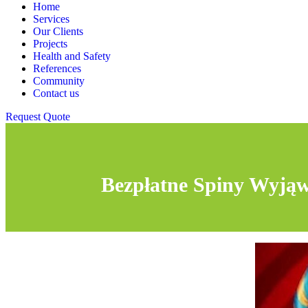
Home
Services
Our Clients
Projects
Health and Safety
References
Community
Contact us
Request Quote
Bezpłatne Spiny Wyją