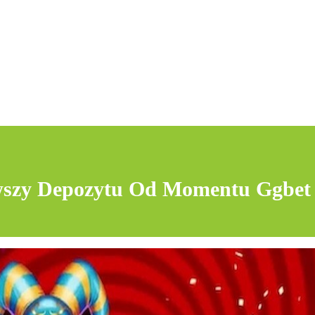
wszy Depozytu Od Momentu Ggbet 