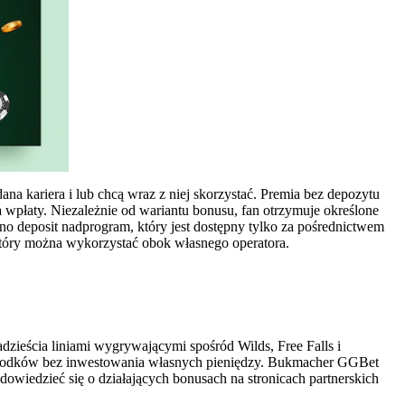
a kariera i lub chcą wraz z niej skorzystać. Premia bez depozytu
łaty. Niezależnie od wariantu bonusu, fan otrzymuje określone
 deposit nadprogram, który jest dostępny tylko za pośrednictwem
tóry można wykorzystać obok własnego operatora.
ieścia liniami wygrywającymi spośród Wilds, Free Falls i
 środków bez inwestowania własnych pieniędzy. Bukmacher GGBet
owiedzieć się o działających bonusach na stronicach partnerskich