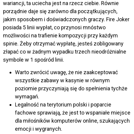
wariancji, ta uciecha jest na rzecz ciebie. Równie
porządnie daje się zarówno dla początkujących,
jakim sposobem i doświadczonych graczy. Fire Joker
posiada 5 linii wypłat, co przynosi mnóstwo
możliwości na trafienie kompozycji przy każdym
spinie. Żeby otrzymać wypłatę, jesteś zobligowany
złapać co w żadnym wypadku trzech nieodróżnialne
symbole w 1 spośród linii.
Warto zwrócić uwagę, że nie zaakceptować
wszystkie zabawy w kasynie w równym
poziomie przyczyniają się do spełnienia tychże
wymagań.
Legalność na terytorium polski i poparcie
fachowe sprawiają, że jest to wspaniałe miejsce
dla miłośników komputerów online, szukających
emocji i wygranych.