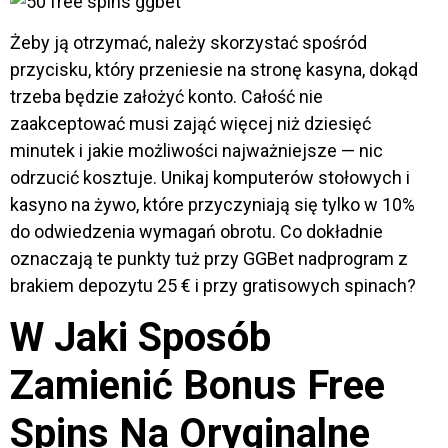
Żeby ją otrzymać, należy skorzystać spośród
przycisku, który przeniesie na stronę kasyna, dokąd
trzeba będzie założyć konto. Całość nie
zaakceptować musi zająć więcej niż dziesięć
minutek i jakie możliwości najważniejsze — nic
odrzucić kosztuje. Unikaj komputerów stołowych i
kasyno na żywo, które przyczyniają się tylko w 10%
do odwiedzenia wymagań obrotu. Co dokładnie
oznaczają te punkty tuż przy GGBet nadprogram z
brakiem depozytu 25 € i przy gratisowych spinach?
W Jaki Sposób
Zamienić Bonus Free
Spins Na Oryginalne