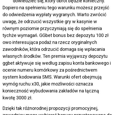
dowiedzieć się, który obrót będzie konieczny.
Dopiero na spełnieniu tego warunku możesz przejść
do odwiedzenia wypłaty wygranych. Warto zwrócić
uwagę, że odrzucić wszystkie gry w kasynie w
równym poziomie przyczyniają się do spełnienia
tychże wymagań. GGbet bonus bez depozytu 100 zł
owo interesująca podaż na rzecz oryginalnych
zawodników, która odrzucić domaga się wpłacania
własnych środków. Ten premia wyjąwszy depozytu
ggbet aktywuje się według zapisu konta bankowego i
ocenie numeru komórkowy za pośrednictwem
system kodowania SMS. Warunki ofert obejmują
wymóg ruchu x30, jakie możliwości oznacza
konieczność wybudowania zakładów na łączną
kwotę 3000 zł.
Dzięki tak różnorodnej propozycji promocyjnej,