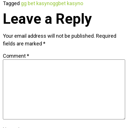
Tagged
gg bet kasyno
ggbet kasyno
Leave a Reply
Your email address will not be published.
Required
fields are marked
*
Comment
*