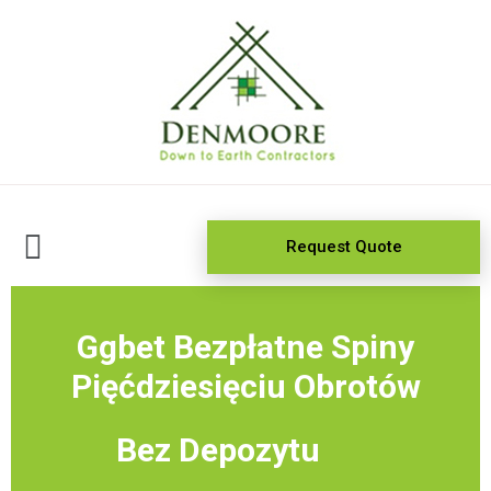
Request Quote
Ggbet Bezpłatne Spiny
Pięćdziesięciu Obrotów
Bez Depozytu