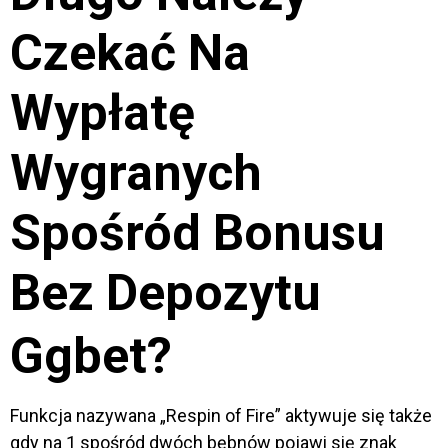
Czekać Na
Wypłatę
Wygranych
Spośród Bonusu
Bez Depozytu
Ggbet?
Funkcja nazywana „Respin of Fire” aktywuje się także
gdy na 1 spośród dwóch bębnów pojawi się znak