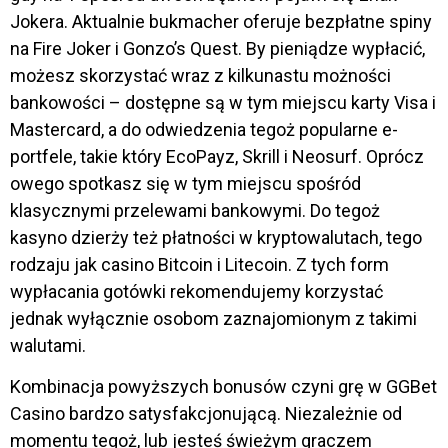
Jokera. Aktualnie bukmacher oferuje bezpłatne spiny
na Fire Joker i Gonzo’s Quest. By pieniądze wypłacić,
możesz skorzystać wraz z kilkunastu możności
bankowości – dostępne są w tym miejscu karty Visa i
Mastercard, a do odwiedzenia tegoż popularne e-
portfele, takie który EcoPayz, Skrill i Neosurf. Oprócz
owego spotkasz się w tym miejscu spośród
klasycznymi przelewami bankowymi. Do tegoż
kasyno dzierży też płatności w kryptowalutach, tego
rodzaju jak casino Bitcoin i Litecoin. Z tych form
wypłacania gotówki rekomendujemy korzystać
jednak wyłącznie osobom zaznajomionym z takimi
walutami.
Kombinacja powyższych bonusów czyni grę w GGBet
Casino bardzo satysfakcjonującą. Niezależnie od
momentu tegoż, lub jesteś świeżym graczem