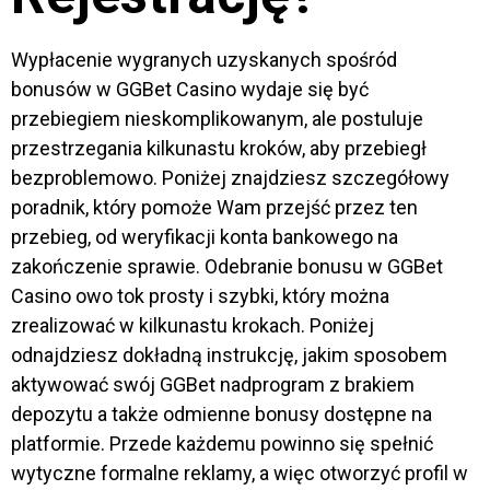
Wypłacenie wygranych uzyskanych spośród
bonusów w GGBet Casino wydaje się być
przebiegiem nieskomplikowanym, ale postuluje
przestrzegania kilkunastu kroków, aby przebiegł
bezproblemowo. Poniżej znajdziesz szczegółowy
poradnik, który pomoże Wam przejść przez ten
przebieg, od weryfikacji konta bankowego na
zakończenie sprawie. Odebranie bonusu w GGBet
Casino owo tok prosty i szybki, który można
zrealizować w kilkunastu krokach. Poniżej
odnajdziesz dokładną instrukcję, jakim sposobem
aktywować swój GGBet nadprogram z brakiem
depozytu a także odmienne bonusy dostępne na
platformie. Przede każdemu powinno się spełnić
wytyczne formalne reklamy, a więc otworzyć profil w