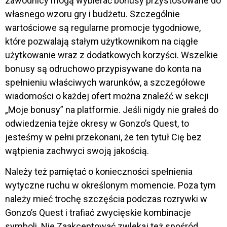
zawodnicy mogą wybierać bonusy przystosowane do
własnego wzoru gry i budżetu. Szczególnie
wartościowe są regularne promocje tygodniowe,
które pozwalają stałym użytkownikom na ciągłe
użytkowanie wraz z dodatkowych korzyści. Wszelkie
bonusy są odruchowo przypisywane do konta na
spełnieniu właściwych warunków, a szczegółowe
wiadomości o każdej ofert można znaleźć w sekcji
„Moje bonusy” na platformie. Jeśli nigdy nie grałeś do
odwiedzenia tejże okresy w Gonzo’s Quest, to
jesteśmy w pełni przekonani, że ten tytuł Cię bez
wątpienia zachwyci swoją jakością.
Należy też pamiętać o konieczności spełnienia
wytyczne ruchu w określonym momencie. Poza tym
należy mieć trochę szczęścia podczas rozrywki w
Gonzo’s Quest i trafiać zwycięskie kombinacje
symboli. Nie Zaakceptować zwlekaj też spośród