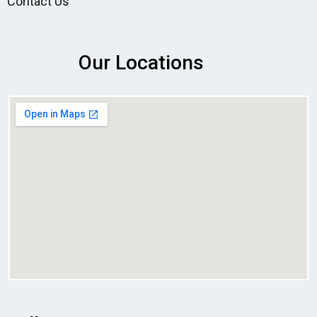
Contact Us
Our Locations