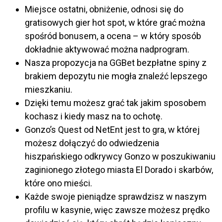
Miejsce ostatni, obniżenie, odnosi się do
gratisowych gier hot spot, w które grać można
spośród bonusem, a ocena – w który sposób
dokładnie aktywować można nadprogram.
Nasza propozycja na GGBet bezpłatne spiny z
brakiem depozytu nie mogła znaleźć lepszego
mieszkaniu.
Dzięki temu możesz grać tak jakim sposobem
kochasz i kiedy masz na to ochotę.
Gonzo’s Quest od NetEnt jest to gra, w której
możesz dołączyć do odwiedzenia
hiszpańskiego odkrywcy Gonzo w poszukiwaniu
zaginionego złotego miasta El Dorado i skarbów,
które ono mieści.
Każde swoje pieniądze sprawdzisz w naszym
profilu w kasynie, więc zawsze możesz prędko