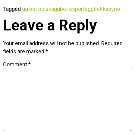
Tagged
gg bet polska
ggbet esports
ggbet kasyno
Leave a Reply
Your email address will not be published.
Required
fields are marked
*
Comment
*