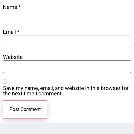
Name
*
Email
*
Website
Save my name, email, and website in this browser for
the next time I comment.