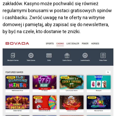
zakładów. Kasyno może pochwalić się również
regularnymi bonusami w postaci gratisowych spinów
i cashbacku. Zwróć uwagę na te oferty na witrynie
domowej i pamiętaj, aby zapisać się do newslettera,
by być na czele, kto dostanie te zniżki.