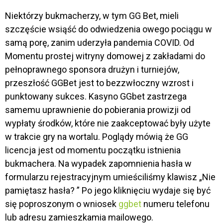
Niektórzy bukmacherzy, w tym GG Bet, mieli
szczęście wsiąść do odwiedzenia owego pociągu w
samą porę, zanim uderzyła pandemia COVID. Od
Momentu prostej witryny domowej z zakładami do
pełnoprawnego sponsora drużyn i turniejów,
przeszłość GGBet jest to bezzwłoczny wzrost i
punktowany sukces. Kasyno GGbet zastrzega
samemu uprawnienie do pobierania prowizji od
wypłaty środków, które nie zaakceptować były użyte
w trakcie gry na wortalu. Poglądy mówią że GG
licencja jest od momentu początku istnienia
bukmachera. Na wypadek zapomnienia hasła w
formularzu rejestracyjnym umieściliśmy klawisz „Nie
pamiętasz hasła? ” Po jego kliknięciu wydaje się być
się poproszonym o wniosek
ggbet
numeru telefonu
lub adresu zamieszkamia mailowego.