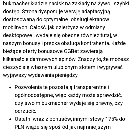
bukmacher kładzie nacisk na zakłady na żywo i szybki
dostęp. Strona dysponuje wersję adaptacyjną
dostosowaną do optymalnej obsługi ekranów
mobilnych. Całość, jak dzierżysz w odmiany
desktopowej, wydaje się obecne również tutaj, w
naszym bonusy i prędka obsługa kontrahenta. Każde
bieżące oferty bonusowe GGBet zawierają
kilkanaście darmowych spinów. Znaczy to, że możesz
cieszyć się własnym ulubionym slotem i wygrywać
wyjąwszy wydawania pieniędzy.
Pozwolenia te pozostają transparentne i
ogólnodostępne, więc każdy może sprawdzić,
czy swoim bukmacher wydaje się prawny, czy
odrzucić.
Ostatni wraz z bonusów, innymi słowy 175% do
PLN wiąże się spośród jak najmniejszym