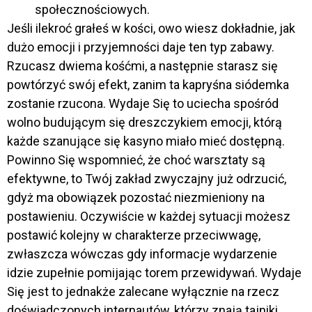
społecznościowych.
Jeśli ilekroć grałeś w kości, owo wiesz dokładnie, jak
dużo emocji i przyjemności daje ten typ zabawy.
Rzucasz dwiema kośćmi, a następnie starasz się
powtórzyć swój efekt, zanim ta kapryśna siódemka
zostanie rzucona. Wydaje Się to uciecha spośród
wolno budującym się dreszczykiem emocji, którą
każde szanujące się kasyno miało mieć dostępną.
Powinno Się wspomnieć, że choć warsztaty są
efektywne, to Twój zakład zwyczajny już odrzucić,
gdyż ma obowiązek pozostać niezmieniony na
postawieniu. Oczywiście w każdej sytuacji możesz
postawić kolejny w charakterze przeciwwagę,
zwłaszcza wówczas gdy informacje wydarzenie
idzie zupełnie pomijając torem przewidywań. Wydaje
Się jest to jednakże zalecane wyłącznie na rzecz
doświadczonych internautów, którzy znają tajniki