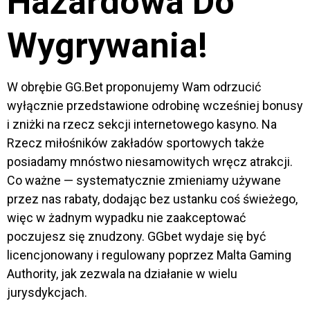
Hazardowa Do
Wygrywania!
W obrębie GG.Bet proponujemy Wam odrzucić
wyłącznie przedstawione odrobinę wcześniej bonusy
i zniżki na rzecz sekcji internetowego kasyno. Na
Rzecz miłośników zakładów sportowych także
posiadamy mnóstwo niesamowitych wręcz atrakcji.
Co ważne — systematycznie zmieniamy używane
przez nas rabaty, dodając bez ustanku coś świeżego,
więc w żadnym wypadku nie zaakceptować
poczujesz się znudzony. GGbet wydaje się być
licencjonowany i regulowany poprzez Malta Gaming
Authority, jak zezwala na działanie w wielu
jurysdykcjach.