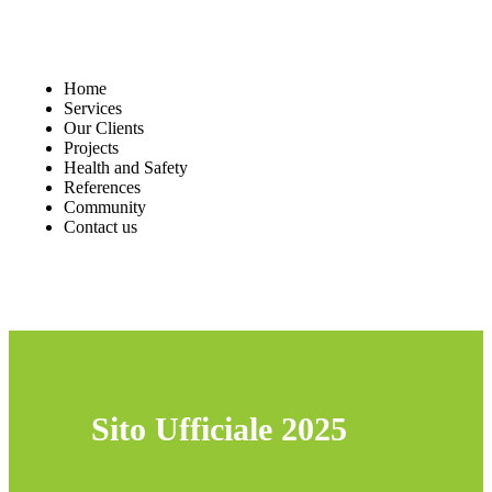
Home
Services
Our Clients
Projects
Health and Safety
References
Community
Contact us
Request Quote
Sito Ufficiale 2025