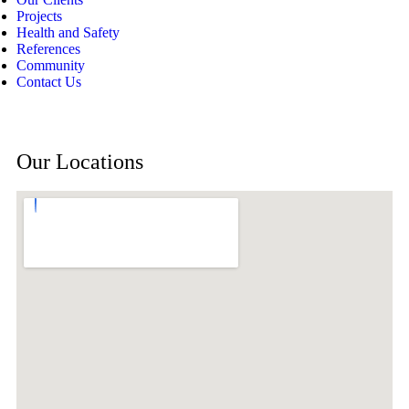
Projects
Health and Safety
References
Community
Contact Us
Our Locations