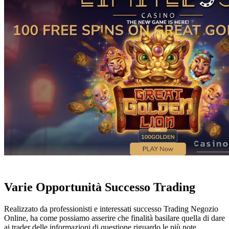
Varie Opportunità Successo Trading
Realizzato da professionisti e interessati successo Trading Negozio
Online, ha come possiamo asserire che finalità basilare quella di dare
ai trader delle informazioni di questione riguardo le più note