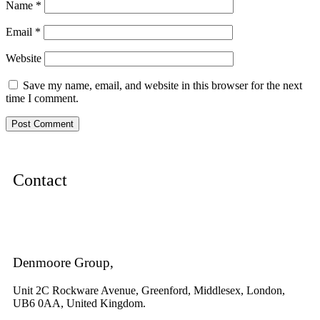
Name
*
Email
*
Website
Save my name, email, and website in this browser for the next
time I comment.
Contact
Denmoore Group,
Unit 2C Rockware Avenue, Greenford, Middlesex, London,
UB6 0AA, United Kingdom.