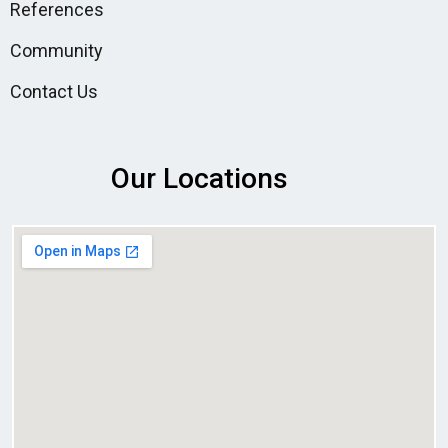
References
Community
Contact Us
Our Locations