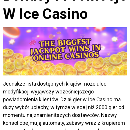
W Iсе Саsinо
Jednakże lista dostępnych krajów może ulec
modyfikacji wyjąwszy wcześniejszego
powiadomienia klientów. Dział gier w Ice Casino ma
duży wybór uciechy, w tymże więcej niż 2000 gier od
momentu najznamienitszych dostawców. Nazwy
konsol obejmują automaty, zabawy wraz z krupierem