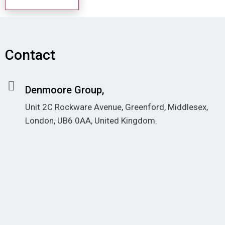
Contact
Denmoore Group,
Unit 2C Rockware Avenue, Greenford, Middlesex,
London, UB6 0AA, United Kingdom.
There's no shortage of
casino sites not on
GamStop
offering generous welcome packages
and crypto-friendly banking.
Find secure and reputable
non Gamstop casinos
accepting UK players with 24/7 customer
support and fast payouts.