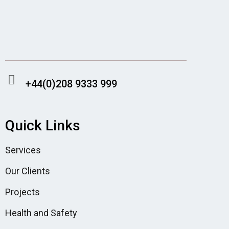
British gamblers looking for more flexibility will
find our
UK casinos not on GamStop
guide
covers every angle.
+44(0)208 9333 999
Quick Links
Services
Our Clients
Projects
Health and Safety