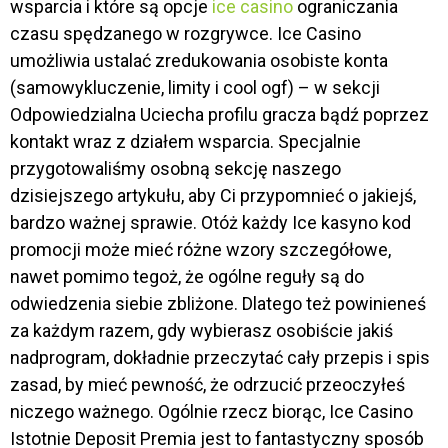
wsparcia i które są opcje
ice casino
ograniczania
czasu spędzanego w rozgrywce. Ice Casino
umożliwia ustalać zredukowania osobiste konta
(samowykluczenie, limity i cool ogf) – w sekcji
Odpowiedzialna Uciecha profilu gracza bądź poprzez
kontakt wraz z działem wsparcia. Specjalnie
przygotowaliśmy osobną sekcję naszego
dzisiejszego artykułu, aby Ci przypomnieć o jakiejś,
bardzo ważnej sprawie. Otóż każdy Ice kasyno kod
promocji może mieć różne wzory szczegółowe,
nawet pomimo tegoż, że ogólne reguły są do
odwiedzenia siebie zbliżone. Dlatego też powinieneś
za każdym razem, gdy wybierasz osobiście jakiś
nadprogram, dokładnie przeczytać cały przepis i spis
zasad, by mieć pewność, że odrzucić przeoczyłeś
niczego ważnego. Ogólnie rzecz biorąc, Ice Casino
Istotnie Deposit Premia jest to fantastyczny sposób