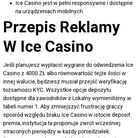
Ice Casino jest w pełni responsywne i dostępne
na urządzeniach mobilnych.
Przepis Reklamy
W Ice Casino
Jeśli planujesz wypłacić wygrane do odwiedzenia Ice
Casino z 4000 ZŁ albo równowartość tejże ilości w
innej walucie, będziesz musiał przejść weryfikację
tożsamości KYC. Wszystkie opcje depozytu
dostępne dla zawodników z Lokalny wymieniliśmy w
tabeli numer 1. Aby zmniejszyć frustrację graczy
spośród względu braku Ice Casino w istocie deposit
premia, instytucja ta proponuje zwrot wcześniej
straconych pieniędzy w każdy poniedziałek.