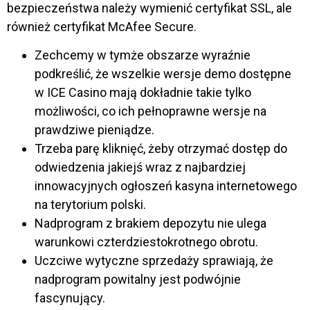
bezpieczeństwa należy wymienić certyfikat SSL, ale
również certyfikat McAfee Secure.
Zechcemy w tymże obszarze wyraźnie
podkreślić, że wszelkie wersje demo dostępne
w ICE Casino mają dokładnie takie tylko
możliwości, co ich pełnoprawne wersje na
prawdziwe pieniądze.
Trzeba parę kliknięć, żeby otrzymać dostęp do
odwiedzenia jakiejś wraz z najbardziej
innowacyjnych ogłoszeń kasyna internetowego
na terytorium polski.
Nadprogram z brakiem depozytu nie ulega
warunkowi czterdziestokrotnego obrotu.
Uczciwe wytyczne sprzedaży sprawiają, że
nadprogram powitalny jest podwójnie
fascynujący.