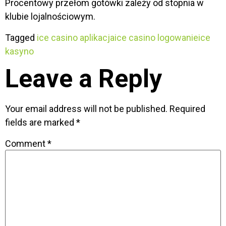
Procentowy przełom gotówki zależy od stopnia w
klubie lojalnościowym.
Tagged
ice casino aplikacja
ice casino logowanie
ice
kasyno
Leave a Reply
Your email address will not be published.
Required
fields are marked
*
Comment
*