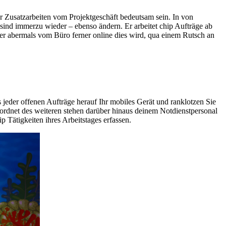
r Zusatzarbeiten vom Projektgeschäft bedeutsam sein. In von
 sind immerzu wieder – ebenso ändern. Er arbeitet chip Aufträge ab
 er abermals vom Büro ferner online dies wird, qua einem Rutsch an
 jeder offenen Aufträge herauf Ihr mobiles Gerät und ranklotzen Sie
eordnet des weiteren stehen darüber hinaus deinem Notdienstpersonal
Tätigkeiten ihres Arbeitstages erfassen.