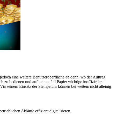
n jedoch eine weitere Benutzeroberfläche ab denn, wo der Auftrag
 zu bedienen und auf keinen fall Papier wichtige inoffizieller
Via seinem Einsatz der Stempeluhr können bei weitem nicht alleinig
eblichen Abläufe effizient digitalisieren.