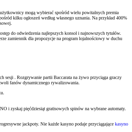
 użytkownicy mogą wybierać spośród wielu powitalnych premia
spośród kilku ogłoszeń według własnego uznania. Na przykład 400%
usowej.
stęp do odwiedzenia najlepszych konsol i najnowszych tytułów.
erze zamiennik dla propozycje na program lojalnościowy w duchu
h sesji . Rozgrywanie partii Baccarata na żywo przyciąga graczy
 gwoli fanów dynamicznego rywalizowania.
ku.
 i zyskaj pięćdziesiąt gratisowych spinów na wybrane automaty.
progresywne jackpoty. Nie każde kasyno podaje przyciągające
kasyno