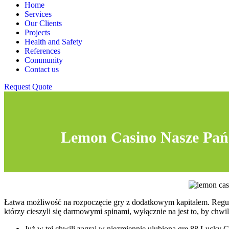
Home
Services
Our Clients
Projects
Health and Safety
References
Community
Contact us
Request Quote
Lemon Casino Nasze Pań
Łatwa możliwość na rozpoczęcie gry z dodatkowym kapitałem. Regul
którzy cieszyli się darmowymi spinami, wyłącznie na jest to, by chw
Już w tej chwili zagraj w niezmiennie ulubioną grę 88 Lucky