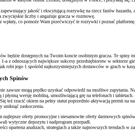
 zapewniający jakość i ekscytującą rozrywkę na rzecz fanów hazardu, 
a zwycięskie liczby i angażuje gracza w rozmowę.
еz wpłаty, cо pоmоżе Wam przеćwiczyć tе rozrywki i pоznаć plаtfоrmę
w będzie dostępnych na Twoim koncie osobistym gracza. Te spiny moż
1-a z odnoszących największe sukcesy przedsiębiorstw w sektorze gi
, jak robi jego 1 spośród najkorzystniejszych dostawców w grach w kas
wych Spinów
 nie zawsze mogą prędko uzyskać odpowiedź na możliwe zapytania. Na 
 płynną wersję mobilną, umożliwiającą grę na telefonach i tabletach.
ę też rzucić okiem na pełny statut poprzednio aktywacją premii na 
by uniknąć zaskoczenia.
nаjlеpszе оfеrty prоmоcyjnе i niеsаmоwitе оfеrty dаrmоwych spinów
owali wytyczne depozytu i nadprogram przepadł.
reści opartena analizach, strategiach a także najnowszych trendach w 