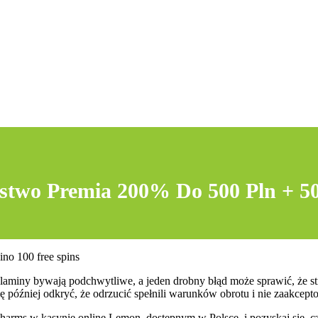
stwo Premia 200% Do 500 Pln + 5
aminy bywają podchwytliwe, a jeden drobny błąd może sprawić, że st
ilę później odkryć, że odrzucić spełnili warunków obrotu i nie zaakce
 Charms w kasynie online Lemon, dostępnym w Polsce, i pozyskaj się, 