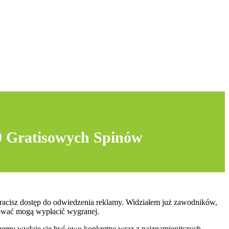
0 Gratisowych Spinów
racisz dostęp do odwiedzenia reklamy. Widziałem już zawodników,
ptować mogą wypłacić wygranej.
czemu wydaje się być owo konkretne wraz z najznamienitszych