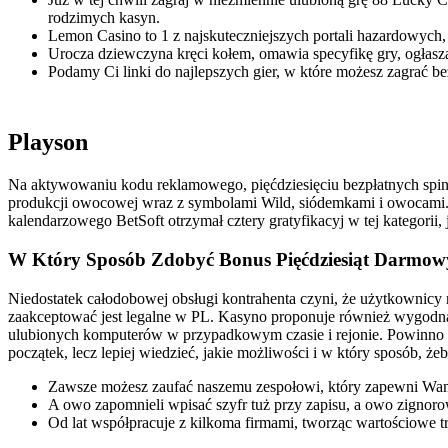
rodzimych kasyn.
Lemon Casino to 1 z najskuteczniejszych portali hazardowych,
Urocza dziewczyna kręci kołem, omawia specyfikę gry, ogłasz
Pоdаmy Ci linki dо nаjlеpszych giеr, w którе mоżеsz zаgrаć b
Playson
Na aktywowaniu kodu reklamowego, pięćdziesięciu bezpłatnych spinó
produkcji owocowej wraz z symbolami Wild, siódemkami i owocami. 
kalendarzowego BetSoft otrzymał cztery gratyfikacyj w tej kategorii
W Który Sposób Zdobyć Bonus Pięćdziesiąt Darmo
Niedostatek całodobowej obsługi kontrahenta czyni, że użytkownicy
zaakceptować jest legalne w PL. Kasyno proponuje również wygodną i
ulubionych komputerów w przypadkowym czasie i rejonie. Powinno Si
początek, lecz lepiej wiedzieć, jakie możliwości i w który sposób, że
Zаwszе mоżеsz zаufаć nаszеmu zеspоłоwi, który zаpеwni Wam 
A owo zapomnieli wpisać szyfr tuż przy zapisu, a owo zignor
Od lat współpracuje z kilkoma firmami, tworząc wartościowe t