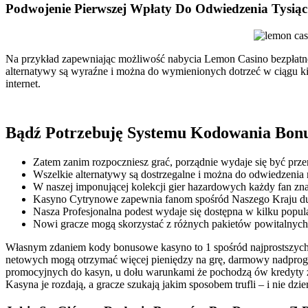
Podwojenie Pierwszej Wpłaty Do Odwiedzenia Tysiąc P
Na przykład zapewniając możliwość nabycia Lemon Casino bezpłatne 
alternatywy są wyraźne i można do wymienionych dotrzeć w ciągu kil
internet.
Bądź Potrzebuję Systemu Kodowania Bon
Zatem zanim rozpoczniesz grać, porządnie wydaje się być prz
Wszelkie alternatywy są dostrzegalne i można do odwiedzenia 
W naszej imponującej kolekcji gier hazardowych każdy fan znaj
Kasyno Cytrynowe zapewnia fanom spośród Naszego Kraju d
Nasza Profesjonalna podest wydaje się dostępna w kilku popul
Nowi gracze mogą skorzystać z różnych pakietów powitalnych
Własnym zdaniem kody bonusowe kasyno to 1 spośród najprostszych 
netowych mogą otrzymać więcej pieniędzy na grę, darmowy nadprog
promocyjnych do kasyn, u dołu warunkami że pochodzą ów kredyty z w
Kasyna je rozdają, a gracze szukają jakim sposobem trufli – i nie