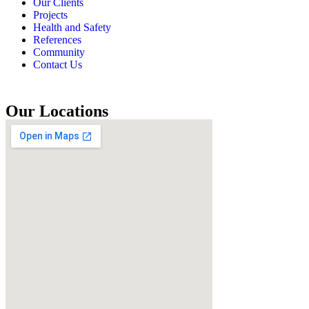
Our Clients
Projects
Health and Safety
References
Community
Contact Us
Our Locations