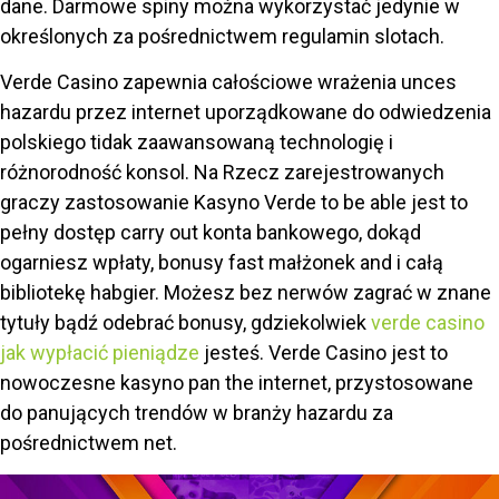
dane. Darmowe spiny można wykorzystać jedynie w
określonych za pośrednictwem regulamin slotach.
Verde Casino zapewnia całościowe wrażenia unces
hazardu przez internet uporządkowane do odwiedzenia
polskiego tidak zaawansowaną technologię i
różnorodność konsol. Na Rzecz zarejestrowanych
graczy zastosowanie Kasyno Verde to be able jest to
pełny dostęp carry out konta bankowego, dokąd
ogarniesz wpłaty, bonusy fast małżonek and i całą
bibliotekę habgier. Możesz bez nerwów zagrać w znane
tytuły bądź odebrać bonusy, gdziekolwiek
verde casino
jak wypłacić pieniądze
jesteś. Verde Casino jest to
nowoczesne kasyno pan the internet, przystosowane
do panujących trendów w branży hazardu za
pośrednictwem net.