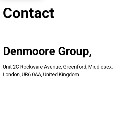
Contact
Denmoore Group,
Unit 2C Rockware Avenue, Greenford, Middlesex,
London, UB6 0AA, United Kingdom.
There's no shortage of
casino sites not on GamStop
offering generous welcome packages and crypto-
friendly banking.
Find secure and reputable
non Gamstop casinos
accepting UK players with 24/7 customer support and