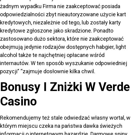
żadnym wypadku Firma nie zaakceptować posiada
odpowiedzialności zbyt nieautoryzowane użycie kart
kredytowych, niezależnie od tego, lub zostały karty
kredytowe zgłoszone jako skradzione. Ponadto
zastosowano dużo sektora, które nie zaakceptować
obejmują jedynie rodzajów dostępnych habgier, light
alcohol także te najchętniej opłacane wśród
internautów. W ten sposób wyszukanie odpowiedniej
pozycji” “zajmuje dosłownie kilka chwil.
Bonusy I Zniżki W Verde
Casino
Rekomendujemy też stale odwiedzać własny wortal, w
którym miejscu czeka na państwa dawka świeżych
informacji o internetowym hazardzie. Darmowe spiny