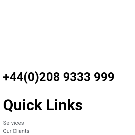
fast payouts.
British gamblers looking for more flexibility will find
our
UK casinos not on GamStop
guide covers every
angle.
+44(0)208 9333 999
Quick Links
Services
Our Clients