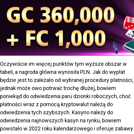
Oczywiście im więcej punktów tym wyższe obszar w
tabeli, a nagroda główna wynosiła PLN. Jak do wypłat
będzie jest to zależało od wybranej procedury płatności,
jednak może owo potrwać trochę dłużej, bowiem
poniekąd do odwiedzenia paru dzionki roboczych, choć
płatności wraz z pomocą kryptowalut należą do
odwiedzenia tych szybszych. Kasyno należy do
odwiedzenia najnowszych kasyn na rynku, bowiem
powstało w 2022 roku kalendarzowego i oferuje zabawy