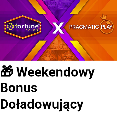
🎁 Weekendowy
Bonus
Doładowujący