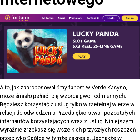
A to, jak zaproponowaliśmy fanom w Verde Kasyno,
może śmiało pełnić rolę wzorca gwoli odmiennych.
Będziesz korzystać z usług tylko w rzetelnej wierze w
relacji do odwiedzenia Przedsiębiorstwa i pozostałych
internautów korzystających wraz z usług. Niniejszym
wyraźnie zrzekasz się wszelkich przyszłych roszczeń
przeciwko Spółce w tymże zakresie. Jednakże w