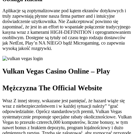
Aplikacje są zoptymalizowane pod kątem ekranów dotykowych i
truly zapewniają płynne nasza firma partner and i intuicyjne
doświadczenie użytkownika. Nie Zaakceptować powinno się
zapominać, że jest in an effort to wspaniałe połączenie tradycyjnego
kasyna wraz z kamerami HIGH-DEFINITION i oprogramowaniem
osobliwym. Dostępne są tytuły od czasu tego rodzaju dostawców
jak NetEnt, Play’n NA NIEGO bądź Microgaming, co zapewnia
wysoką jakość rozgrywki.
Vulkan Vegas Casino Online – Play
Mężczyzna The Official Website
Wraz Z innej strony, wskazane jest pamiętać, że hazard wiąże się
wraz z niebezpieczeństwem i w każdej sytuacji należy” “grać
odpowiedzialnie. Oprócz standardowych premii, Vulkan Vegas
systematycznie proponuje specjalne rabaty okolicznościowe. Vulkan
Vegas to przeszło czterech,000 komputerów, liczne bonusy, w tym
nawet bonus z brakiem depozytu, program lojalnościowy i dużo
odmiennych rarytas. Trzeba się zalogować, aby rozpocząć przygodę