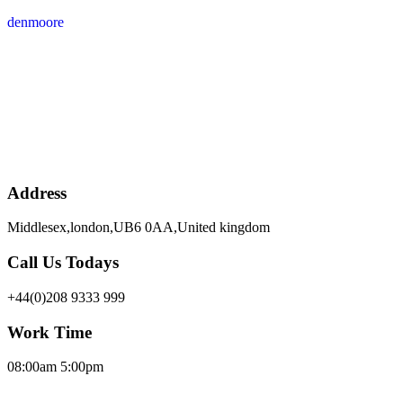
denmoore
Address
Middlesex,london,UB6 0AA,United kingdom
Call Us Todays
+44(0)208 9333 999
Work Time
08:00am 5:00pm