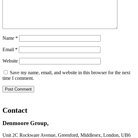
Name
*
Email
*
Website
Save my name, email, and website in this browser for the next
time I comment.
Contact
Denmoore Group,
Unit 2C Rockware Avenue, Greenford, Middlesex, London, UB6