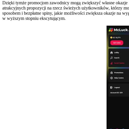
Dzięki tymże promocjom zawodnicy mogą zwiększyć własne okazje na
atrakcyjnych propozycji na rzecz świeżych użytkowników, którzy mog
sposobem i bezpłatne spiny, jakie możliwości zwiększa okazje na wy
w wyższym stopniu ekscytującym.